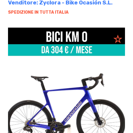
Venditore: Zyclora - Bike Ocasión S.L.
SPEDIZIONE IN TUTTA ITALIA