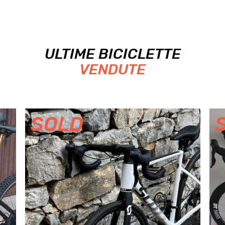
ULTIME BICICLETTE
VENDUTE
SOLD