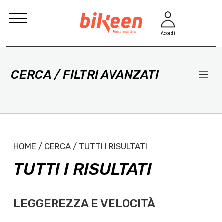
Accedi
CERCA / FILTRI AVANZATI
HOME / CERCA / TUTTI I RISULTATI
TUTTI I RISULTATI
LEGGEREZZA E VELOCITÀ