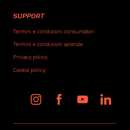
SUPPORT
Termini e condizioni consumatori
Termini e condizioni aziende
Privacy policy
Cookie policy