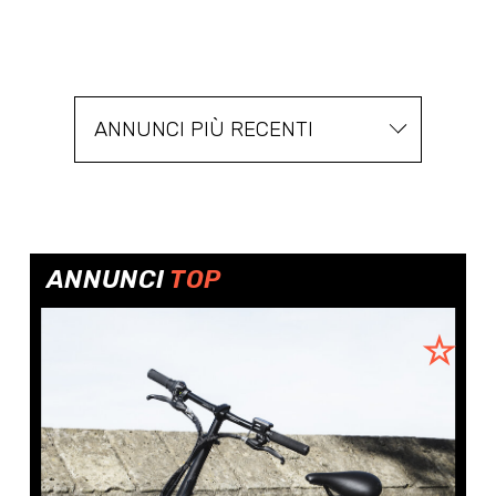
ANNUNCI PIÙ RECENTI
ANNUNCI
TOP