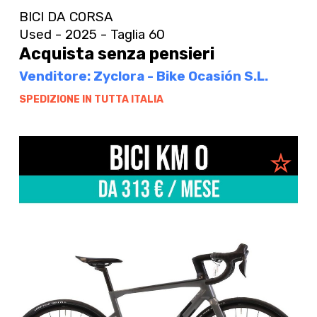
BICI DA CORSA
Used - 2025 - Taglia 60
Acquista senza pensieri
Venditore: Zyclora - Bike Ocasión S.L.
SPEDIZIONE IN TUTTA ITALIA