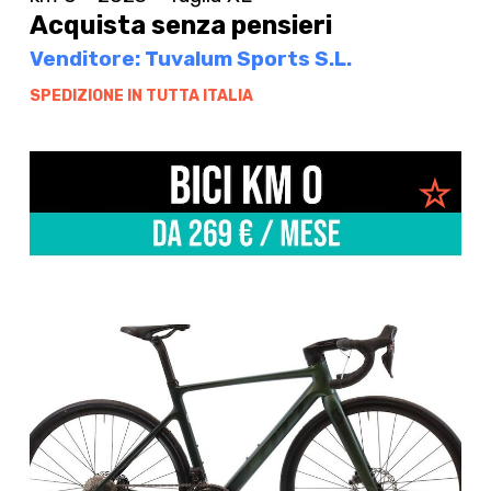
Acquista senza pensieri
Venditore: Tuvalum Sports S.L.
SPEDIZIONE IN TUTTA ITALIA