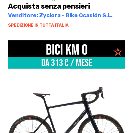
Acquista senza pensieri
Venditore: Zyclora - Bike Ocasión S.L.
SPEDIZIONE IN TUTTA ITALIA