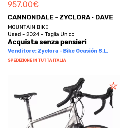
957.00
€
CANNONDALE - ZYCLORA · DAVE
MOUNTAIN BIKE
Used - 2024 - Taglia Unico
Acquista senza pensieri
Venditore: Zyclora - Bike Ocasión S.L.
SPEDIZIONE IN TUTTA ITALIA