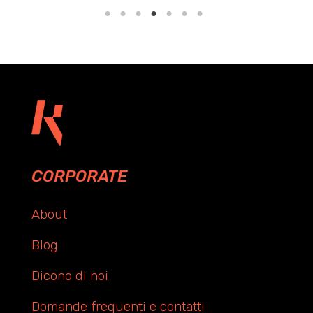
CORPORATE
About
Blog
Dicono di noi
Domande frequenti e contatti