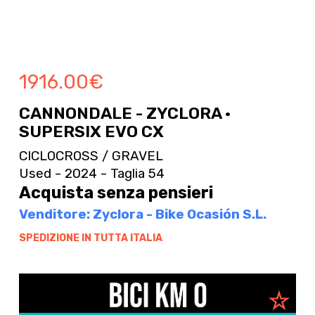
1916.00
€
CANNONDALE - ZYCLORA ·
SUPERSIX EVO CX
CICLOCROSS / GRAVEL
Used - 2024 - Taglia 54
Acquista senza pensieri
Venditore: Zyclora - Bike Ocasión S.L.
SPEDIZIONE IN TUTTA ITALIA