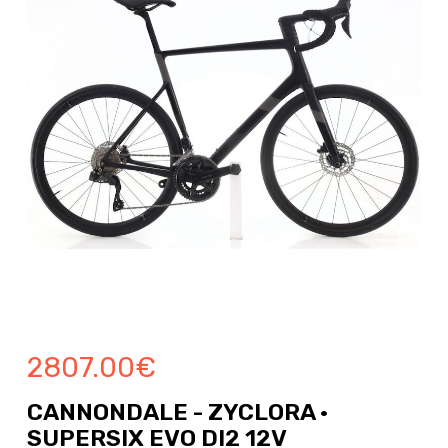
2807.00
€
CANNONDALE - ZYCLORA ·
SUPERSIX EVO DI2 12V