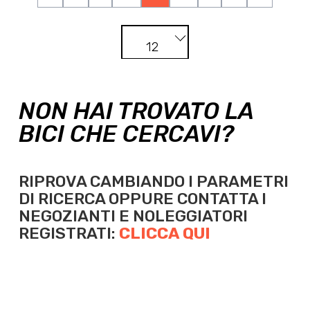
12
NON HAI TROVATO LA
BICI CHE CERCAVI?
RIPROVA CAMBIANDO I PARAMETRI
DI RICERCA OPPURE
CONTATTA I
NEGOZIANTI E NOLEGGIATORI
REGISTRATI:
CLICCA QUI