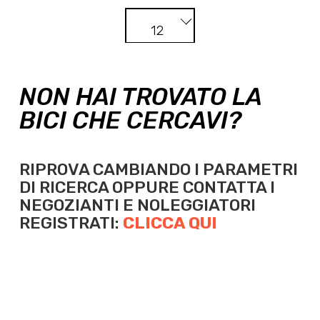
12
NON HAI TROVATO LA
BICI CHE CERCAVI?
RIPROVA CAMBIANDO I PARAMETRI
DI RICERCA OPPURE
CONTATTA I
NEGOZIANTI E NOLEGGIATORI
REGISTRATI:
CLICCA QUI