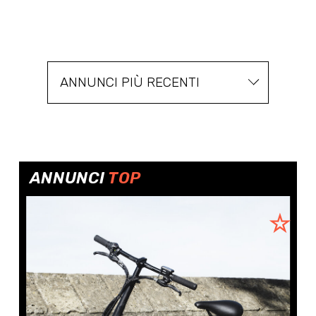
ANNUNCI PIÙ RECENTI
ANNUNCI
TOP