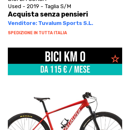
Used - 2019 - Taglia S/M
Acquista senza pensieri
Venditore: Tuvalum Sports S.L.
SPEDIZIONE IN TUTTA ITALIA