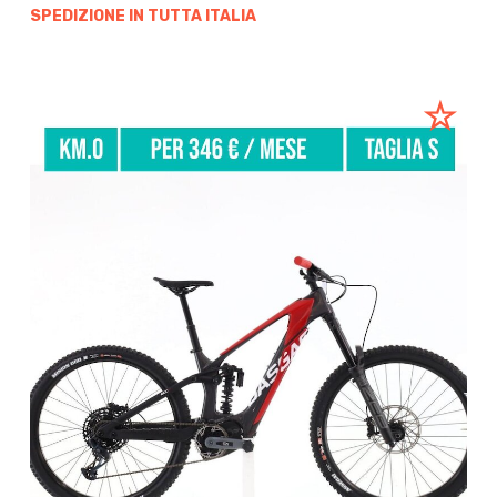
SPEDIZIONE IN TUTTA ITALIA