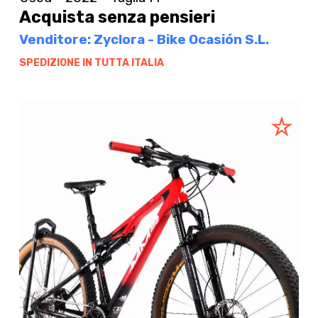
Acquista senza pensieri
Venditore: Zyclora - Bike Ocasión S.L.
SPEDIZIONE IN TUTTA ITALIA