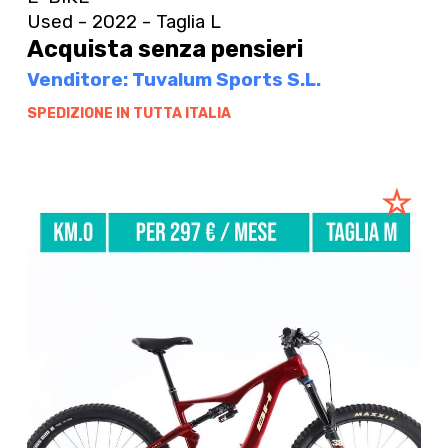
Used - 2022 - Taglia L
Acquista senza pensieri
Venditore: Tuvalum Sports S.L.
SPEDIZIONE IN TUTTA ITALIA