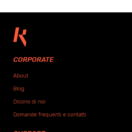
CORPORATE
About
Blog
Dicono di noi
Domande frequenti e contatti