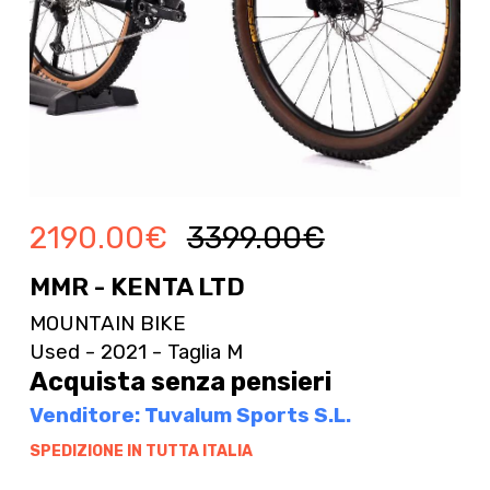
2190.00
€
3399.00
€
MMR - KENTA LTD
MOUNTAIN BIKE
Used - 2021 - Taglia M
Acquista senza pensieri
Venditore: Tuvalum Sports S.L.
SPEDIZIONE IN TUTTA ITALIA