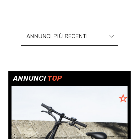
ANNUNCI PIÙ RECENTI
ANNUNCI
TOP