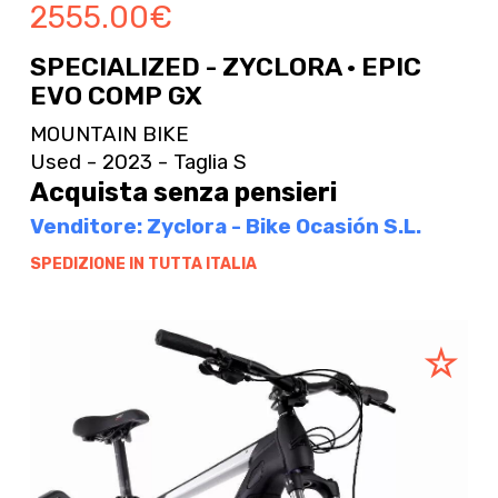
2555.00
€
SPECIALIZED - ZYCLORA · EPIC
EVO COMP GX
MOUNTAIN BIKE
Used - 2023 - Taglia S
Acquista senza pensieri
Venditore: Zyclora - Bike Ocasión S.L.
SPEDIZIONE IN TUTTA ITALIA