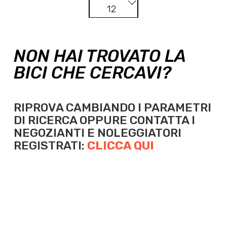
12
NON HAI TROVATO LA
BICI CHE CERCAVI?
RIPROVA CAMBIANDO I PARAMETRI
DI RICERCA OPPURE
CONTATTA I
NEGOZIANTI E NOLEGGIATORI
REGISTRATI:
CLICCA QUI