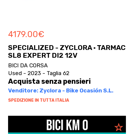
4179.00
€
SPECIALIZED - ZYCLORA · TARMAC
SL8 EXPERT DI2 12V
BICI DA CORSA
Used - 2023 - Taglia 62
Acquista senza pensieri
Venditore: Zyclora - Bike Ocasión S.L.
SPEDIZIONE IN TUTTA ITALIA