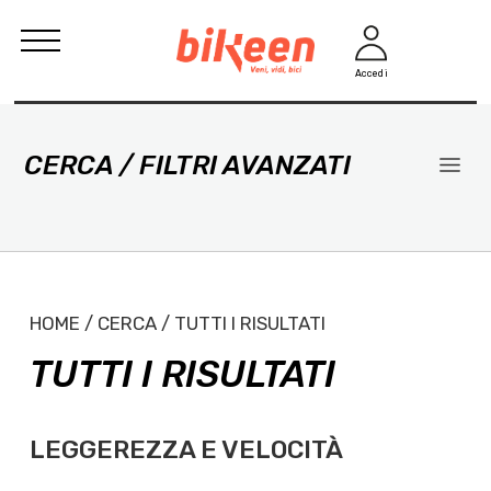
Accedi
CERCA / FILTRI AVANZATI
HOME / CERCA / TUTTI I RISULTATI
TUTTI I RISULTATI
LEGGEREZZA E VELOCITÀ