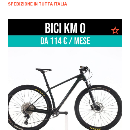
SPEDIZIONE IN TUTTA ITALIA