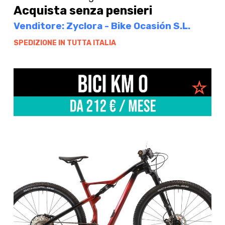
Acquista senza pensieri
Venditore: Zyclora - Bike Ocasión S.L.
SPEDIZIONE IN TUTTA ITALIA