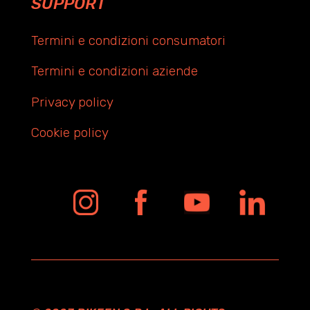
SUPPORT
Termini e condizioni consumatori
Termini e condizioni aziende
Privacy policy
Cookie policy