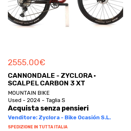
2555.00
€
CANNONDALE - ZYCLORA ·
SCALPEL CARBON 3 XT
MOUNTAIN BIKE
Used - 2024 - Taglia S
Acquista senza pensieri
Venditore: Zyclora - Bike Ocasión S.L.
SPEDIZIONE IN TUTTA ITALIA