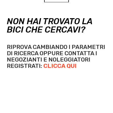
NON HAI TROVATO LA
BICI CHE CERCAVI?
RIPROVA CAMBIANDO I PARAMETRI
DI RICERCA OPPURE
CONTATTA I
NEGOZIANTI E NOLEGGIATORI
REGISTRATI:
CLICCA QUI