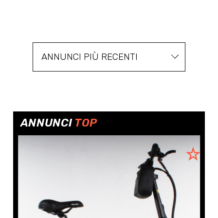
ANNUNCI PIÙ RECENTI
ANNUNCI
TOP