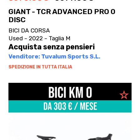
GIANT - TCR ADVANCED PRO 0
DISC
BICI DA CORSA
Used - 2022 - Taglia M
Acquista senza pensieri
Venditore: Tuvalum Sports S.L.
SPEDIZIONE IN TUTTA ITALIA