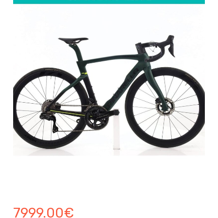
7999.00
€