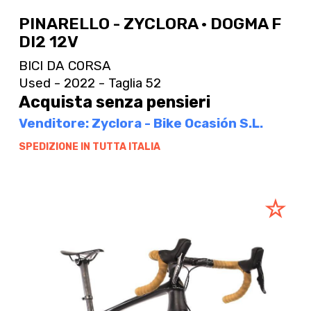
PINARELLO - ZYCLORA · DOGMA F
DI2 12V
BICI DA CORSA
Used - 2022 - Taglia 52
Acquista senza pensieri
Venditore: Zyclora - Bike Ocasión S.L.
SPEDIZIONE IN TUTTA ITALIA