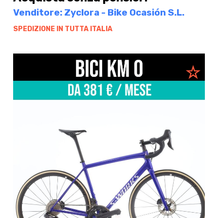
Venditore: Zyclora - Bike Ocasión S.L.
SPEDIZIONE IN TUTTA ITALIA