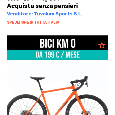
Acquista senza pensieri
Venditore: Tuvalum Sports S.L.
SPEDIZIONE IN TUTTA ITALIA