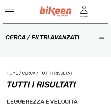
Accedi
CERCA / FILTRI AVANZATI
HOME / CERCA / TUTTI I RISULTATI
TUTTI I RISULTATI
LEGGEREZZA E VELOCITÀ