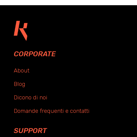
CORPORATE
About
Blog
Dicono di noi
Domande frequenti e contatti
SUPPORT