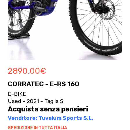
2890.00
€
CORRATEC - E-RS 160
E-BIKE
Used - 2021 - Taglia S
Acquista senza pensieri
Venditore: Tuvalum Sports S.L.
SPEDIZIONE IN TUTTA ITALIA