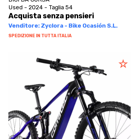
Used - 2024 - Taglia 54
Acquista senza pensieri
Venditore: Zyclora - Bike Ocasión S.L.
SPEDIZIONE IN TUTTA ITALIA