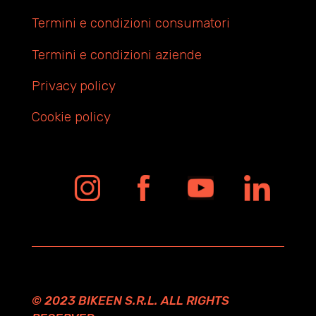
Termini e condizioni consumatori
Termini e condizioni aziende
Privacy policy
Cookie policy
© 2023 BIKEEN S.R.L. ALL RIGHTS