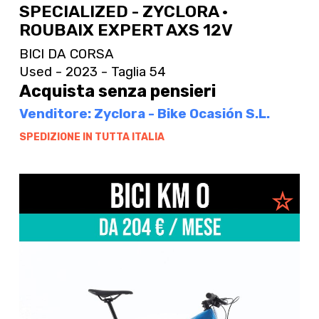
SPECIALIZED - ZYCLORA ·
ROUBAIX EXPERT AXS 12V
BICI DA CORSA
Used - 2023 - Taglia 54
Acquista senza pensieri
Venditore: Zyclora - Bike Ocasión S.L.
SPEDIZIONE IN TUTTA ITALIA