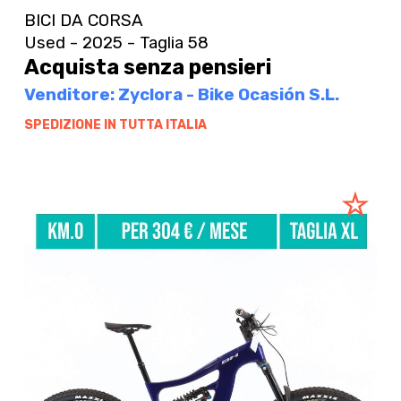
BICI DA CORSA
Used - 2025 - Taglia 58
Acquista senza pensieri
Venditore: Zyclora - Bike Ocasión S.L.
SPEDIZIONE IN TUTTA ITALIA