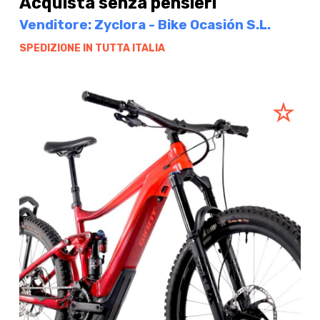
Acquista senza pensieri
Venditore: Zyclora - Bike Ocasión S.L.
SPEDIZIONE IN TUTTA ITALIA