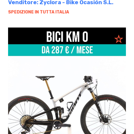
Venditore: Zyclora - Bike Ocasión S.L.
SPEDIZIONE IN TUTTA ITALIA