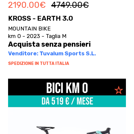
2190.00
€
4749.00
€
KROSS - EARTH 3.0
MOUNTAIN BIKE
km 0 - 2023 - Taglia M
Acquista senza pensieri
Venditore: Tuvalum Sports S.L.
SPEDIZIONE IN TUTTA ITALIA