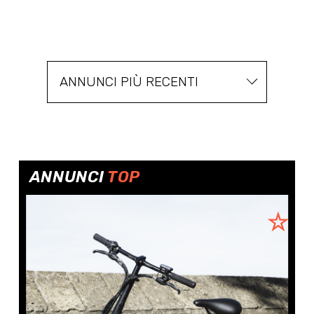
ANNUNCI PIÙ RECENTI
ANNUNCI
TOP