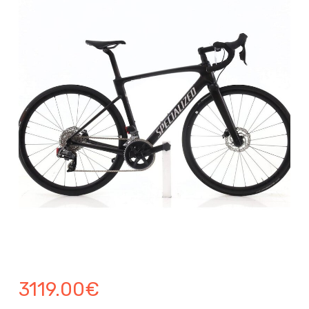
3119.00
€