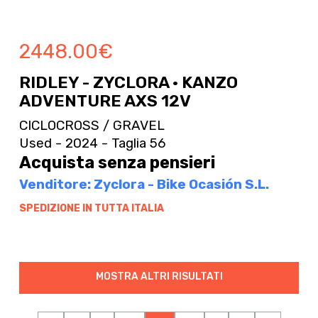
2448.00
€
RIDLEY - ZYCLORA · KANZO
ADVENTURE AXS 12V
CICLOCROSS / GRAVEL
Used - 2024 - Taglia 56
Acquista senza pensieri
Venditore: Zyclora - Bike Ocasión S.L.
SPEDIZIONE IN TUTTA ITALIA
MOSTRA ALTRI RISULTATI