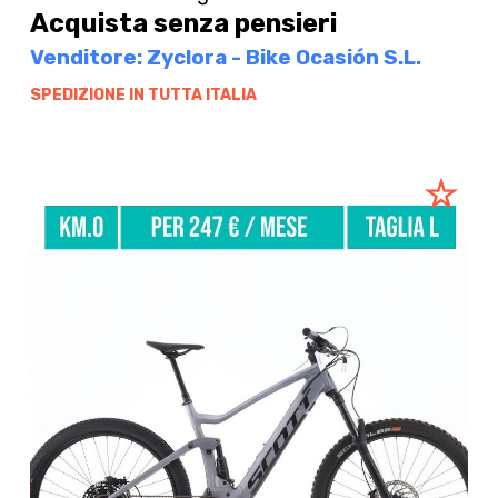
Acquista senza pensieri
Venditore: Zyclora - Bike Ocasión S.L.
SPEDIZIONE IN TUTTA ITALIA