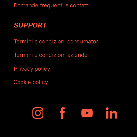
Domande frequenti e contatti
SUPPORT
Termini e condizioni consumatori
Termini e condizioni aziende
Privacy policy
Cookie policy