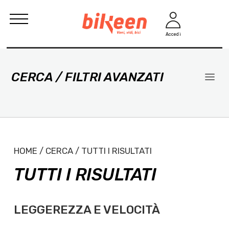
Accedi
CERCA / FILTRI AVANZATI
HOME / CERCA / TUTTI I RISULTATI
TUTTI I RISULTATI
LEGGEREZZA E VELOCITÀ