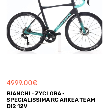
4999.00
€
BIANCHI - ZYCLORA ·
SPECIALISSIMA RC ARKEA TEAM
DI2 12V