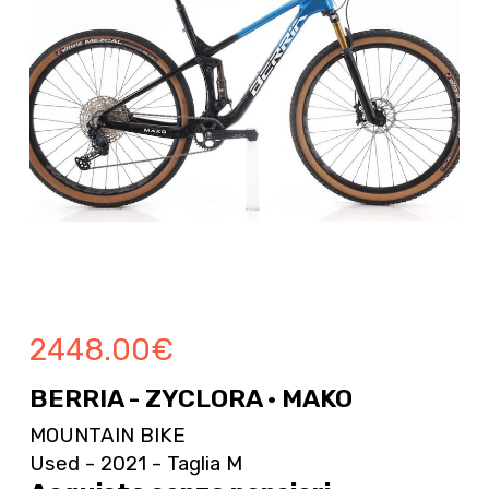
2448.00
€
BERRIA - ZYCLORA · MAKO
MOUNTAIN BIKE
Used - 2021 - Taglia M