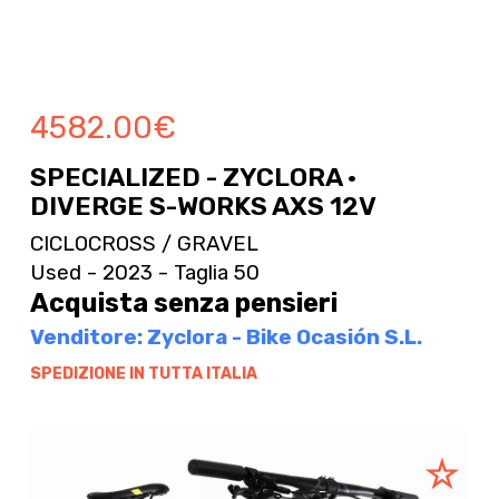
4582.00
€
SPECIALIZED - ZYCLORA ·
DIVERGE S-WORKS AXS 12V
CICLOCROSS / GRAVEL
Used - 2023 - Taglia 50
Acquista senza pensieri
Venditore: Zyclora - Bike Ocasión S.L.
SPEDIZIONE IN TUTTA ITALIA