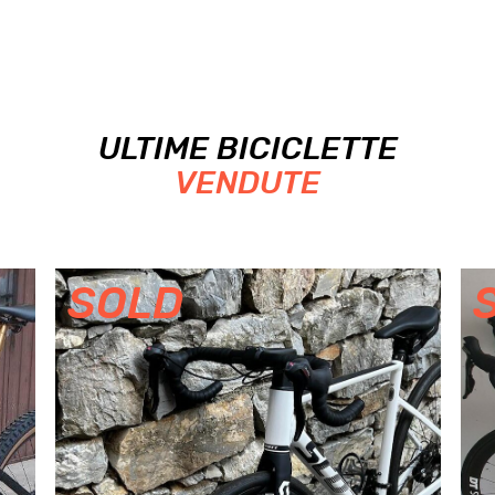
ULTIME BICICLETTE
VENDUTE
SOLD