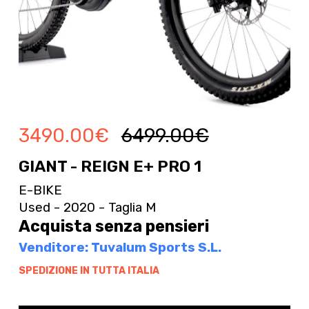
3490.00
€
6499.00
€
GIANT - REIGN E+ PRO 1
E-BIKE
Used - 2020 - Taglia M
Acquista senza pensieri
Venditore: Tuvalum Sports S.L.
SPEDIZIONE IN TUTTA ITALIA