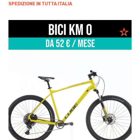
SPEDIZIONE IN TUTTA ITALIA