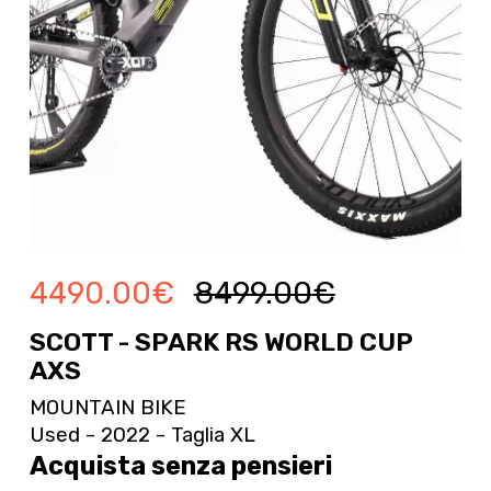
4490.00
€
8499.00
€
SCOTT - SPARK RS WORLD CUP
AXS
MOUNTAIN BIKE
Used - 2022 - Taglia XL
Acquista senza pensieri