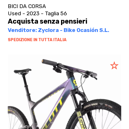
BICI DA CORSA
Used - 2023 - Taglia 56
Acquista senza pensieri
Venditore: Zyclora - Bike Ocasión S.L.
SPEDIZIONE IN TUTTA ITALIA