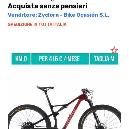
Acquista senza pensieri
Venditore: Zyclora - Bike Ocasión S.L.
SPEDIZIONE IN TUTTA ITALIA