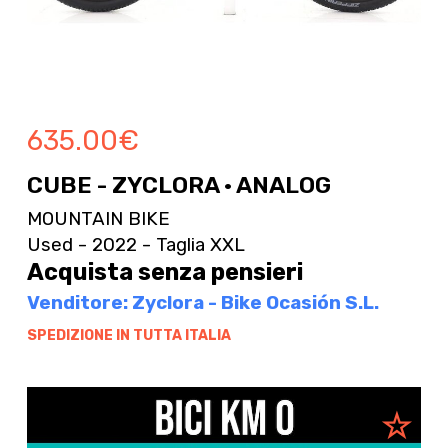
635.00
€
CUBE - ZYCLORA · ANALOG
MOUNTAIN BIKE
Used - 2022 - Taglia XXL
Acquista senza pensieri
Venditore: Zyclora - Bike Ocasión S.L.
SPEDIZIONE IN TUTTA ITALIA