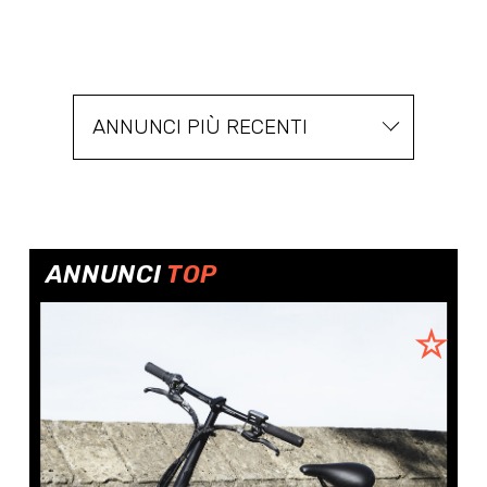
ANNUNCI PIÙ RECENTI
ANNUNCI
TOP