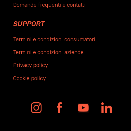
Domande frequenti e contatti
SUPPORT
Termini e condizioni consumatori
Termini e condizioni aziende
Privacy policy
Cookie policy