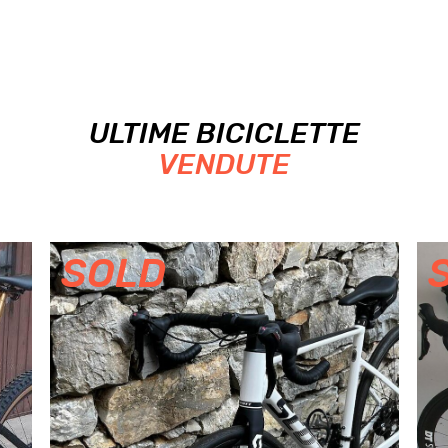
ULTIME BICICLETTE
VENDUTE
SOLD