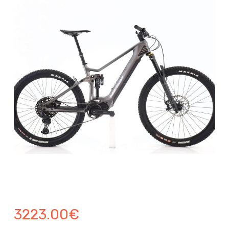
3223.00
€