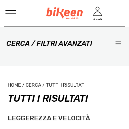
Accedi
CERCA / FILTRI AVANZATI
HOME / CERCA / TUTTI I RISULTATI
TUTTI I RISULTATI
LEGGEREZZA E VELOCITÀ