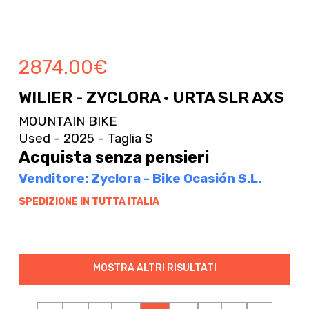
2874.00
€
WILIER - ZYCLORA · URTA SLR AXS
MOUNTAIN BIKE
Used - 2025 - Taglia S
Acquista senza pensieri
Venditore: Zyclora - Bike Ocasión S.L.
SPEDIZIONE IN TUTTA ITALIA
MOSTRA ALTRI RISULTATI