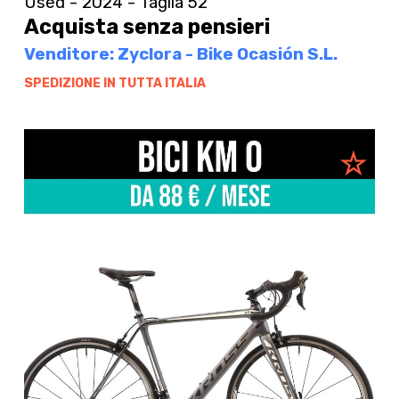
Used - 2024 - Taglia 52
Acquista senza pensieri
Venditore: Zyclora - Bike Ocasión S.L.
SPEDIZIONE IN TUTTA ITALIA