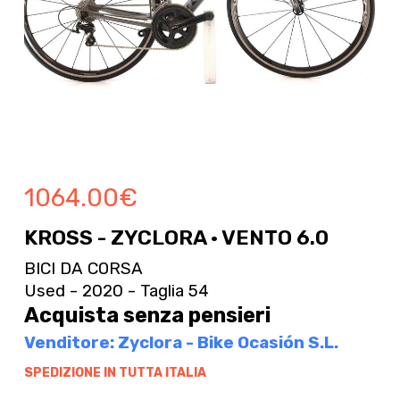
1064.00
€
KROSS - ZYCLORA · VENTO 6.0
BICI DA CORSA
Used - 2020 - Taglia 54
Acquista senza pensieri
Venditore: Zyclora - Bike Ocasión S.L.
SPEDIZIONE IN TUTTA ITALIA