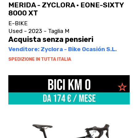
MERIDA - ZYCLORA · EONE-SIXTY
8000 XT
E-BIKE
Used - 2023 - Taglia M
Acquista senza pensieri
Venditore: Zyclora - Bike Ocasión S.L.
SPEDIZIONE IN TUTTA ITALIA