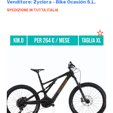
Venditore: Zyclora - Bike Ocasión S.L.
SPEDIZIONE IN TUTTA ITALIA