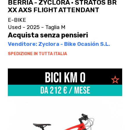
BERRIA - ZYCLORA · STRATOS BR
XX AXS FLIGHT ATTENDANT
E-BIKE
Used - 2025 - Taglia M
Acquista senza pensieri
Venditore: Zyclora - Bike Ocasión S.L.
SPEDIZIONE IN TUTTA ITALIA