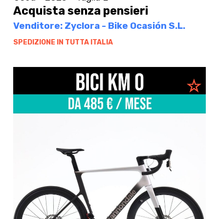
Acquista senza pensieri
Venditore: Zyclora - Bike Ocasión S.L.
SPEDIZIONE IN TUTTA ITALIA