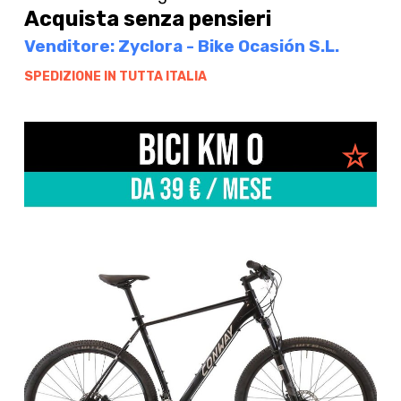
Acquista senza pensieri
Venditore: Zyclora - Bike Ocasión S.L.
SPEDIZIONE IN TUTTA ITALIA