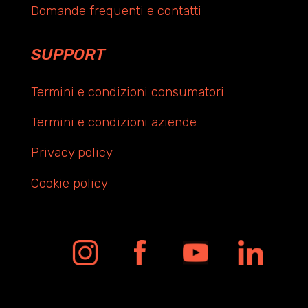
Domande frequenti e contatti
SUPPORT
Termini e condizioni consumatori
Termini e condizioni aziende
Privacy policy
Cookie policy