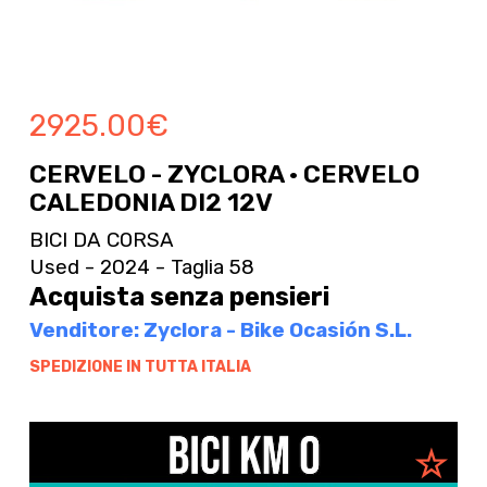
2925.00
€
CERVELO - ZYCLORA · CERVELO
CALEDONIA DI2 12V
BICI DA CORSA
Used - 2024 - Taglia 58
Acquista senza pensieri
Venditore: Zyclora - Bike Ocasión S.L.
SPEDIZIONE IN TUTTA ITALIA