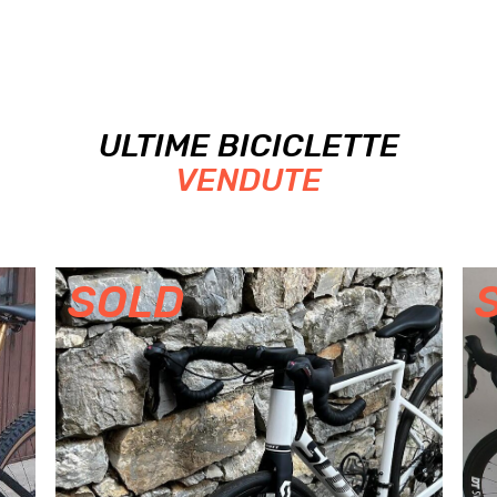
ULTIME BICICLETTE
VENDUTE
SOLD