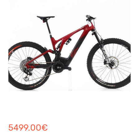
5499.00
€