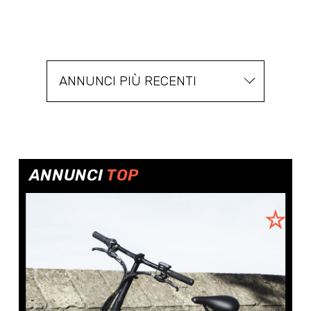
ANNUNCI PIÙ RECENTI
ANNUNCI
TOP