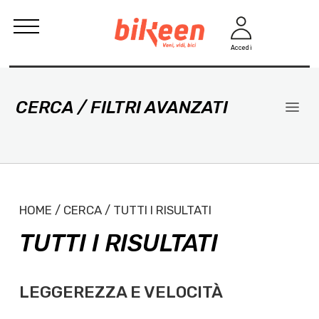
Accedi
CERCA / FILTRI AVANZATI
HOME / CERCA / TUTTI I RISULTATI
TUTTI I RISULTATI
LEGGEREZZA E VELOCITÀ