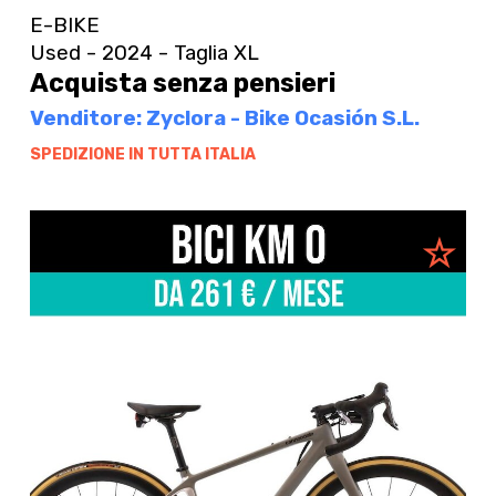
E-BIKE
Used - 2024 - Taglia XL
Acquista senza pensieri
Venditore: Zyclora - Bike Ocasión S.L.
SPEDIZIONE IN TUTTA ITALIA