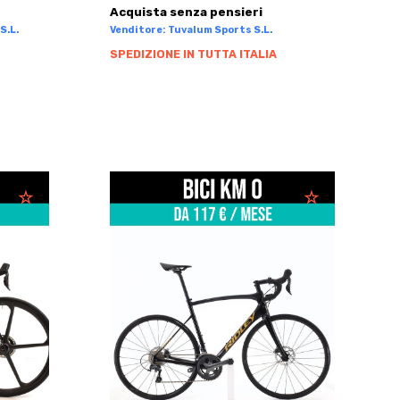
Acquista senza pensieri
S.L.
Venditore: Tuvalum Sports S.L.
SPEDIZIONE IN TUTTA ITALIA