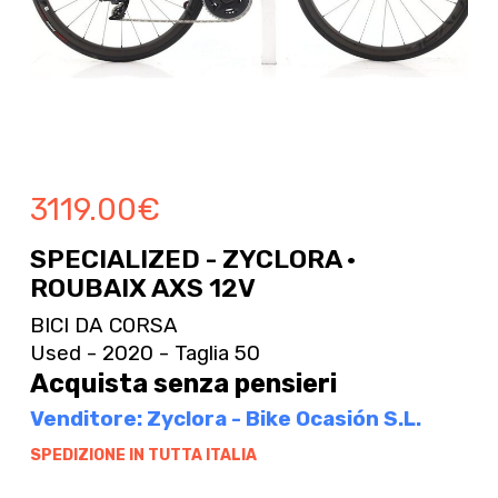
3119.00
€
SPECIALIZED - ZYCLORA ·
ROUBAIX AXS 12V
BICI DA CORSA
Used - 2020 - Taglia 50
Acquista senza pensieri
Venditore: Zyclora - Bike Ocasión S.L.
SPEDIZIONE IN TUTTA ITALIA