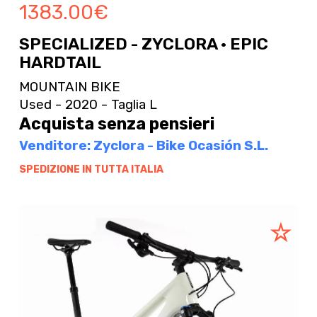
1383.00
€
SPECIALIZED - ZYCLORA · EPIC
HARDTAIL
MOUNTAIN BIKE
Used - 2020 - Taglia L
Acquista senza pensieri
Venditore: Zyclora - Bike Ocasión S.L.
SPEDIZIONE IN TUTTA ITALIA