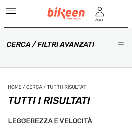
Accedi
CERCA / FILTRI AVANZATI
HOME / CERCA / TUTTI I RISULTATI
TUTTI I RISULTATI
LEGGEREZZA E VELOCITÀ