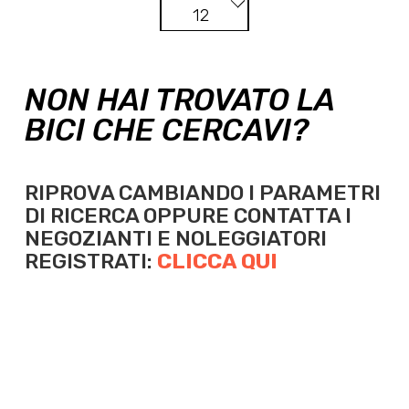
12
NON HAI TROVATO LA
BICI CHE CERCAVI?
RIPROVA CAMBIANDO I PARAMETRI
DI RICERCA OPPURE
CONTATTA I
NEGOZIANTI E NOLEGGIATORI
REGISTRATI:
CLICCA QUI