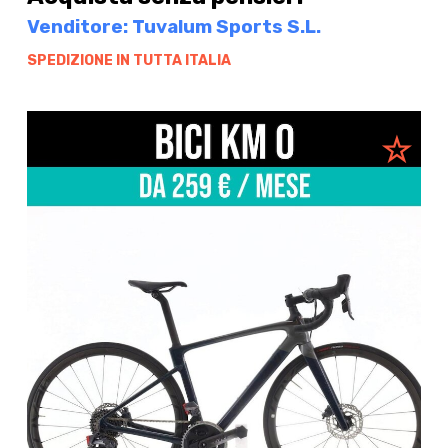
Venditore: Tuvalum Sports S.L.
SPEDIZIONE IN TUTTA ITALIA