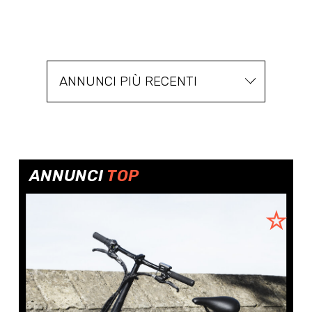
ANNUNCI PIÙ RECENTI
ANNUNCI
TOP