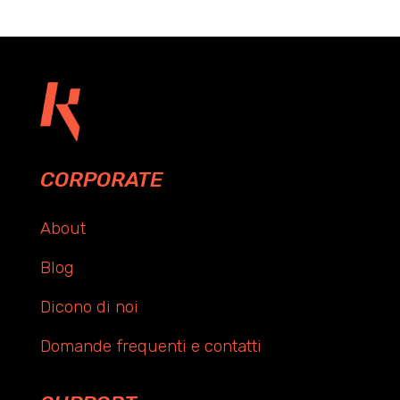
CORPORATE
About
Blog
Dicono di noi
Domande frequenti e contatti