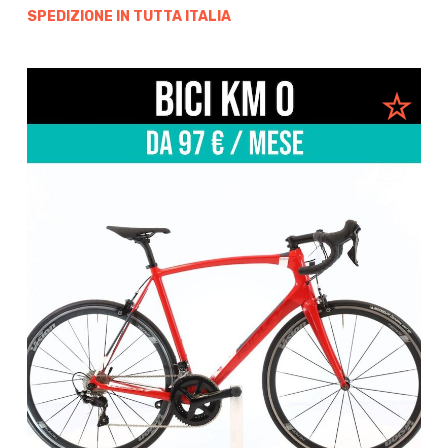
SPEDIZIONE IN TUTTA ITALIA