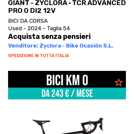
GIANT - ZYCLORA · TCR ADVANCED
PRO 0 DI2 12V
BICI DA CORSA
Used - 2024 - Taglia 54
Acquista senza pensieri
Venditore: Zyclora - Bike Ocasión S.L.
SPEDIZIONE IN TUTTA ITALIA