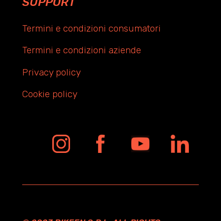
SUPPORT
Termini e condizioni consumatori
Termini e condizioni aziende
Privacy policy
Cookie policy