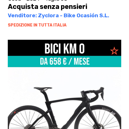
Acquista senza pensieri
Venditore: Zyclora - Bike Ocasión S.L.
SPEDIZIONE IN TUTTA ITALIA