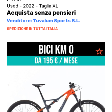
Used - 2022 - Taglia XL
Acquista senza pensieri
Venditore: Tuvalum Sports S.L.
SPEDIZIONE IN TUTTA ITALIA