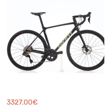
3327.00
€