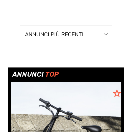
ANNUNCI PIÙ RECENTI
ANNUNCI
TOP