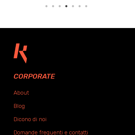
CORPORATE
About
Blog
Dicono di noi
Domande frequenti e contatti