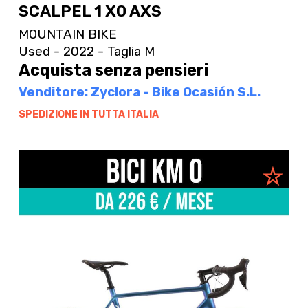
SCALPEL 1 X0 AXS
MOUNTAIN BIKE
Used - 2022 - Taglia M
Acquista senza pensieri
Venditore: Zyclora - Bike Ocasión S.L.
SPEDIZIONE IN TUTTA ITALIA