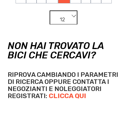
12
NON HAI TROVATO LA
BICI CHE CERCAVI?
RIPROVA CAMBIANDO I PARAMETRI
DI RICERCA OPPURE
CONTATTA I
NEGOZIANTI E NOLEGGIATORI
REGISTRATI:
CLICCA QUI