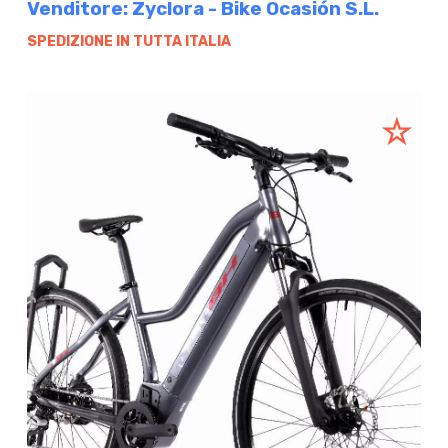
Venditore: Zyclora - Bike Ocasión S.L.
SPEDIZIONE IN TUTTA ITALIA