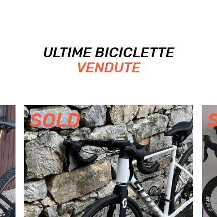
ULTIME BICICLETTE
VENDUTE
SOLD