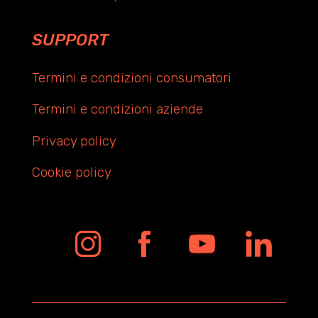
SUPPORT
Termini e condizioni consumatori
Termini e condizioni aziende
Privacy policy
Cookie policy