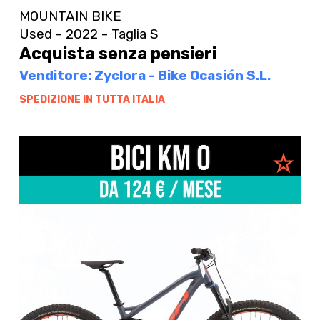
MOUNTAIN BIKE
Used - 2022 - Taglia S
Acquista senza pensieri
Venditore: Zyclora - Bike Ocasión S.L.
SPEDIZIONE IN TUTTA ITALIA