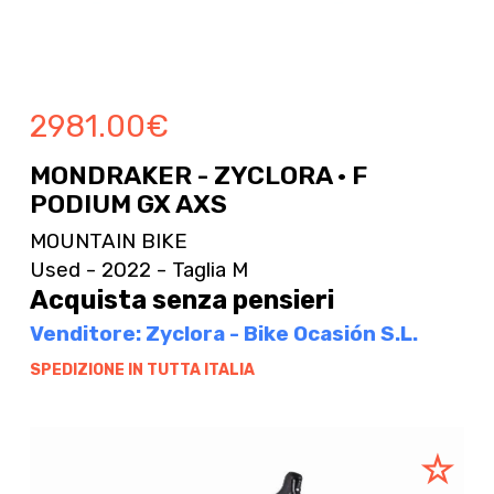
2981.00
€
MONDRAKER - ZYCLORA · F
PODIUM GX AXS
MOUNTAIN BIKE
Used - 2022 - Taglia M
Acquista senza pensieri
Venditore: Zyclora - Bike Ocasión S.L.
SPEDIZIONE IN TUTTA ITALIA