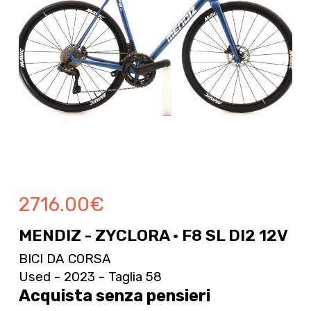
2716.00
€
MENDIZ - ZYCLORA · F8 SL DI2 12V
BICI DA CORSA
Used - 2023 - Taglia 58
Acquista senza pensieri