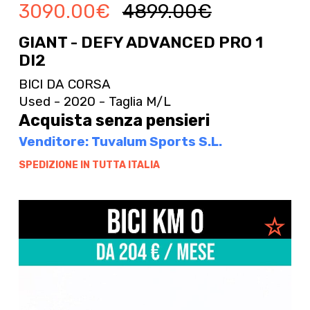
3090.00
€
4899.00
€
GIANT - DEFY ADVANCED PRO 1
DI2
BICI DA CORSA
Used - 2020 - Taglia M/L
Acquista senza pensieri
Venditore: Tuvalum Sports S.L.
SPEDIZIONE IN TUTTA ITALIA