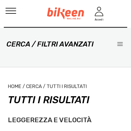
Accedi
CERCA / FILTRI AVANZATI
HOME / CERCA / TUTTI I RISULTATI
TUTTI I RISULTATI
LEGGEREZZA E VELOCITÀ