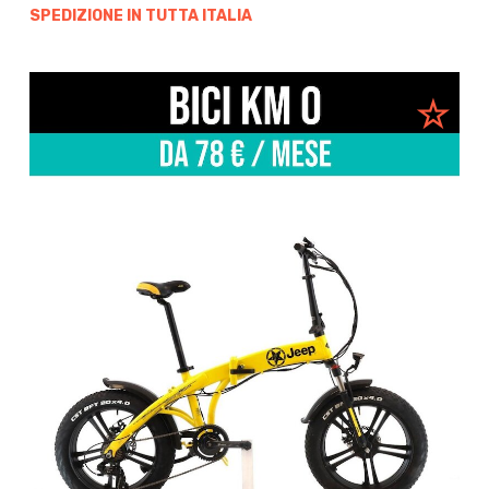
SPEDIZIONE IN TUTTA ITALIA