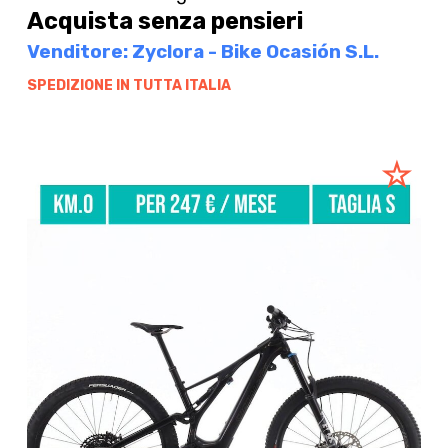
Acquista senza pensieri
Venditore: Zyclora - Bike Ocasión S.L.
SPEDIZIONE IN TUTTA ITALIA