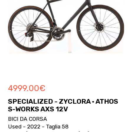
4999.00
€
SPECIALIZED - ZYCLORA · ATHOS
S-WORKS AXS 12V
BICI DA CORSA
Used - 2022 - Taglia 58