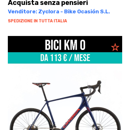
Acquista senza pensieri
Venditore: Zyclora - Bike Ocasión S.L.
SPEDIZIONE IN TUTTA ITALIA