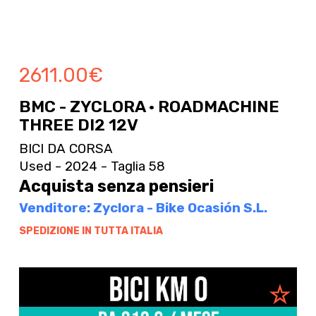
2611.00
€
BMC - ZYCLORA · ROADMACHINE
THREE DI2 12V
BICI DA CORSA
Used - 2024 - Taglia 58
Acquista senza pensieri
Venditore: Zyclora - Bike Ocasión S.L.
SPEDIZIONE IN TUTTA ITALIA