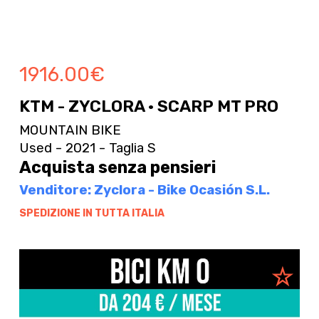
1916.00
€
KTM - ZYCLORA · SCARP MT PRO
MOUNTAIN BIKE
Used - 2021 - Taglia S
Acquista senza pensieri
Venditore: Zyclora - Bike Ocasión S.L.
SPEDIZIONE IN TUTTA ITALIA