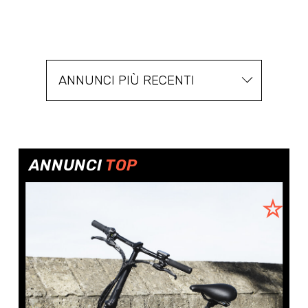
ANNUNCI PIÙ RECENTI
ANNUNCI
TOP