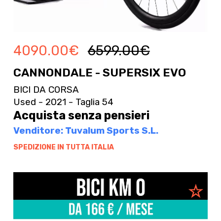
4090.00
€
6599.00
€
CANNONDALE - SUPERSIX EVO
BICI DA CORSA
Used - 2021 - Taglia 54
Acquista senza pensieri
Venditore: Tuvalum Sports S.L.
SPEDIZIONE IN TUTTA ITALIA