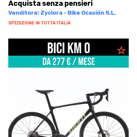
Acquista senza pensieri
Venditore: Zyclora - Bike Ocasión S.L.
SPEDIZIONE IN TUTTA ITALIA