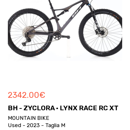
2342.00
€
BH - ZYCLORA · LYNX RACE RC XT
MOUNTAIN BIKE
Used - 2023 - Taglia M