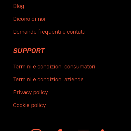
Blog
Dicono di noi
Domande frequenti e contatti
SUPPORT
Termini e condizioni consumatori
Termini e condizioni aziende
Privacy policy
Cookie policy