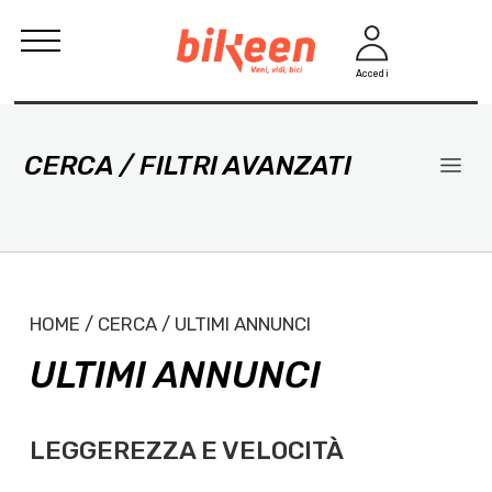
Accedi
CERCA / FILTRI AVANZATI
HOME / CERCA / ULTIMI ANNUNCI
ULTIMI ANNUNCI
LEGGEREZZA E VELOCITÀ