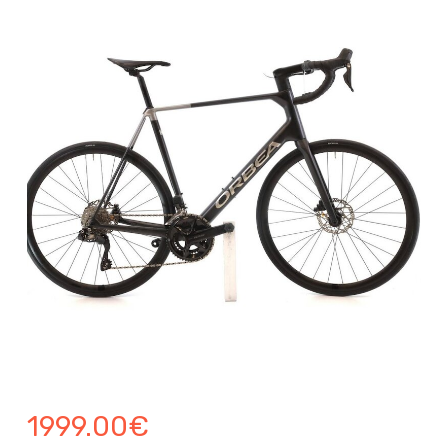
1999.00
€