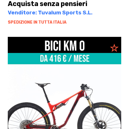
Acquista senza pensieri
Venditore: Tuvalum Sports S.L.
SPEDIZIONE IN TUTTA ITALIA