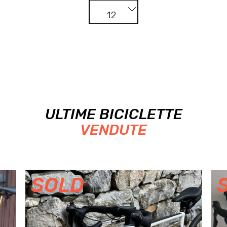
12
ULTIME BICICLETTE
VENDUTE
SOLD