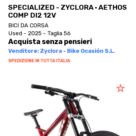
SPECIALIZED - ZYCLORA · AETHOS
COMP DI2 12V
BICI DA CORSA
Used - 2025 - Taglia 56
Acquista senza pensieri
Venditore: Zyclora - Bike Ocasión S.L.
SPEDIZIONE IN TUTTA ITALIA