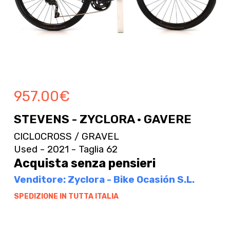
957.00
€
STEVENS - ZYCLORA · GAVERE
CICLOCROSS / GRAVEL
Used - 2021 - Taglia 62
Acquista senza pensieri
Venditore: Zyclora - Bike Ocasión S.L.
SPEDIZIONE IN TUTTA ITALIA