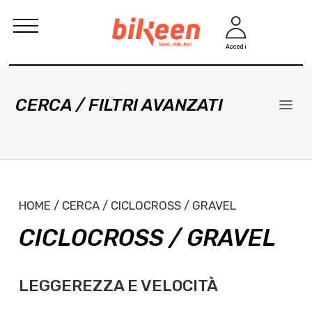
Accedi
CERCA / FILTRI AVANZATI
HOME / CERCA / CICLOCROSS / GRAVEL
CICLOCROSS / GRAVEL
LEGGEREZZA E VELOCITÀ