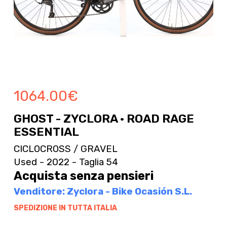
1064.00
€
GHOST - ZYCLORA · ROAD RAGE
ESSENTIAL
CICLOCROSS / GRAVEL
Used - 2022 - Taglia 54
Acquista senza pensieri
Venditore: Zyclora - Bike Ocasión S.L.
SPEDIZIONE IN TUTTA ITALIA