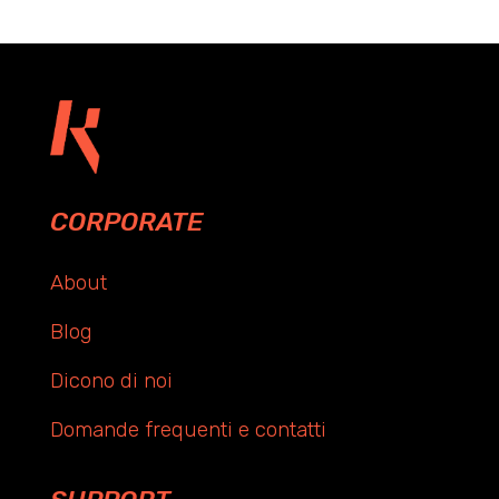
CORPORATE
About
Blog
Dicono di noi
Domande frequenti e contatti