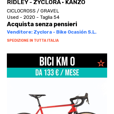
RIDLEY - ZYCLORA · KANZO
CICLOCROSS / GRAVEL
Used - 2020 - Taglia 54
Acquista senza pensieri
Venditore: Zyclora - Bike Ocasión S.L.
SPEDIZIONE IN TUTTA ITALIA