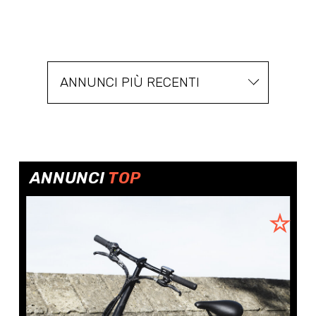
ANNUNCI PIÙ RECENTI
ANNUNCI
TOP