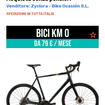
Venditore: Zyclora - Bike Ocasión S.L.
SPEDIZIONE IN TUTTA ITALIA