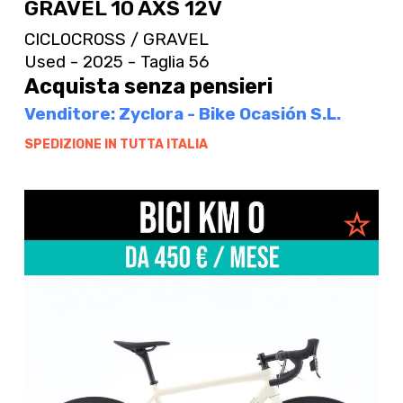
GRAVEL 10 AXS 12V
CICLOCROSS / GRAVEL
Used - 2025 - Taglia 56
Acquista senza pensieri
Venditore: Zyclora - Bike Ocasión S.L.
SPEDIZIONE IN TUTTA ITALIA