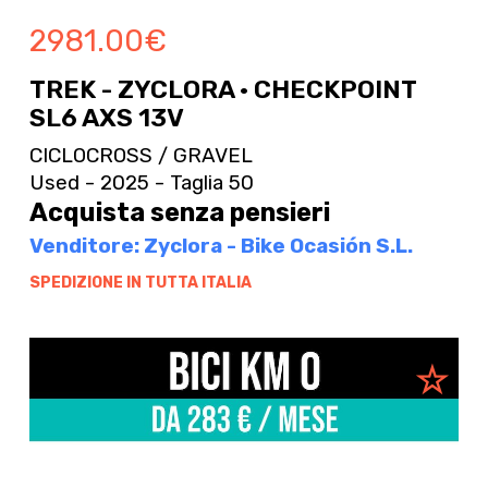
2981.00
€
TREK - ZYCLORA · CHECKPOINT
SL6 AXS 13V
CICLOCROSS / GRAVEL
Used - 2025 - Taglia 50
Acquista senza pensieri
Venditore: Zyclora - Bike Ocasión S.L.
SPEDIZIONE IN TUTTA ITALIA