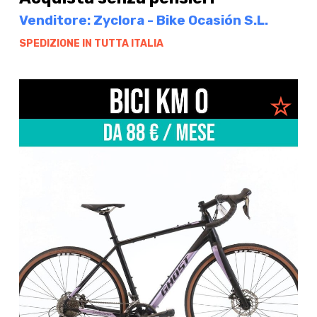
Venditore: Zyclora - Bike Ocasión S.L.
SPEDIZIONE IN TUTTA ITALIA