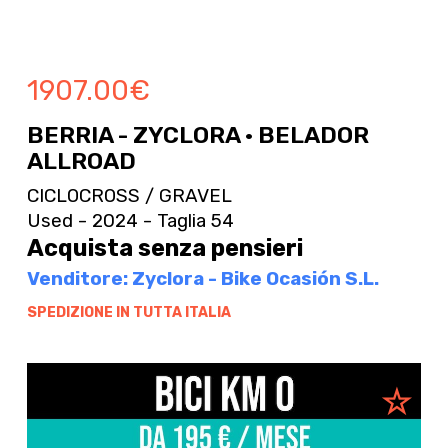
1907.00
€
BERRIA - ZYCLORA · BELADOR
ALLROAD
CICLOCROSS / GRAVEL
Used - 2024 - Taglia 54
Acquista senza pensieri
Venditore: Zyclora - Bike Ocasión S.L.
SPEDIZIONE IN TUTTA ITALIA