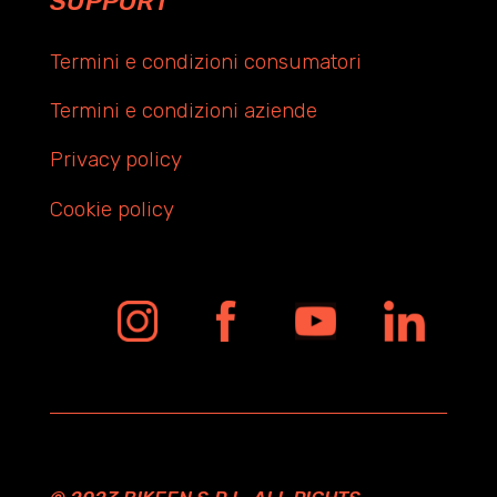
SUPPORT
Termini e condizioni consumatori
Termini e condizioni aziende
Privacy policy
Cookie policy