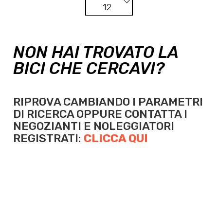
12
NON HAI TROVATO LA
BICI CHE CERCAVI?
RIPROVA CAMBIANDO I PARAMETRI
DI RICERCA OPPURE
CONTATTA I
NEGOZIANTI E NOLEGGIATORI
REGISTRATI:
CLICCA QUI