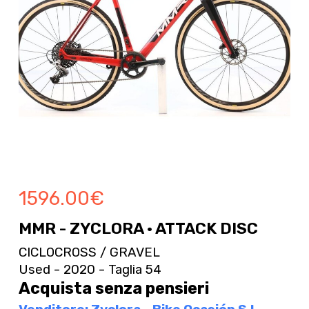
1596.00
€
MMR - ZYCLORA · ATTACK DISC
CICLOCROSS / GRAVEL
Used - 2020 - Taglia 54
Acquista senza pensieri