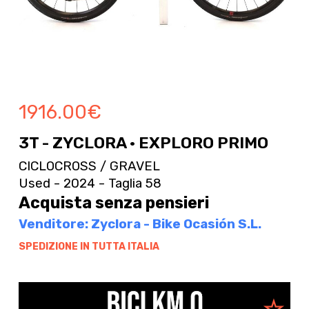
1916.00
€
3T - ZYCLORA · EXPLORO PRIMO
CICLOCROSS / GRAVEL
Used - 2024 - Taglia 58
Acquista senza pensieri
Venditore: Zyclora - Bike Ocasión S.L.
SPEDIZIONE IN TUTTA ITALIA