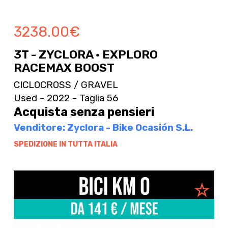
3238.00
€
3T - ZYCLORA · EXPLORO
RACEMAX BOOST
CICLOCROSS / GRAVEL
Used - 2022 - Taglia 56
Acquista senza pensieri
Venditore: Zyclora - Bike Ocasión S.L.
SPEDIZIONE IN TUTTA ITALIA