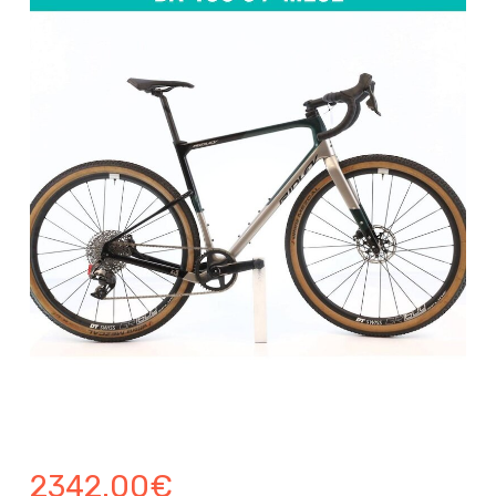
2342.00
€