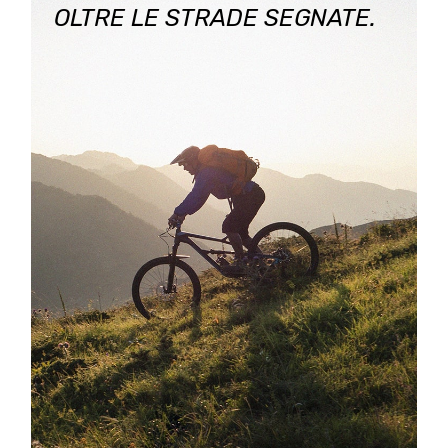
OLTRE LE STRADE SEGNATE.