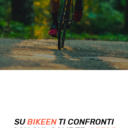
SU
BIKEEN
TI CONFRONTI