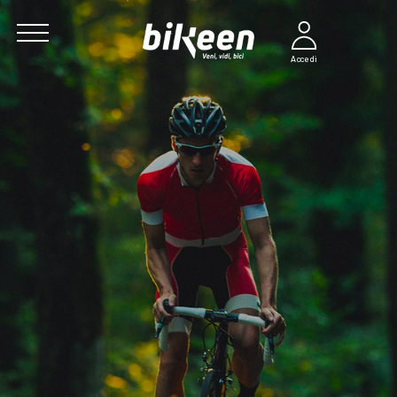
Accedi