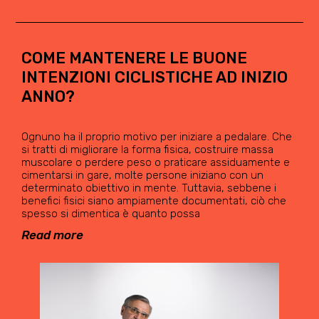
COME MANTENERE LE BUONE
INTENZIONI CICLISTICHE AD INIZIO
ANNO?
Ognuno ha il proprio motivo per iniziare a pedalare. Che
si tratti di migliorare la forma fisica, costruire massa
muscolare o perdere peso o praticare assiduamente e
cimentarsi in gare, molte persone iniziano con un
determinato obiettivo in mente. Tuttavia, sebbene i
benefici fisici siano ampiamente documentati, ciò che
spesso si dimentica è quanto possa
Read more