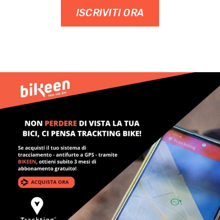
ISCRIVITI ORA