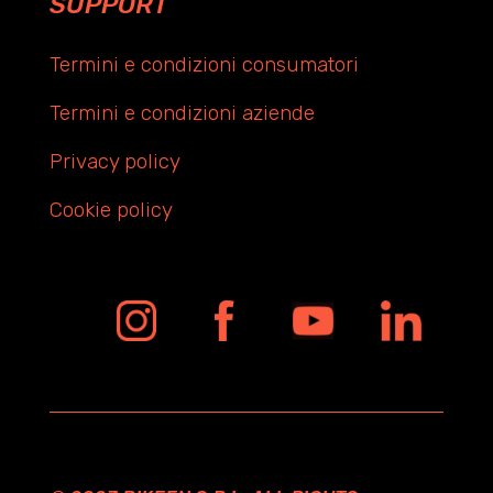
SUPPORT
Termini e condizioni consumatori
Termini e condizioni aziende
Privacy policy
Cookie policy