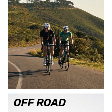
OFF ROAD