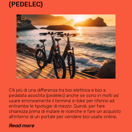
(PEDELEC)
C’è più di una differenza tra bici elettrica e bici a
pedalata assistita (pedelec) anche se sono in molti ad
usare erroneamente il termine e-bike per riferirsi ad
entrambe le tipologie di mezzo. Quindi, per fare
chiarezza prima di iniziare le ricerche e fare un acquisto
all’interno di un portale per vendere bici usate online,
Read more