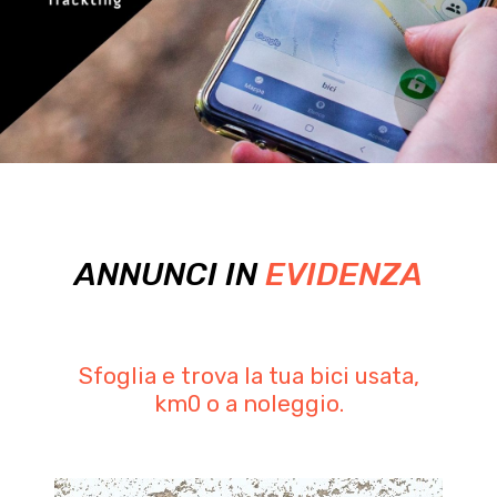
ANNUNCI IN
EVIDENZA
Sfoglia e trova la tua bici usata,
km0 o a noleggio.