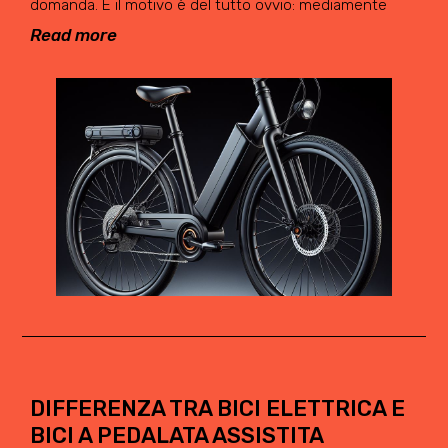
domanda. E il motivo è del tutto ovvio: mediamente
Read more
DIFFERENZA TRA BICI ELETTRICA E
BICI A PEDALATA ASSISTITA