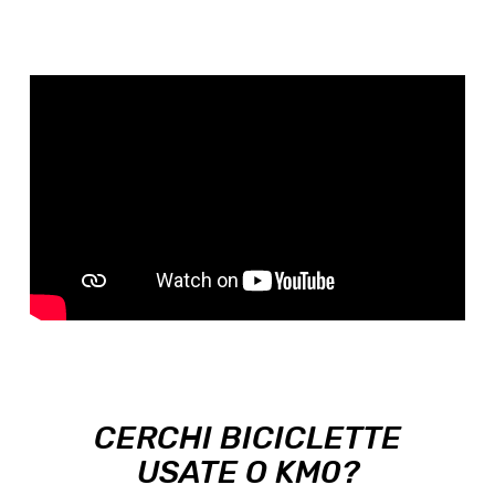
CERCHI BICICLETTE
USATE O KM0?