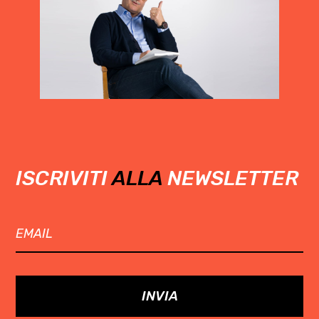
ISCRIVITI
ALLA
NEWSLETTER