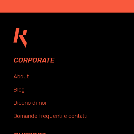
CORPORATE
About
Blog
Dicono di noi
Domande frequenti e contatti