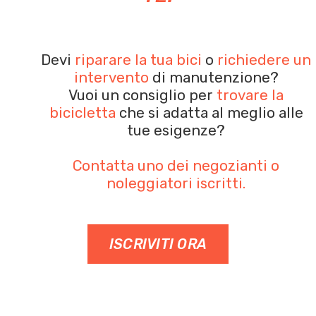
Devi
riparare la tua bici
o
richiedere un
intervento
di manutenzione?
Vuoi un consiglio per
trovare la
bicicletta
che si adatta al meglio alle
tue esigenze?
Contatta uno dei negozianti o
noleggiatori iscritti.
ISCRIVITI ORA