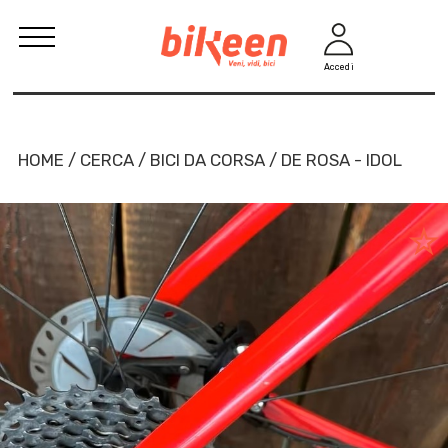
Accedi
HOME / CERCA / BICI DA CORSA / DE ROSA - IDOL