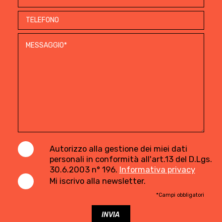
Autorizzo alla gestione dei miei dati
personali in conformità all'art.13 del D.Lgs.
30.6.2003 n° 196.
Informativa privacy
Mi iscrivo alla newsletter.
*Campi obbligatori