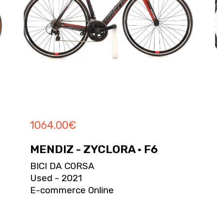
1064.00
€
MENDIZ - ZYCLORA · F6
BICI DA CORSA
Used - 2021
E-commerce Online