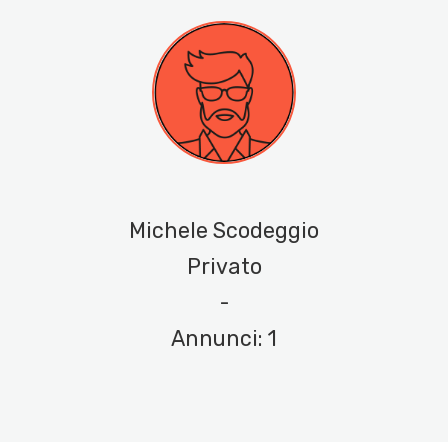
Michele Scodeggio
Privato
-
Annunci: 1