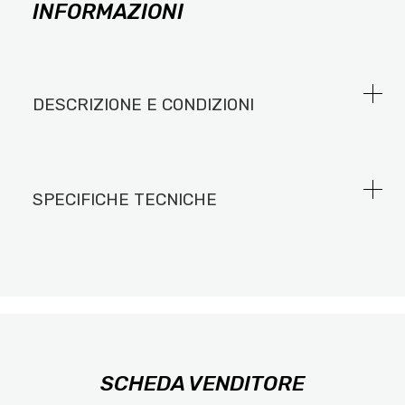
INFORMAZIONI
DESCRIZIONE E CONDIZIONI
SPECIFICHE TECNICHE
SCHEDA VENDITORE