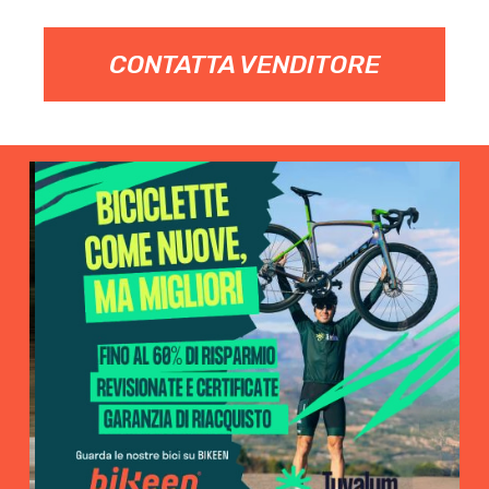
CONTATTA VENDITORE