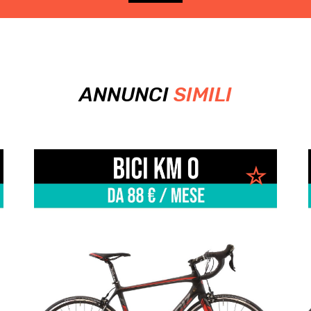
ANNUNCI
SIMILI