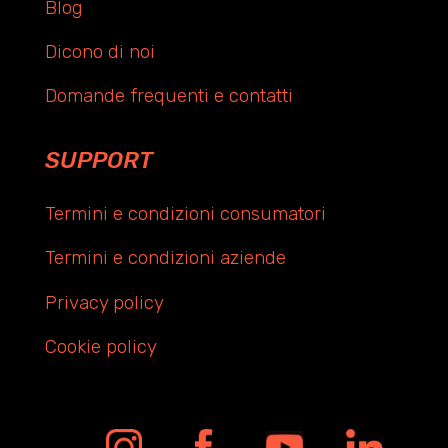
Blog
Dicono di noi
Domande frequenti e contatti
SUPPORT
Termini e condizioni consumatori
Termini e condizioni aziende
Privacy policy
Cookie policy