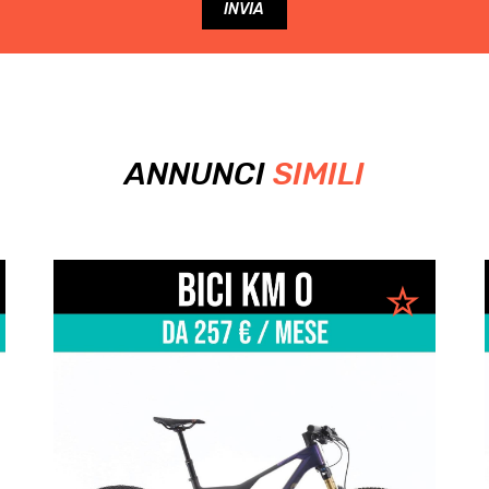
ANNUNCI
SIMILI