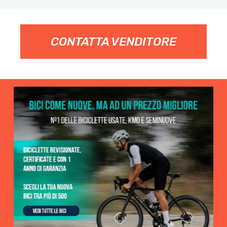
CONTATTA VENDITORE