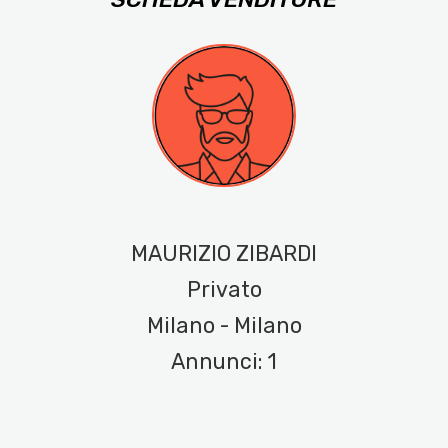
MAURIZIO ZIBARDI
Privato
Milano - Milano
Annunci: 1