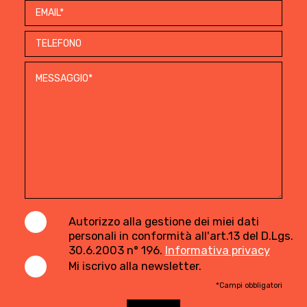
Autorizzo alla gestione dei miei dati
personali in conformità all'art.13 del D.Lgs.
30.6.2003 n° 196.
Informativa privacy
Mi iscrivo alla newsletter.
*Campi obbligatori