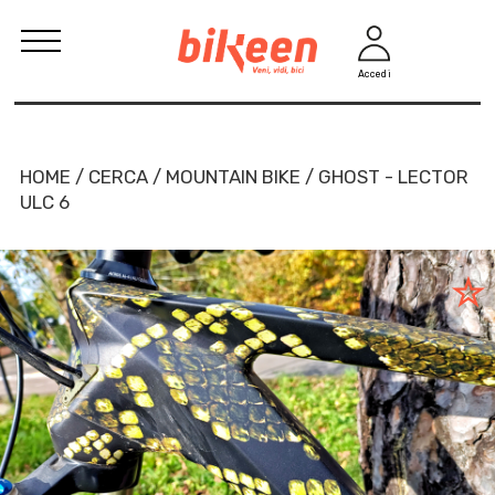
Accedi
HOME / CERCA / MOUNTAIN BIKE / GHOST - LECTOR
ULC 6