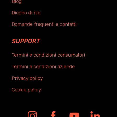
Blog
Dicono di noi
Domande frequenti e contatti
SUPPORT
Termini e condizioni consumatori
Termini e condizioni aziende
Privacy policy
Cookie policy