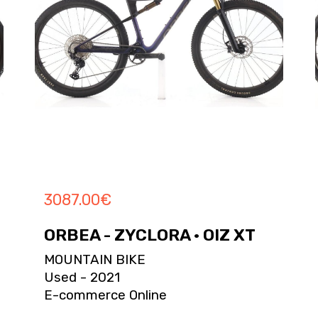
3087.00
€
ORBEA - ZYCLORA · OIZ XT
MOUNTAIN BIKE
Used - 2021
E-commerce Online