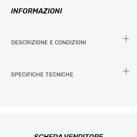
INFORMAZIONI
DESCRIZIONE E CONDIZIONI
SPECIFICHE TECNICHE
SCHEDA VENDITORE