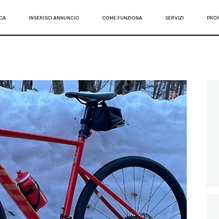
CA
INSERISCI ANNUNCIO
COME FUNZIONA
SERVIZI
PROF