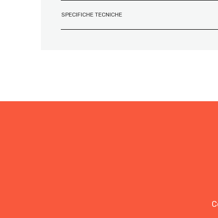
SPECIFICHE TECNICHE
C