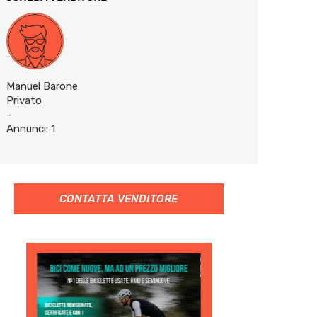
Manuel Barone
Privato
-
Annunci: 1
CONTATTA VENDITORE