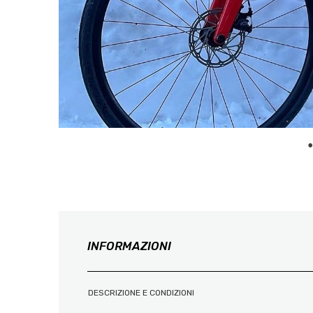
INFORMAZIONI
DESCRIZIONE E CONDIZIONI