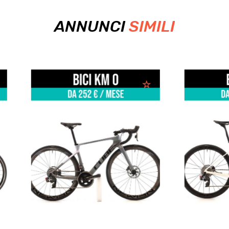
ANNUNCI
SIMILI