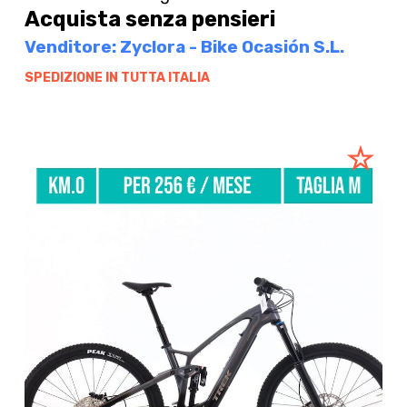
Acquista senza pensieri
Venditore: Zyclora - Bike Ocasión S.L.
SPEDIZIONE IN TUTTA ITALIA