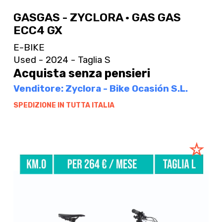
GASGAS - ZYCLORA · GAS GAS
ECC4 GX
E-BIKE
Used - 2024 - Taglia S
Acquista senza pensieri
Venditore: Zyclora - Bike Ocasión S.L.
SPEDIZIONE IN TUTTA ITALIA