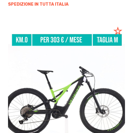
SPEDIZIONE IN TUTTA ITALIA