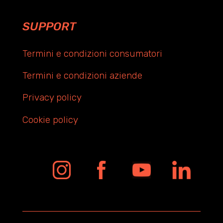
SUPPORT
Termini e condizioni consumatori
Termini e condizioni aziende
Privacy policy
Cookie policy