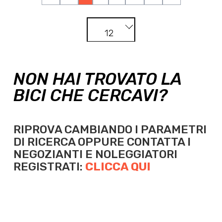
12
NON HAI TROVATO LA
BICI CHE CERCAVI?
RIPROVA CAMBIANDO I PARAMETRI
DI RICERCA OPPURE
CONTATTA I
NEGOZIANTI E NOLEGGIATORI
REGISTRATI:
CLICCA QUI