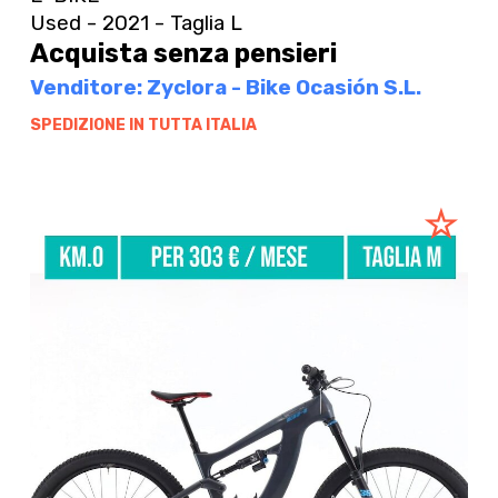
Used - 2021 - Taglia L
Acquista senza pensieri
Venditore: Zyclora - Bike Ocasión S.L.
SPEDIZIONE IN TUTTA ITALIA