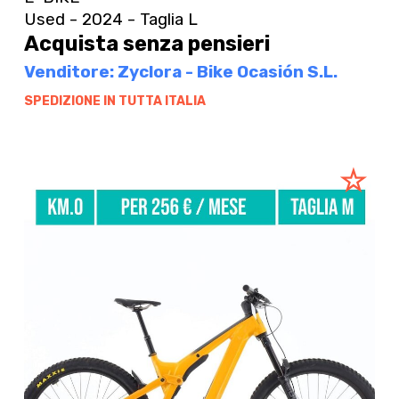
Used - 2024 - Taglia L
Acquista senza pensieri
Venditore: Zyclora - Bike Ocasión S.L.
SPEDIZIONE IN TUTTA ITALIA