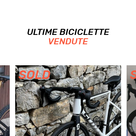
ULTIME BICICLETTE
VENDUTE
SOLD