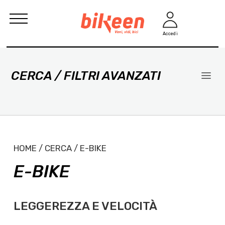
Accedi
CERCA / FILTRI AVANZATI
HOME / CERCA / E-BIKE
E-BIKE
LEGGEREZZA E VELOCITÀ