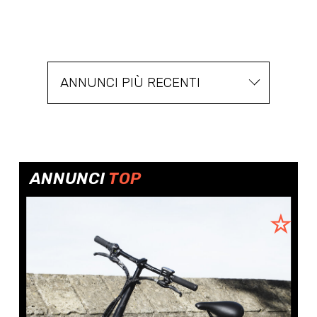
ANNUNCI PIÙ RECENTI
ANNUNCI
TOP