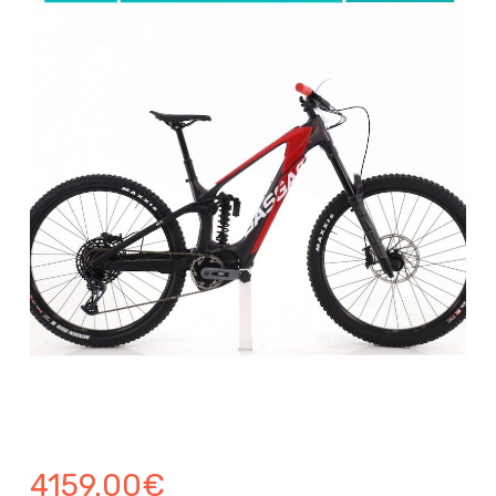
4159.00
€