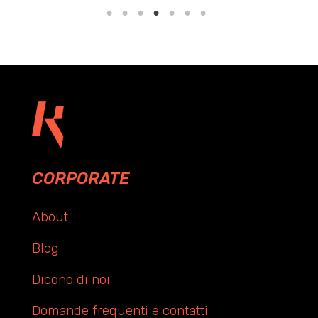
CORPORATE
About
Blog
Dicono di noi
Domande frequenti e contatti