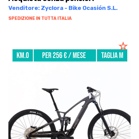
Venditore: Zyclora - Bike Ocasión S.L.
SPEDIZIONE IN TUTTA ITALIA