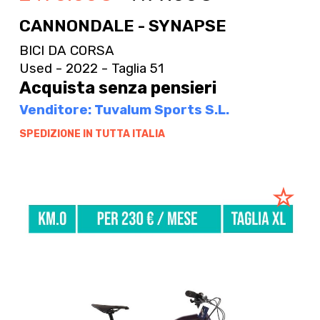
CANNONDALE - SYNAPSE
BICI DA CORSA
Used - 2022 - Taglia 51
Acquista senza pensieri
Venditore: Tuvalum Sports S.L.
SPEDIZIONE IN TUTTA ITALIA