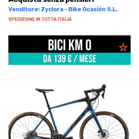
Venditore: Zyclora - Bike Ocasión S.L.
SPEDIZIONE IN TUTTA ITALIA