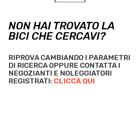
NON HAI TROVATO LA
BICI CHE CERCAVI?
RIPROVA CAMBIANDO I PARAMETRI
DI RICERCA OPPURE
CONTATTA I
NEGOZIANTI E NOLEGGIATORI
REGISTRATI:
CLICCA QUI