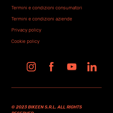
Termini e condizioni consumatori
Termini e condizioni aziende
Privacy policy
Cookie policy
© 2023 BIKEEN S.R.L. ALL RIGHTS