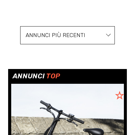
ANNUNCI PIÙ RECENTI
ANNUNCI
TOP