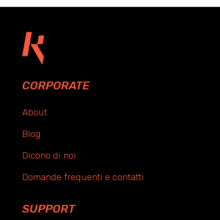
CORPORATE
About
Blog
Dicono di noi
Domande frequenti e contatti
SUPPORT