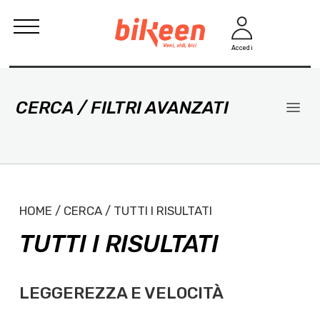
Accedi
CERCA / FILTRI AVANZATI
HOME / CERCA / TUTTI I RISULTATI
TUTTI I RISULTATI
LEGGEREZZA E VELOCITÀ