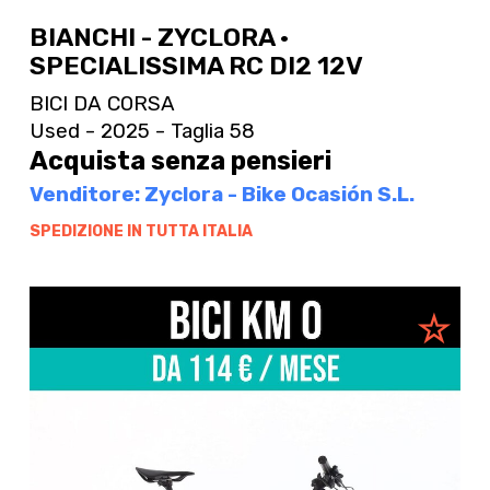
BIANCHI - ZYCLORA ·
SPECIALISSIMA RC DI2 12V
BICI DA CORSA
Used - 2025 - Taglia 58
Acquista senza pensieri
Venditore: Zyclora - Bike Ocasión S.L.
SPEDIZIONE IN TUTTA ITALIA