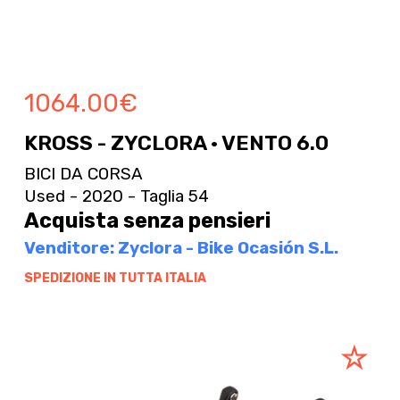
1064.00
€
KROSS - ZYCLORA · VENTO 6.0
BICI DA CORSA
Used - 2020 - Taglia 54
Acquista senza pensieri
Venditore: Zyclora - Bike Ocasión S.L.
SPEDIZIONE IN TUTTA ITALIA