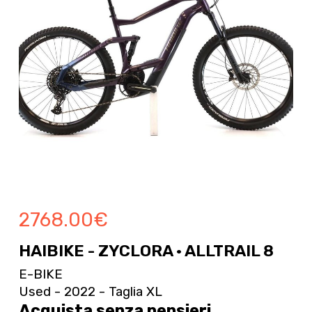
2768.00
€
HAIBIKE - ZYCLORA · ALLTRAIL 8
E-BIKE
Used - 2022 - Taglia XL
Acquista senza pensieri