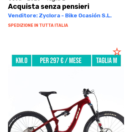
Acquista senza pensieri
Venditore: Zyclora - Bike Ocasión S.L.
SPEDIZIONE IN TUTTA ITALIA