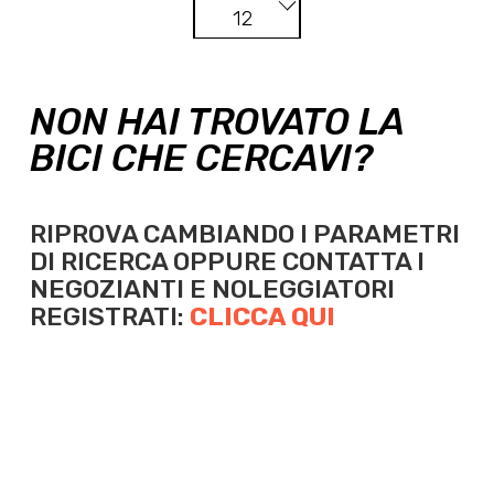
12
NON HAI TROVATO LA
BICI CHE CERCAVI?
RIPROVA CAMBIANDO I PARAMETRI
DI RICERCA OPPURE
CONTATTA I
NEGOZIANTI E NOLEGGIATORI
REGISTRATI:
CLICCA QUI