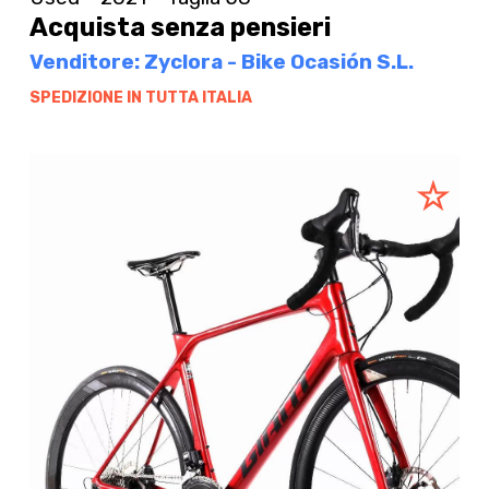
Acquista senza pensieri
Venditore: Zyclora - Bike Ocasión S.L.
SPEDIZIONE IN TUTTA ITALIA