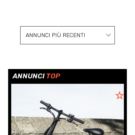
ANNUNCI PIÙ RECENTI
ANNUNCI
TOP