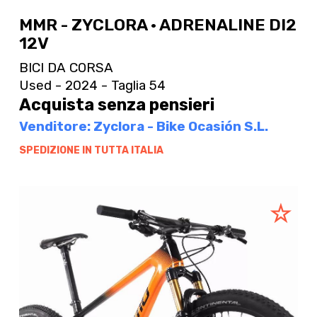
MMR - ZYCLORA · ADRENALINE DI2
12V
BICI DA CORSA
Used - 2024 - Taglia 54
Acquista senza pensieri
Venditore: Zyclora - Bike Ocasión S.L.
SPEDIZIONE IN TUTTA ITALIA