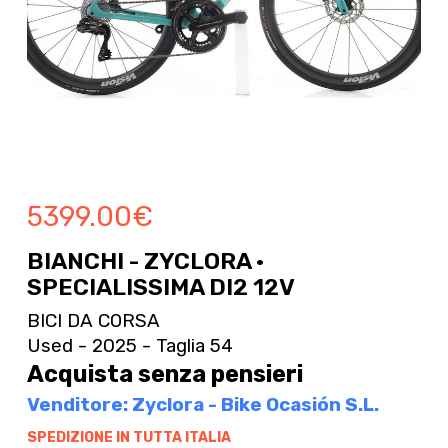
5399.00
€
BIANCHI - ZYCLORA ·
SPECIALISSIMA DI2 12V
BICI DA CORSA
Used - 2025 - Taglia 54
Acquista senza pensieri
Venditore: Zyclora - Bike Ocasión S.L.
SPEDIZIONE IN TUTTA ITALIA