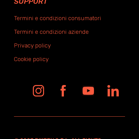
SUPPORT
Termini e condizioni consumatori
Termini e condizioni aziende
Privacy policy
Cookie policy