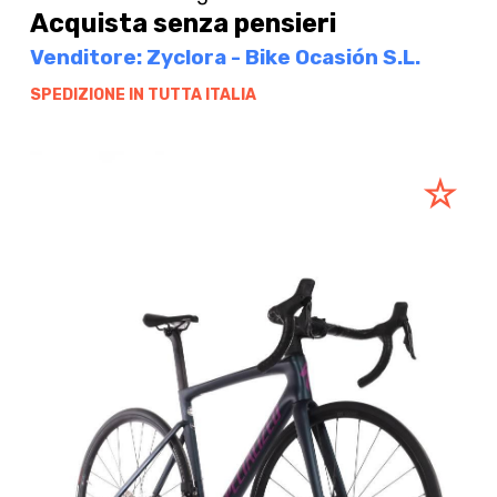
Acquista senza pensieri
Venditore: Zyclora - Bike Ocasión S.L.
SPEDIZIONE IN TUTTA ITALIA