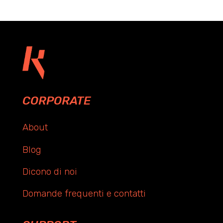
CORPORATE
About
Blog
Dicono di noi
Domande frequenti e contatti