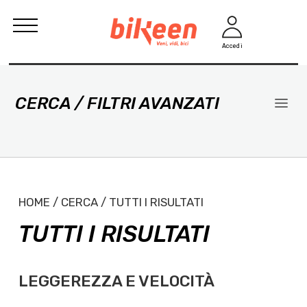
Accedi
CERCA / FILTRI AVANZATI
HOME / CERCA / TUTTI I RISULTATI
TUTTI I RISULTATI
LEGGEREZZA E VELOCITÀ