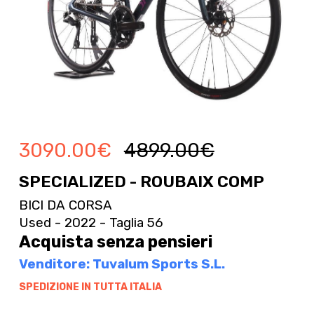
3090.00
€
4899.00
€
SPECIALIZED - ROUBAIX COMP
BICI DA CORSA
Used - 2022 - Taglia 56
Acquista senza pensieri
Venditore: Tuvalum Sports S.L.
SPEDIZIONE IN TUTTA ITALIA