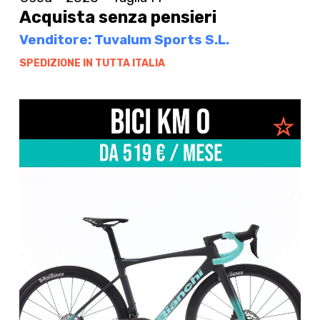
Acquista senza pensieri
Venditore: Tuvalum Sports S.L.
SPEDIZIONE IN TUTTA ITALIA