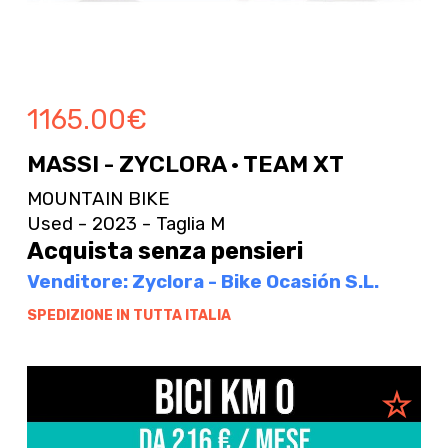
1165.00
€
MASSI - ZYCLORA · TEAM XT
MOUNTAIN BIKE
Used - 2023 - Taglia M
Acquista senza pensieri
Venditore: Zyclora - Bike Ocasión S.L.
SPEDIZIONE IN TUTTA ITALIA