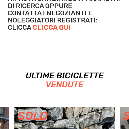
DI RICERCA OPPURE
CONTATTA I NEGOZIANTI E
NOLEGGIATORI REGISTRATI:
CLICCA
CLICCA QUI
ULTIME BICICLETTE
VENDUTE
SOLD