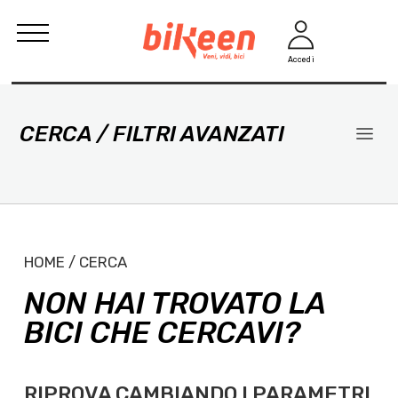
Accedi
CERCA / FILTRI AVANZATI
HOME / CERCA
NON HAI TROVATO LA
BICI CHE CERCAVI?
RIPROVA CAMBIANDO I PARAMETRI