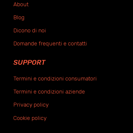
About
Blog
Dicono di noi
Domande frequenti e contatti
SUPPORT
Termini e condizioni consumatori
Termini e condizioni aziende
Privacy policy
Cookie policy