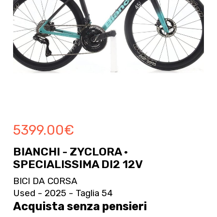
5399.00
€
BIANCHI - ZYCLORA ·
SPECIALISSIMA DI2 12V
BICI DA CORSA
Used - 2025 - Taglia 54
Acquista senza pensieri