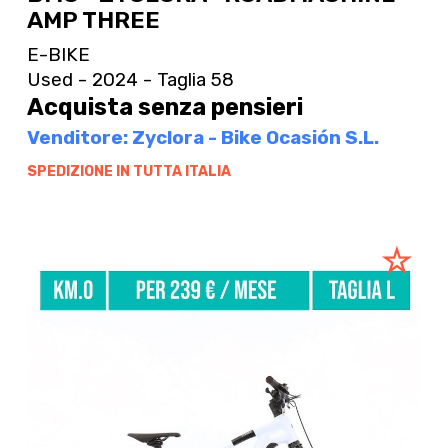
AMP THREE
E-BIKE
Used - 2024 - Taglia 58
Acquista senza pensieri
Venditore: Zyclora - Bike Ocasión S.L.
SPEDIZIONE IN TUTTA ITALIA