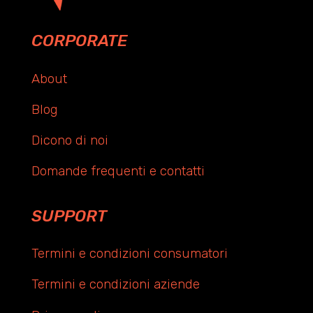
CORPORATE
About
Blog
Dicono di noi
Domande frequenti e contatti
SUPPORT
Termini e condizioni consumatori
Termini e condizioni aziende