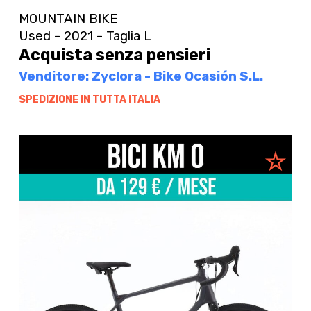
MOUNTAIN BIKE
Used - 2021 - Taglia L
Acquista senza pensieri
Venditore: Zyclora - Bike Ocasión S.L.
SPEDIZIONE IN TUTTA ITALIA