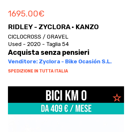
1695.00
€
RIDLEY - ZYCLORA · KANZO
CICLOCROSS / GRAVEL
Used - 2020 - Taglia 54
Acquista senza pensieri
Venditore: Zyclora - Bike Ocasión S.L.
SPEDIZIONE IN TUTTA ITALIA