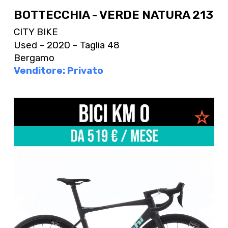
BOTTECCHIA - VERDE NATURA 213
CITY BIKE
Used - 2020 - Taglia 48
Bergamo
Venditore: Privato