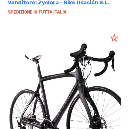
Venditore: Zyclora - Bike Ocasión S.L.
SPEDIZIONE IN TUTTA ITALIA