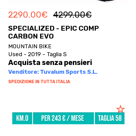
2290.00
€
4299.00
€
SPECIALIZED - EPIC COMP
CARBON EVO
MOUNTAIN BIKE
Used - 2019 - Taglia S
Acquista senza pensieri
Venditore: Tuvalum Sports S.L.
SPEDIZIONE IN TUTTA ITALIA