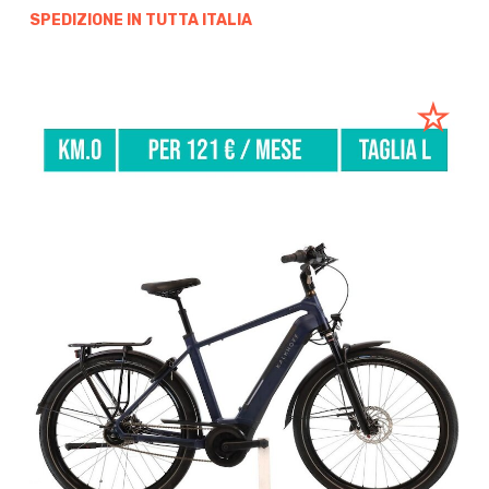
SPEDIZIONE IN TUTTA ITALIA