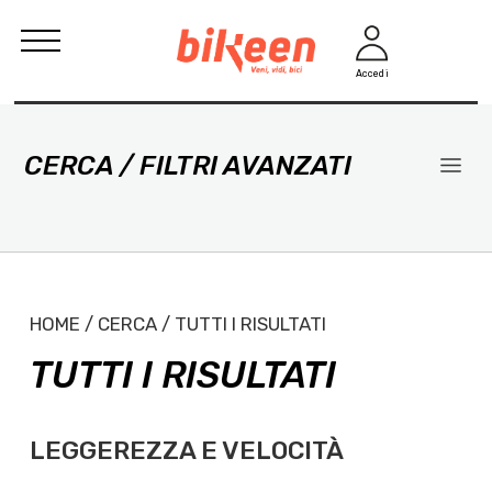
Accedi
CERCA / FILTRI AVANZATI
HOME / CERCA / TUTTI I RISULTATI
TUTTI I RISULTATI
LEGGEREZZA E VELOCITÀ