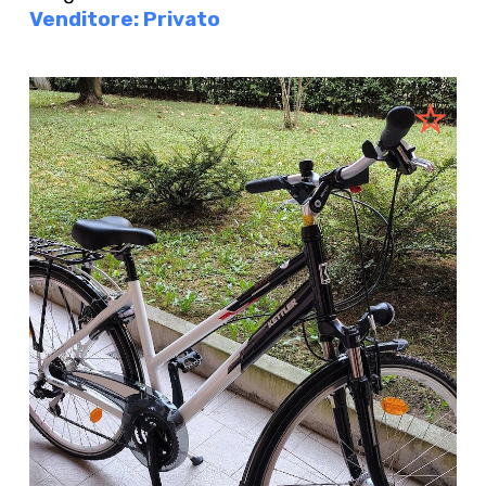
Venditore: Privato