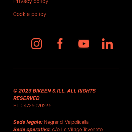
Privacy policy
Cookie policy
© 2023 BIKEEN S.R.L. ALL RIGHTS
RESERVED
P.I. 04726020235
Sede legale:
Negrar di Valpolicella
Sede operativa:
c/o Le Village Triveneto