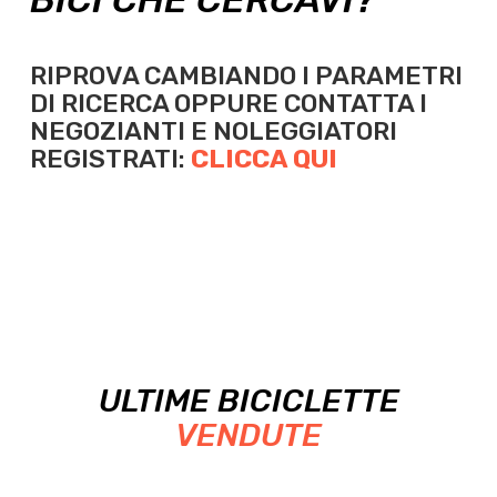
RIPROVA CAMBIANDO I PARAMETRI
DI RICERCA OPPURE
CONTATTA I
NEGOZIANTI E NOLEGGIATORI
REGISTRATI:
CLICCA QUI
ULTIME BICICLETTE
VENDUTE