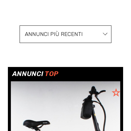
ANNUNCI PIÙ RECENTI
ANNUNCI
TOP