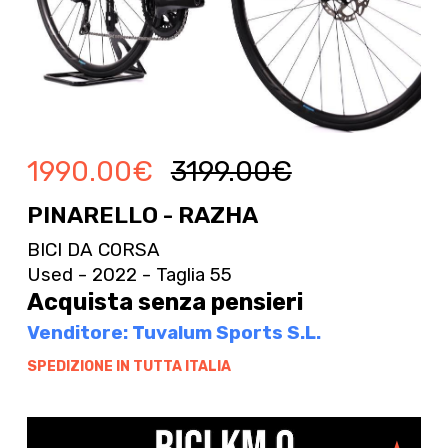
1990.00
€
3199.00
€
PINARELLO - RAZHA
BICI DA CORSA
Used - 2022 - Taglia 55
Acquista senza pensieri
Venditore: Tuvalum Sports S.L.
SPEDIZIONE IN TUTTA ITALIA