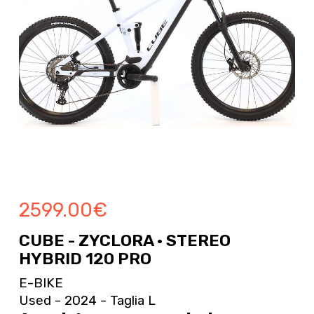
2599.00
€
CUBE - ZYCLORA · STEREO
HYBRID 120 PRO
E-BIKE
Used - 2024 - Taglia L