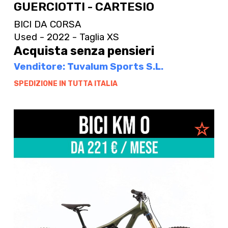
GUERCIOTTI - CARTESIO
BICI DA CORSA
Used - 2022 - Taglia XS
Acquista senza pensieri
Venditore: Tuvalum Sports S.L.
SPEDIZIONE IN TUTTA ITALIA