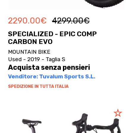
2290.00
€
4299.00
€
SPECIALIZED - EPIC COMP
CARBON EVO
MOUNTAIN BIKE
Used - 2019 - Taglia S
Acquista senza pensieri
Venditore: Tuvalum Sports S.L.
SPEDIZIONE IN TUTTA ITALIA