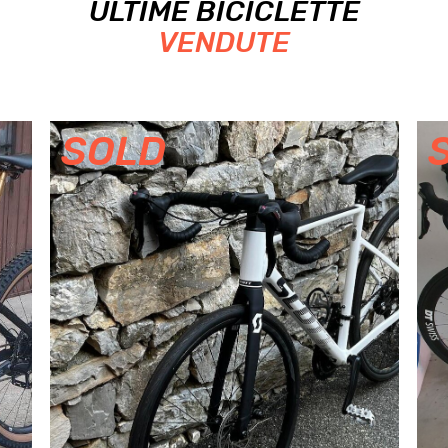
ULTIME BICICLETTE
VENDUTE
SOLD