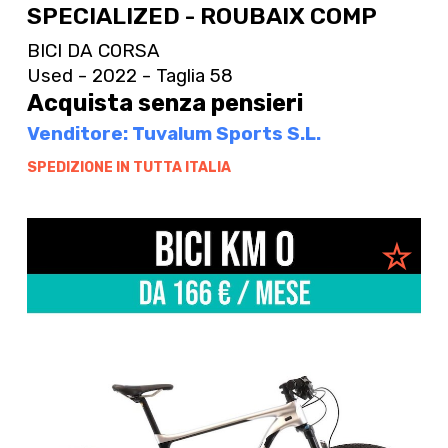
SPECIALIZED - ROUBAIX COMP
BICI DA CORSA
Used - 2022 - Taglia 58
Acquista senza pensieri
Venditore: Tuvalum Sports S.L.
SPEDIZIONE IN TUTTA ITALIA