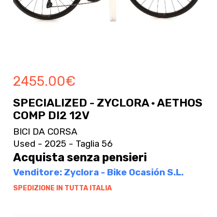
2455.00
€
SPECIALIZED - ZYCLORA · AETHOS
COMP DI2 12V
BICI DA CORSA
Used - 2025 - Taglia 56
Acquista senza pensieri
Venditore: Zyclora - Bike Ocasión S.L.
SPEDIZIONE IN TUTTA ITALIA