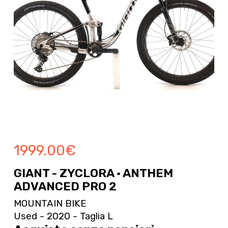
1999.00
€
GIANT - ZYCLORA · ANTHEM
ADVANCED PRO 2
MOUNTAIN BIKE
Used - 2020 - Taglia L