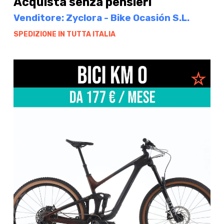
Acquista senza pensieri
Venditore: Zyclora - Bike Ocasión S.L.
SPEDIZIONE IN TUTTA ITALIA