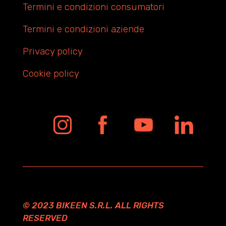
Termini e condizioni consumatori
Termini e condizioni aziende
Privacy policy
Cookie policy
© 2023 BIKEEN S.R.L. ALL RIGHTS
RESERVED