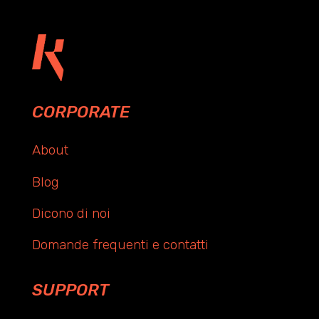
CORPORATE
About
Blog
Dicono di noi
Domande frequenti e contatti
SUPPORT