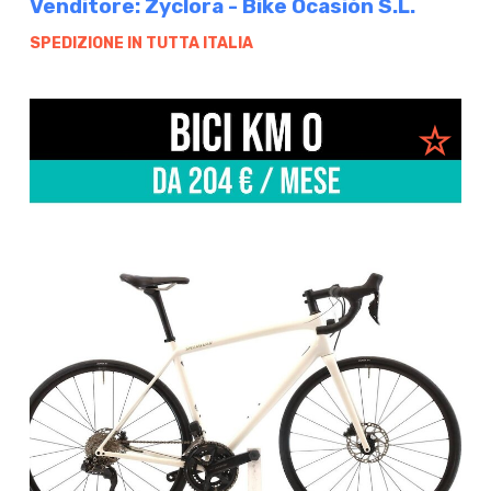
Venditore: Zyclora - Bike Ocasión S.L.
SPEDIZIONE IN TUTTA ITALIA