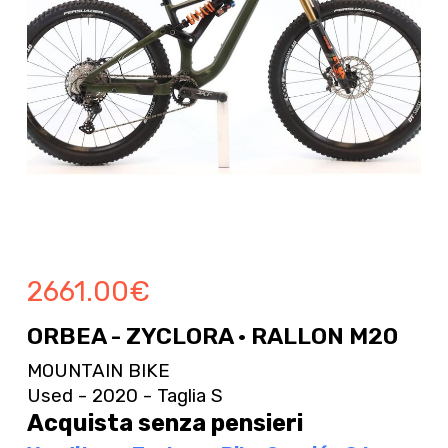
2661.00
€
ORBEA - ZYCLORA · RALLON M20
MOUNTAIN BIKE
Used - 2020 - Taglia S
Acquista senza pensieri