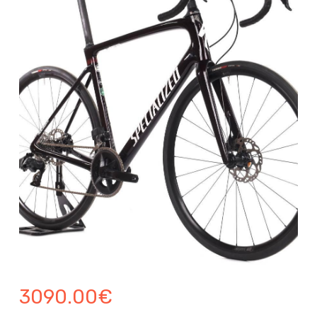
3090.00
€