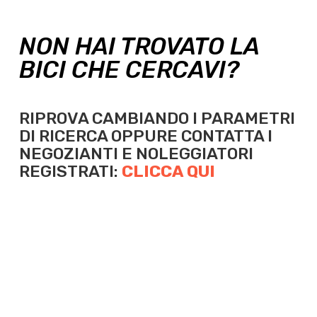
NON HAI TROVATO LA
BICI CHE CERCAVI?
RIPROVA CAMBIANDO I PARAMETRI
DI RICERCA OPPURE
CONTATTA I
NEGOZIANTI E NOLEGGIATORI
REGISTRATI:
CLICCA QUI