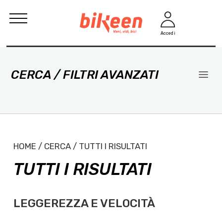
Accedi
CERCA / FILTRI AVANZATI
HOME / CERCA / TUTTI I RISULTATI
TUTTI I RISULTATI
LEGGEREZZA E VELOCITÀ