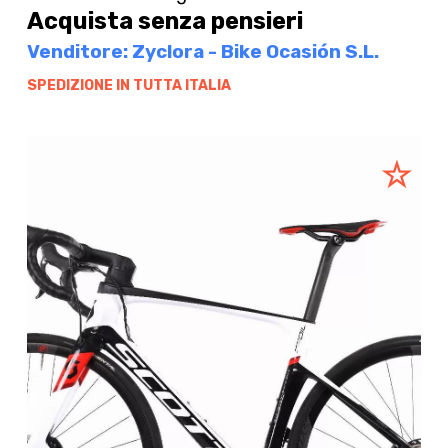
Acquista senza pensieri
Venditore: Zyclora - Bike Ocasión S.L.
SPEDIZIONE IN TUTTA ITALIA