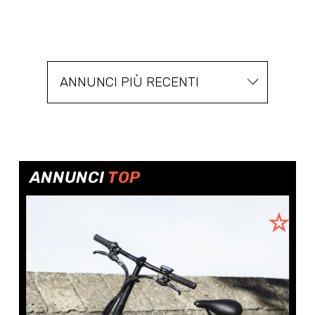
ANNUNCI PIÙ RECENTI
ANNUNCI
TOP