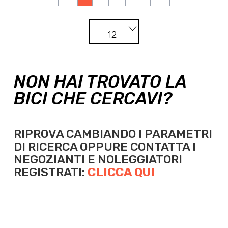
12
NON HAI TROVATO LA
BICI CHE CERCAVI?
RIPROVA CAMBIANDO I PARAMETRI
DI RICERCA OPPURE
CONTATTA I
NEGOZIANTI E NOLEGGIATORI
REGISTRATI:
CLICCA QUI