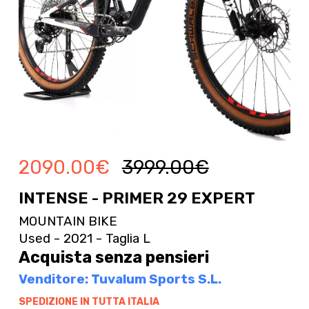
2090.00
€
3999.00
€
INTENSE - PRIMER 29 EXPERT
MOUNTAIN BIKE
Used - 2021 - Taglia L
Acquista senza pensieri
Venditore: Tuvalum Sports S.L.
SPEDIZIONE IN TUTTA ITALIA