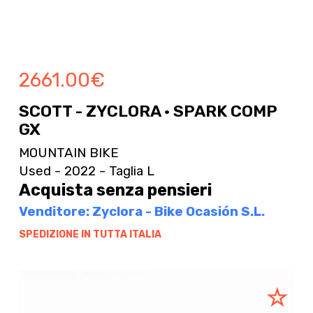
2661.00
€
SCOTT - ZYCLORA · SPARK COMP
GX
MOUNTAIN BIKE
Used - 2022 - Taglia L
Acquista senza pensieri
Venditore: Zyclora - Bike Ocasión S.L.
SPEDIZIONE IN TUTTA ITALIA