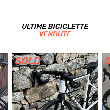
ULTIME BICICLETTE
VENDUTE
SOLD