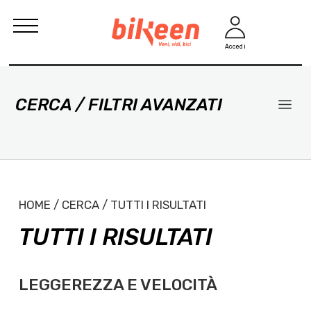
Accedi
CERCA / FILTRI AVANZATI
HOME / CERCA / TUTTI I RISULTATI
TUTTI I RISULTATI
LEGGEREZZA E VELOCITÀ