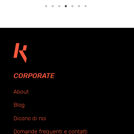
CORPORATE
About
Blog
Dicono di noi
Domande frequenti e contatti