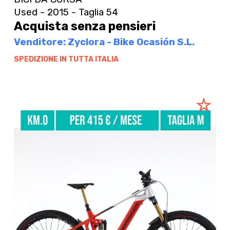
Used - 2015 - Taglia 54
Acquista senza pensieri
Venditore: Zyclora - Bike Ocasión S.L.
SPEDIZIONE IN TUTTA ITALIA