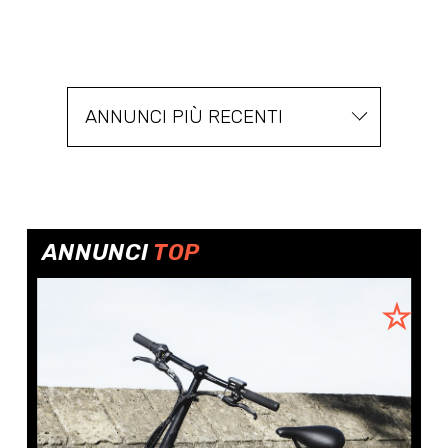
ANNUNCI PIÙ RECENTI
ANNUNCI
TOP