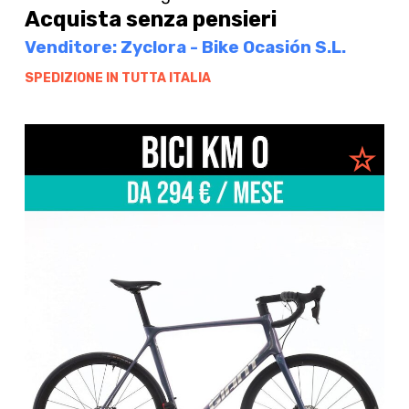
Acquista senza pensieri
Venditore: Zyclora - Bike Ocasión S.L.
SPEDIZIONE IN TUTTA ITALIA