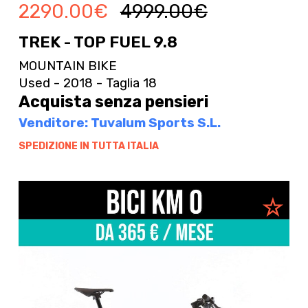
2290.00
€
4999.00
€
TREK - TOP FUEL 9.8
MOUNTAIN BIKE
Used - 2018 - Taglia 18
Acquista senza pensieri
Venditore: Tuvalum Sports S.L.
SPEDIZIONE IN TUTTA ITALIA