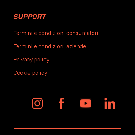
SUPPORT
Termini e condizioni consumatori
Termini e condizioni aziende
Privacy policy
Cookie policy