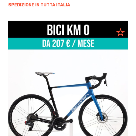
SPEDIZIONE IN TUTTA ITALIA