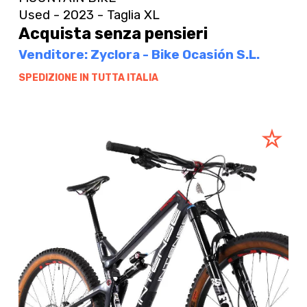
Used - 2023 - Taglia XL
Acquista senza pensieri
Venditore: Zyclora - Bike Ocasión S.L.
SPEDIZIONE IN TUTTA ITALIA