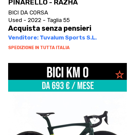
PINARELLO - RAZHA
BICI DA CORSA
Used - 2022 - Taglia 55
Acquista senza pensieri
Venditore: Tuvalum Sports S.L.
SPEDIZIONE IN TUTTA ITALIA