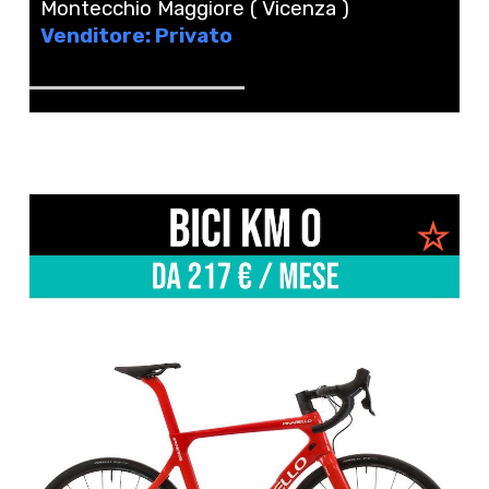
Montecchio Maggiore ( Vicenza )
Venditore: Privato