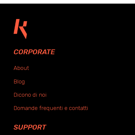
CORPORATE
About
Blog
Dicono di noi
Domande frequenti e contatti
SUPPORT