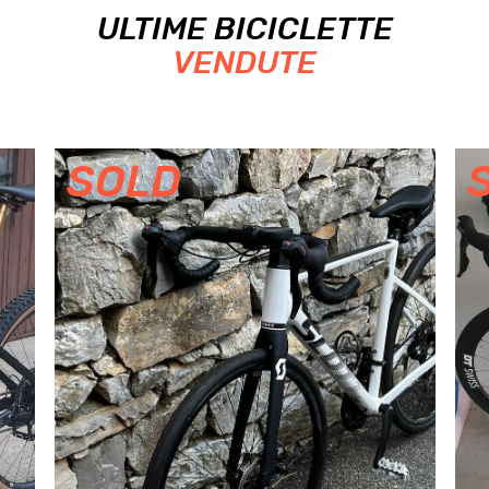
ULTIME BICICLETTE
VENDUTE
SOLD