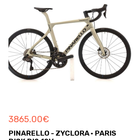
3865.00
€
PINARELLO - ZYCLORA · PARIS