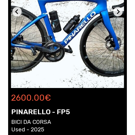
2600.00
€
PINARELLO - FP5
BICI DA CORSA
Used - 2025