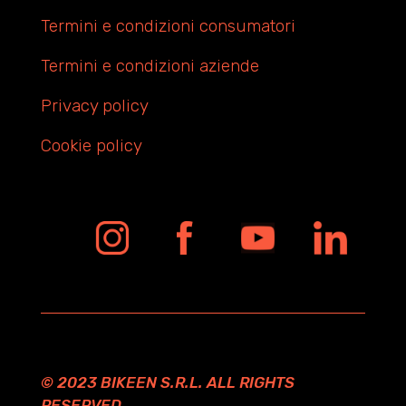
Termini e condizioni consumatori
Termini e condizioni aziende
Privacy policy
Cookie policy
© 2023 BIKEEN S.R.L. ALL RIGHTS
RESERVED