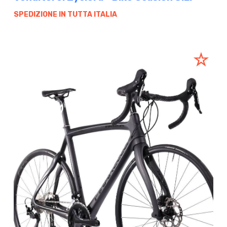
SPEDIZIONE IN TUTTA ITALIA