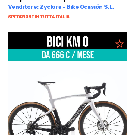
Venditore: Zyclora - Bike Ocasión S.L.
SPEDIZIONE IN TUTTA ITALIA