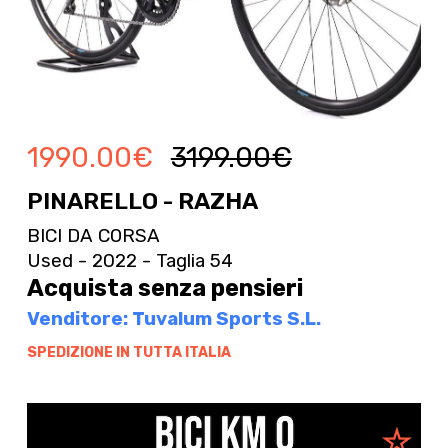
1990.00
€
3199.00
€
PINARELLO - RAZHA
BICI DA CORSA
Used - 2022 - Taglia 54
Acquista senza pensieri
Venditore: Tuvalum Sports S.L.
SPEDIZIONE IN TUTTA ITALIA