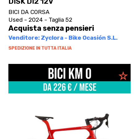
DISK DI2 12V
BICI DA CORSA
Used - 2024 - Taglia 52
Acquista senza pensieri
Venditore: Zyclora - Bike Ocasión S.L.
SPEDIZIONE IN TUTTA ITALIA