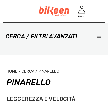
Accedi
CERCA / FILTRI AVANZATI
HOME / CERCA / PINARELLO
PINARELLO
LEGGEREZZA E VELOCITÀ