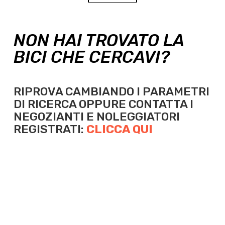
NON HAI TROVATO LA
BICI CHE CERCAVI?
RIPROVA CAMBIANDO I PARAMETRI
DI RICERCA OPPURE
CONTATTA I
NEGOZIANTI E NOLEGGIATORI
REGISTRATI:
CLICCA QUI