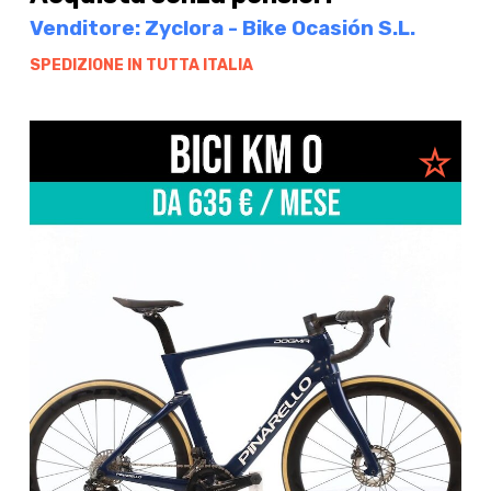
Venditore: Zyclora - Bike Ocasión S.L.
SPEDIZIONE IN TUTTA ITALIA