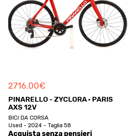
2716.00
€
PINARELLO - ZYCLORA · PARIS
AXS 12V
BICI DA CORSA
Used - 2024 - Taglia 58
Acquista senza pensieri