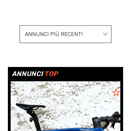
ANNUNCI PIÙ RECENTI
ANNUNCI
TOP