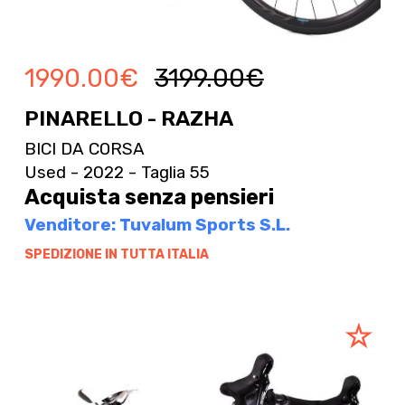
1990.00
€
3199.00
€
PINARELLO - RAZHA
BICI DA CORSA
Used - 2022 - Taglia 55
Acquista senza pensieri
Venditore: Tuvalum Sports S.L.
SPEDIZIONE IN TUTTA ITALIA