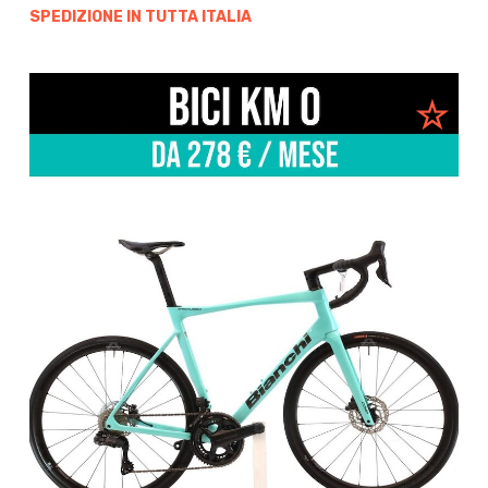
SPEDIZIONE IN TUTTA ITALIA