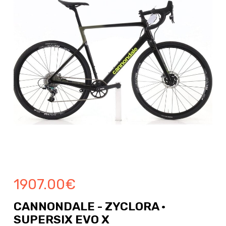
1907.00
€
CANNONDALE - ZYCLORA ·
SUPERSIX EVO X