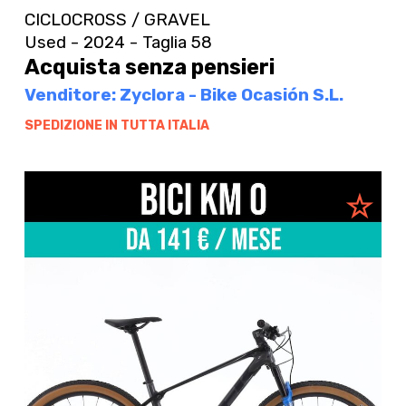
CICLOCROSS / GRAVEL
Used - 2024 - Taglia 58
Acquista senza pensieri
Venditore: Zyclora - Bike Ocasión S.L.
SPEDIZIONE IN TUTTA ITALIA