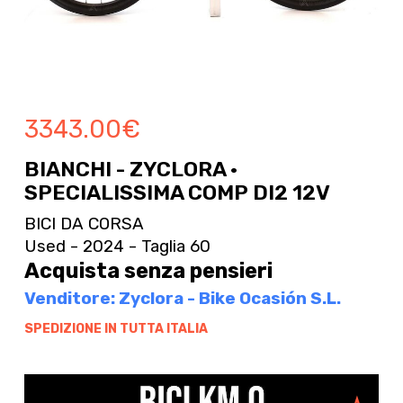
3343.00
€
BIANCHI - ZYCLORA ·
SPECIALISSIMA COMP DI2 12V
BICI DA CORSA
Used - 2024 - Taglia 60
Acquista senza pensieri
Venditore: Zyclora - Bike Ocasión S.L.
SPEDIZIONE IN TUTTA ITALIA