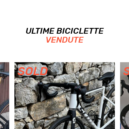
ULTIME BICICLETTE
VENDUTE
SOLD