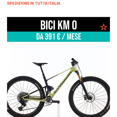
SPEDIZIONE IN TUTTA ITALIA