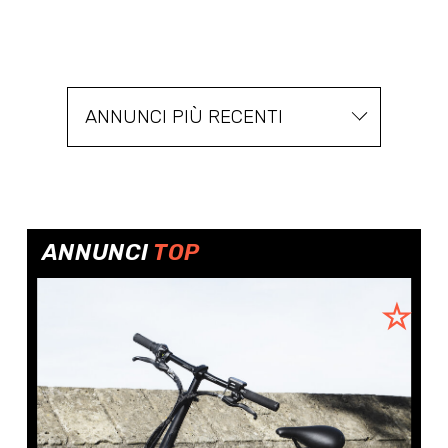
ANNUNCI PIÙ RECENTI
ANNUNCI
TOP