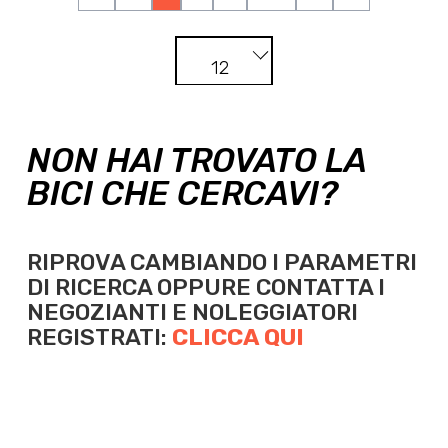
12
NON HAI TROVATO LA
BICI CHE CERCAVI?
RIPROVA CAMBIANDO I PARAMETRI
DI RICERCA OPPURE
CONTATTA I
NEGOZIANTI E NOLEGGIATORI
REGISTRATI:
CLICCA QUI