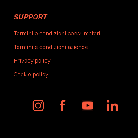
SUPPORT
Termini e condizioni consumatori
Termini e condizioni aziende
Privacy policy
Cookie policy