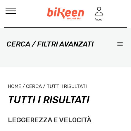
Accedi
CERCA / FILTRI AVANZATI
HOME / CERCA / TUTTI I RISULTATI
TUTTI I RISULTATI
LEGGEREZZA E VELOCITÀ