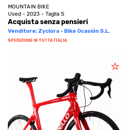
MOUNTAIN BIKE
Used - 2023 - Taglia S
Acquista senza pensieri
Venditore: Zyclora - Bike Ocasión S.L.
SPEDIZIONE IN TUTTA ITALIA