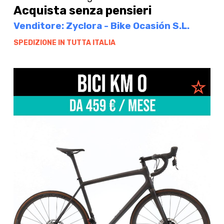
Acquista senza pensieri
Venditore: Zyclora - Bike Ocasión S.L.
SPEDIZIONE IN TUTTA ITALIA