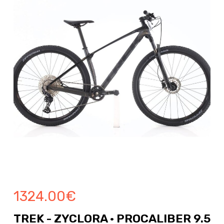
1324.00
€
TREK - ZYCLORA · PROCALIBER 9.5