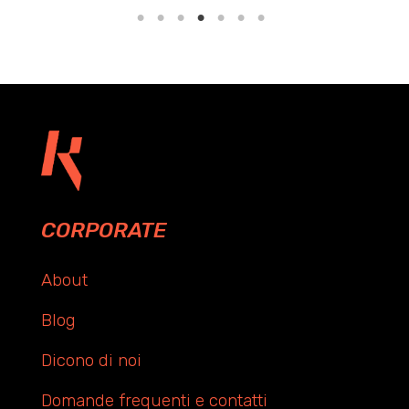
CORPORATE
About
Blog
Dicono di noi
Domande frequenti e contatti