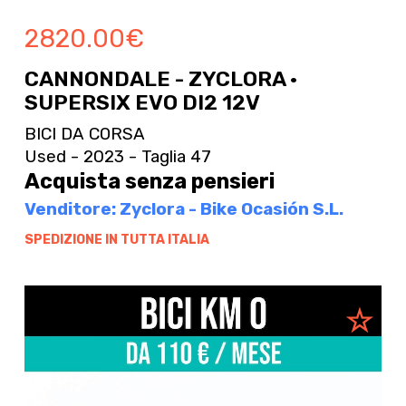
2820.00
€
CANNONDALE - ZYCLORA ·
SUPERSIX EVO DI2 12V
BICI DA CORSA
Used - 2023 - Taglia 47
Acquista senza pensieri
Venditore: Zyclora - Bike Ocasión S.L.
SPEDIZIONE IN TUTTA ITALIA