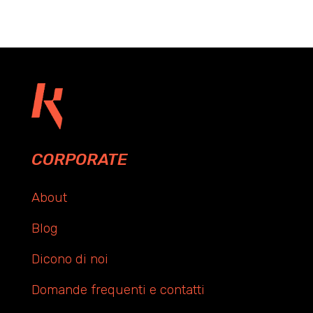
CORPORATE
About
Blog
Dicono di noi
Domande frequenti e contatti