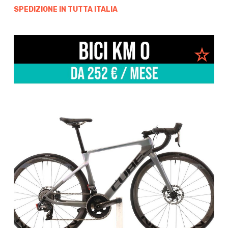
SPEDIZIONE IN TUTTA ITALIA