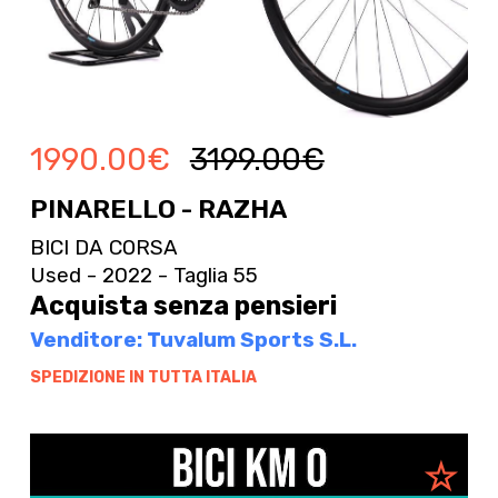
1990.00
€
3199.00
€
PINARELLO - RAZHA
BICI DA CORSA
Used - 2022 - Taglia 55
Acquista senza pensieri
Venditore: Tuvalum Sports S.L.
SPEDIZIONE IN TUTTA ITALIA