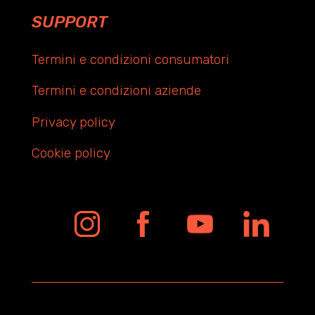
SUPPORT
Termini e condizioni consumatori
Termini e condizioni aziende
Privacy policy
Cookie policy