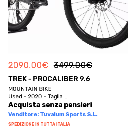
2090.00
€
3499.00
€
TREK - PROCALIBER 9.6
MOUNTAIN BIKE
Used - 2020 - Taglia L
Acquista senza pensieri
Venditore: Tuvalum Sports S.L.
SPEDIZIONE IN TUTTA ITALIA