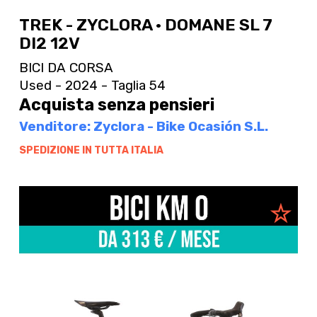
TREK - ZYCLORA · DOMANE SL 7
DI2 12V
BICI DA CORSA
Used - 2024 - Taglia 54
Acquista senza pensieri
Venditore: Zyclora - Bike Ocasión S.L.
SPEDIZIONE IN TUTTA ITALIA