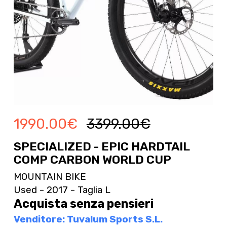
1990.00
€
3399.00
€
SPECIALIZED - EPIC HARDTAIL
COMP CARBON WORLD CUP
MOUNTAIN BIKE
Used - 2017 - Taglia L
Acquista senza pensieri
Venditore: Tuvalum Sports S.L.