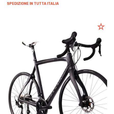
SPEDIZIONE IN TUTTA ITALIA