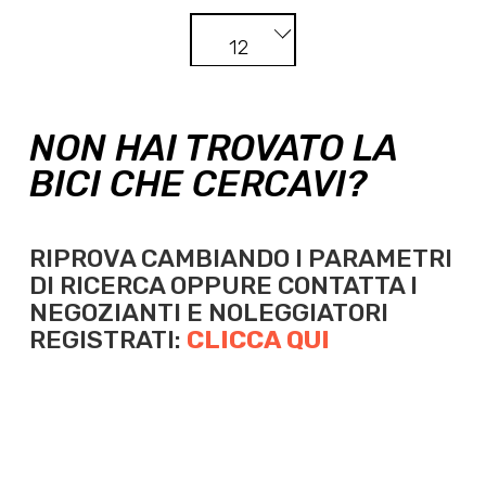
12
NON HAI TROVATO LA
BICI CHE CERCAVI?
RIPROVA CAMBIANDO I PARAMETRI
DI RICERCA OPPURE
CONTATTA I
NEGOZIANTI E NOLEGGIATORI
REGISTRATI:
CLICCA QUI