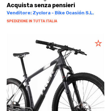
Acquista senza pensieri
Venditore: Zyclora - Bike Ocasión S.L.
SPEDIZIONE IN TUTTA ITALIA