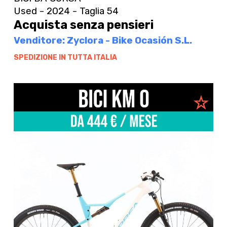
Used - 2024 - Taglia 54
Acquista senza pensieri
Venditore: Zyclora - Bike Ocasión S.L.
SPEDIZIONE IN TUTTA ITALIA