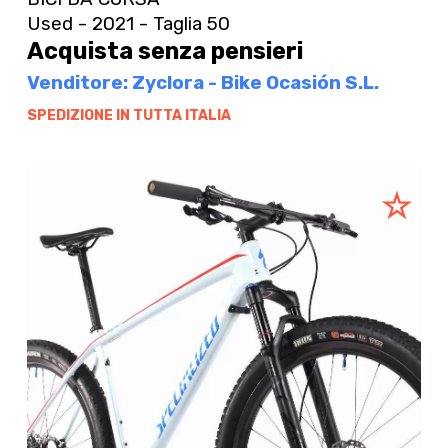
Used - 2021 - Taglia 50
Acquista senza pensieri
Venditore: Zyclora - Bike Ocasión S.L.
SPEDIZIONE IN TUTTA ITALIA