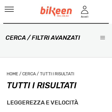
Accedi
CERCA / FILTRI AVANZATI
HOME / CERCA / TUTTI I RISULTATI
TUTTI I RISULTATI
LEGGEREZZA E VELOCITÀ