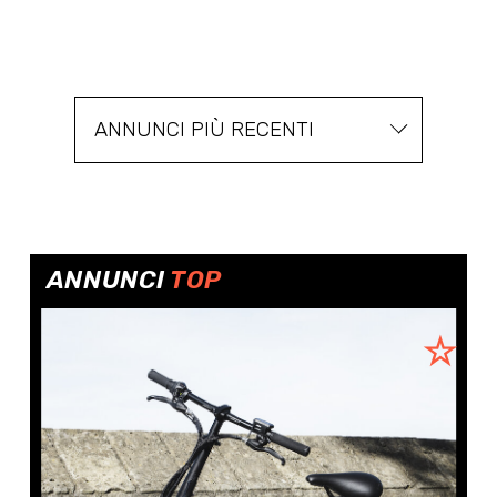
ANNUNCI PIÙ RECENTI
ANNUNCI
TOP