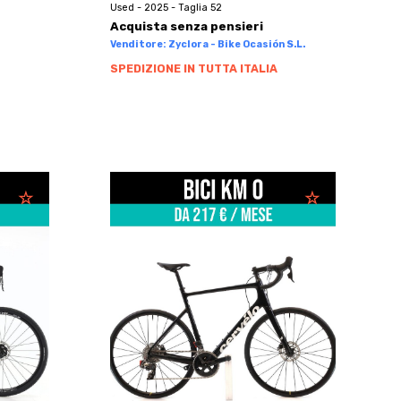
Used - 2025 - Taglia 52
Acquista senza pensieri
Venditore: Zyclora - Bike Ocasión S.L.
SPEDIZIONE IN TUTTA ITALIA