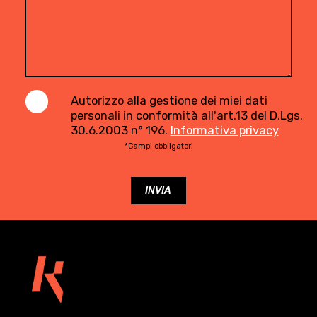
Autorizzo alla gestione dei miei dati
personali in conformità all'art.13 del D.Lgs.
30.6.2003 n° 196.
Informativa privacy
*Campi obbligatori