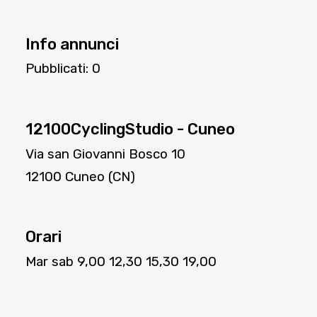
Info annunci
Pubblicati:
0
10336
12100CyclingStudio - Cuneo
Via san Giovanni Bosco 10
12100 Cuneo (CN)
Orari
Mar sab 9,00 12,30 15,30 19,00