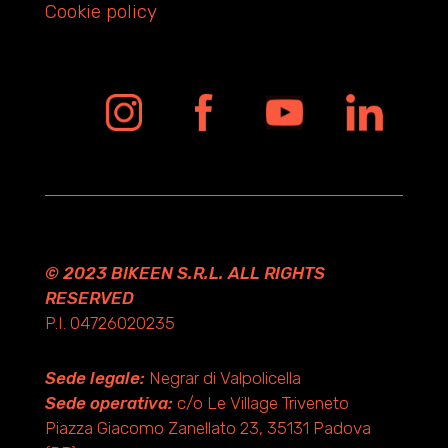
Cookie policy
© 2023 BIKEEN S.R.L. ALL RIGHTS
RESERVED
P.I. 04726020235
Sede legale:
Negrar di Valpolicella
Sede operativa:
c/o Le Village Triveneto
Piazza Giacomo Zanellato 23, 35131 Padova