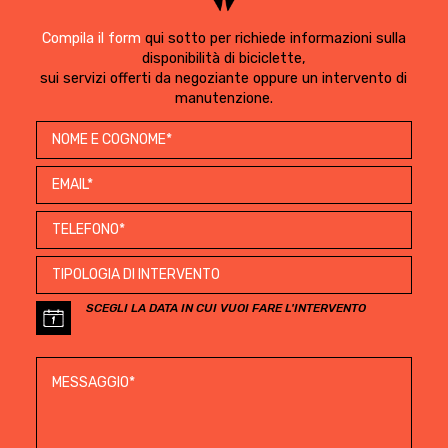
Compila il form
qui sotto per richiede informazioni sulla
disponibilità di biciclette,
sui servizi offerti da negoziante oppure un intervento di
manutenzione.
SCEGLI LA DATA IN CUI VUOI FARE L'INTERVENTO