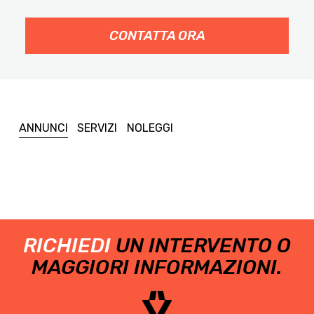
CONTATTA ORA
ANNUNCI
SERVIZI
NOLEGGI
RICHIEDI
UN INTERVENTO O
MAGGIORI INFORMAZIONI.