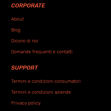
CORPORATE
About
Blog
Dicono di noi
Domande frequenti e contatti
SUPPORT
Termini e condizioni consumatori
Termini e condizioni aziende
Privacy policy