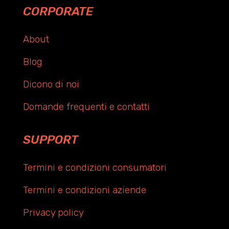
CORPORATE
About
Blog
Dicono di noi
Domande frequenti e contatti
SUPPORT
Termini e condizioni consumatori
Termini e condizioni aziende
Privacy policy