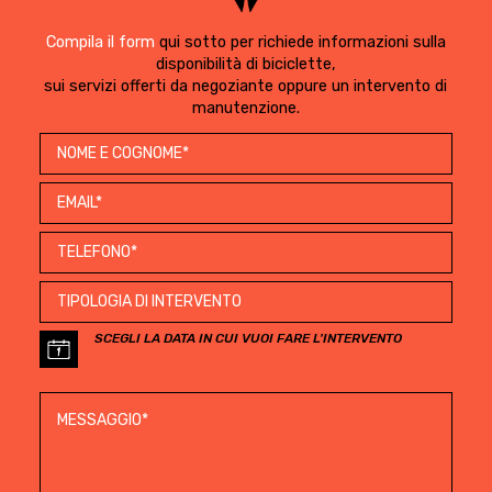
Compila il form
qui sotto per richiede informazioni sulla
disponibilità di biciclette,
sui servizi offerti da negoziante oppure un intervento di
manutenzione.
SCEGLI LA DATA IN CUI VUOI FARE L'INTERVENTO