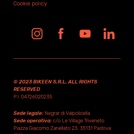
Cookie policy
© 2023 BIKEEN S.R.L. ALL RIGHTS
RESERVED
P.I. 04726020235
Sede legale:
Negrar di Valpolicella
Sede operativa:
c/o Le Village Triveneto
Piazza Giacomo Zanellato 23, 35131 Padova