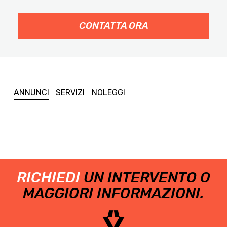
CONTATTA ORA
ANNUNCI
SERVIZI
NOLEGGI
RICHIEDI
UN INTERVENTO O
MAGGIORI INFORMAZIONI.