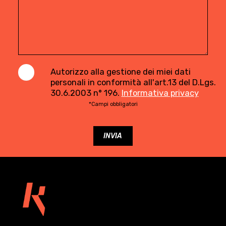
Autorizzo alla gestione dei miei dati
personali in conformità all'art.13 del D.Lgs.
30.6.2003 n° 196.
Informativa privacy
*Campi obbligatori