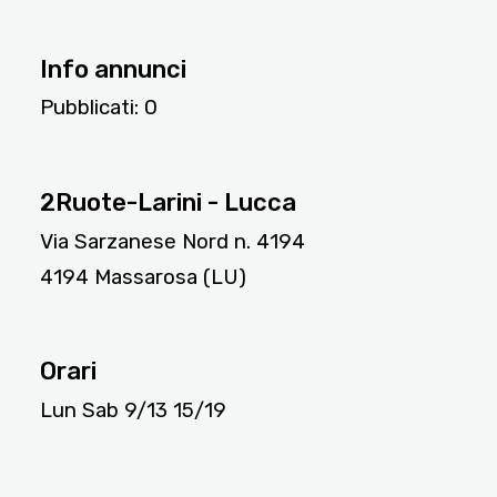
Info annunci
Pubblicati:
0
7404
2Ruote-Larini - Lucca
Via Sarzanese Nord n. 4194
4194 Massarosa (LU)
Orari
Lun Sab 9/13 15/19