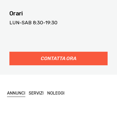
Orari
LUN-SAB 8:30-19:30
CONTATTA ORA
ANNUNCI
SERVIZI
NOLEGGI