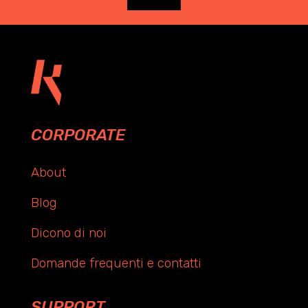
CORPORATE
About
Blog
Dicono di noi
Domande frequenti e contatti
SUPPORT