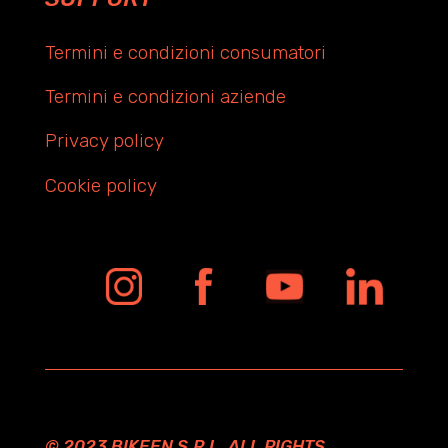
Termini e condizioni consumatori
Termini e condizioni aziende
Privacy policy
Cookie policy
© 2023 BIKEEN S.R.L. ALL RIGHTS