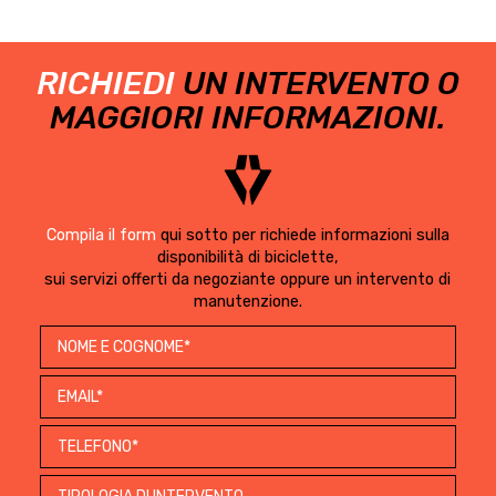
RICHIEDI
UN INTERVENTO O
MAGGIORI INFORMAZIONI.
Compila il form
qui sotto per richiede informazioni sulla
disponibilità di biciclette,
sui servizi offerti da negoziante oppure un intervento di
manutenzione.