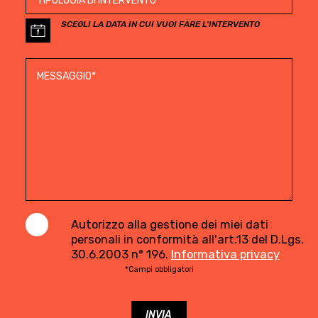
SCEGLI LA DATA IN CUI VUOI FARE L'INTERVENTO
Autorizzo alla gestione dei miei dati
personali in conformità all'art.13 del D.Lgs.
30.6.2003 n° 196.
Informativa privacy
*Campi obbligatori