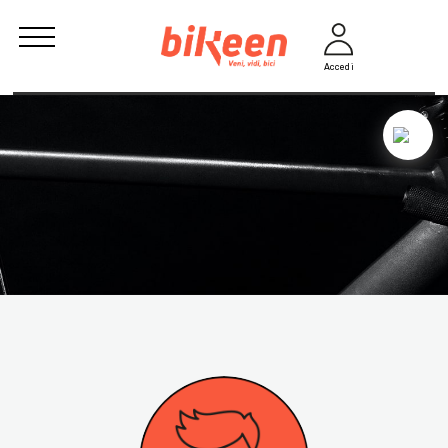
Accedi