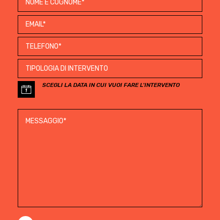
SCEGLI LA DATA IN CUI VUOI FARE L'INTERVENTO