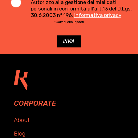
Autorizzo alla gestione dei miei dati
personali in conformità all'art.13 del D.Lgs.
30.6.2003 n° 196.
Informativa privacy
*Campi obbligatori
CORPORATE
About
Blog