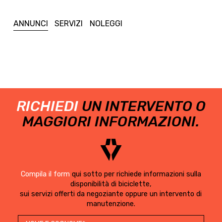
ANNUNCI
SERVIZI
NOLEGGI
RICHIEDI
UN INTERVENTO O
MAGGIORI INFORMAZIONI.
Compila il form
qui sotto per richiede informazioni sulla
disponibilità di biciclette,
sui servizi offerti da negoziante oppure un intervento di
manutenzione.