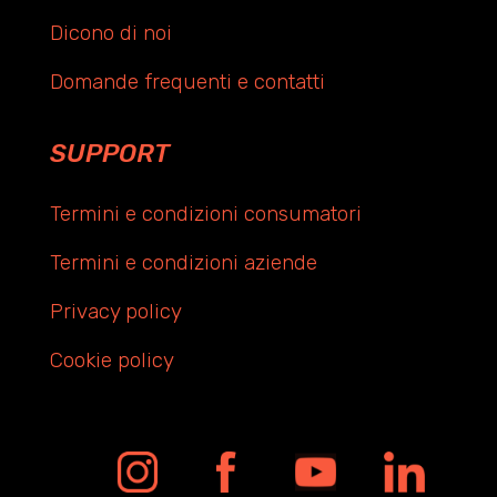
Dicono di noi
Domande frequenti e contatti
SUPPORT
Termini e condizioni consumatori
Termini e condizioni aziende
Privacy policy
Cookie policy