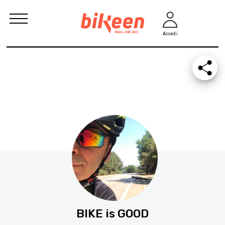
Accedi
BIKE is GOOD