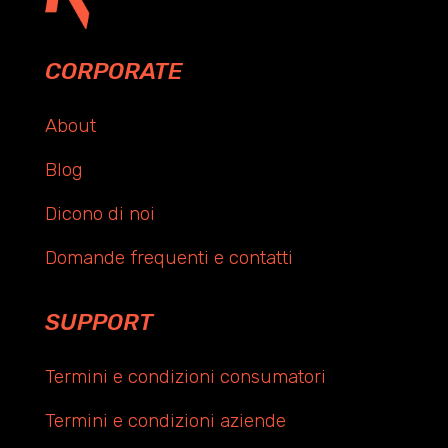
CORPORATE
About
Blog
Dicono di noi
Domande frequenti e contatti
SUPPORT
Termini e condizioni consumatori
Termini e condizioni aziende