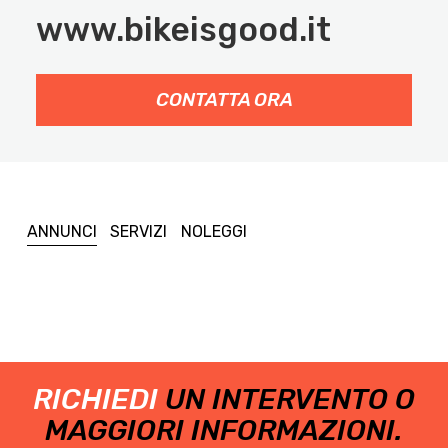
www.bikeisgood.it
CONTATTA ORA
ANNUNCI
SERVIZI
NOLEGGI
RICHIEDI
UN INTERVENTO O
MAGGIORI INFORMAZIONI.