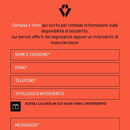
Compila il form
qui sotto per richiede informazioni sulla
disponibilità di biciclette,
sui servizi offerti da negoziante oppure un intervento di
manutenzione.
SCEGLI LA DATA IN CUI VUOI FARE L'INTERVENTO