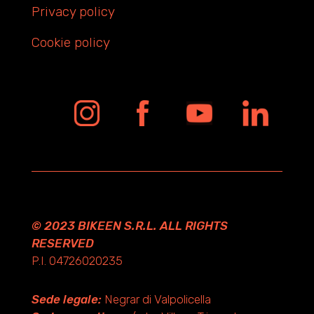
Privacy policy
Cookie policy
© 2023 BIKEEN S.R.L. ALL RIGHTS
RESERVED
P.I. 04726020235
Sede legale:
Negrar di Valpolicella