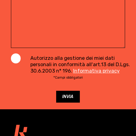
Autorizzo alla gestione dei miei dati
personali in conformità all'art.13 del D.Lgs.
30.6.2003 n° 196.
Informativa privacy
*Campi obbligatori