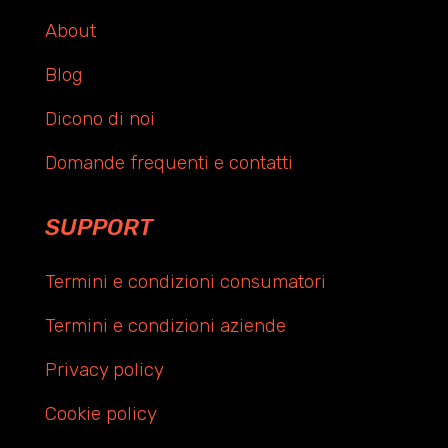
About
Blog
Dicono di noi
Domande frequenti e contatti
SUPPORT
Termini e condizioni consumatori
Termini e condizioni aziende
Privacy policy
Cookie policy