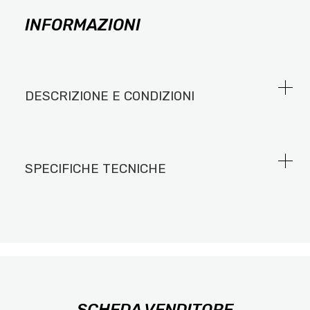
INFORMAZIONI
DESCRIZIONE E CONDIZIONI
SPECIFICHE TECNICHE
SCHEDA VENDITORE