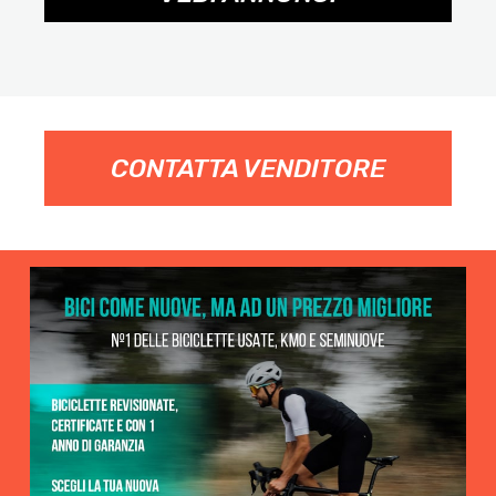
CONTATTA VENDITORE