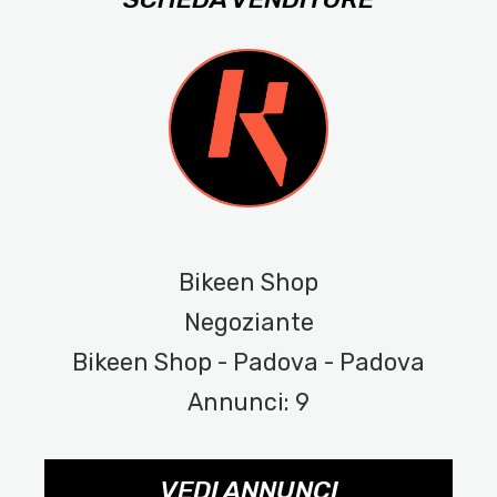
Bikeen Shop
Negoziante
Bikeen Shop - Padova - Padova
Annunci: 9
VEDI ANNUNCI