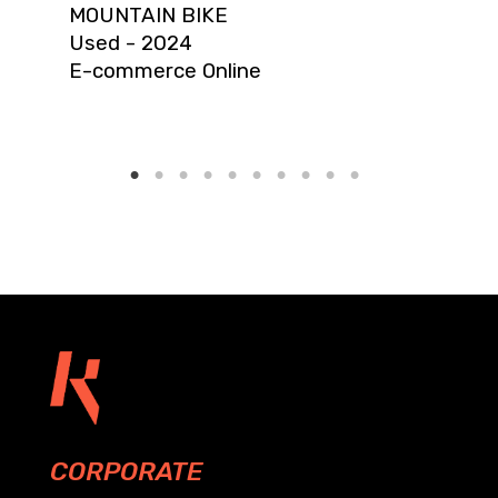
MOUNTAIN BIKE
Used - 2024
E-commerce Online
CORPORATE