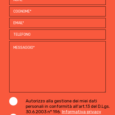
Autorizzo alla gestione dei miei dati
personali in conformità all'art.13 del D.Lgs.
30.6.2003 n° 196.
Informativa privacy