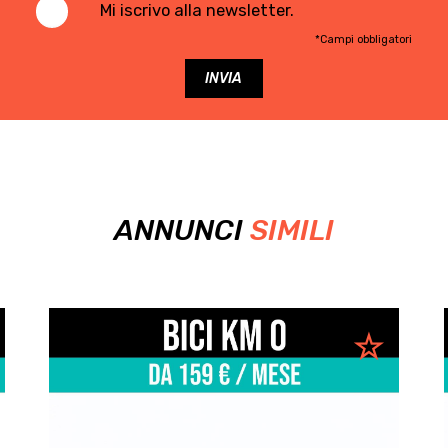
Mi iscrivo alla newsletter.
*Campi obbligatori
ANNUNCI
SIMILI