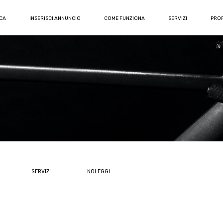
CA
INSERISCI ANNUNCIO
COME FUNZIONA
SERVIZI
PROF
SERVIZI
NOLEGGI