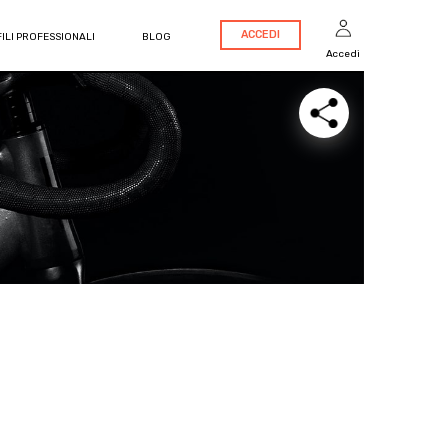
ACCEDI
ILI PROFESSIONALI
BLOG
Accedi