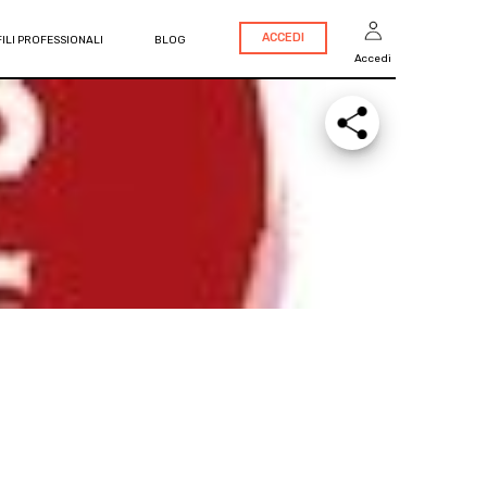
ACCEDI
ILI PROFESSIONALI
BLOG
Accedi