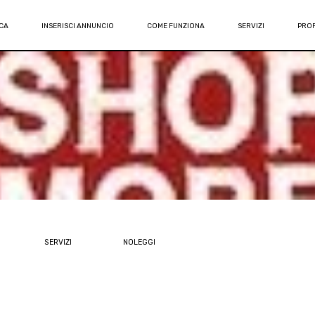
CA
INSERISCI ANNUNCIO
COME FUNZIONA
SERVIZI
PROF
SERVIZI
NOLEGGI