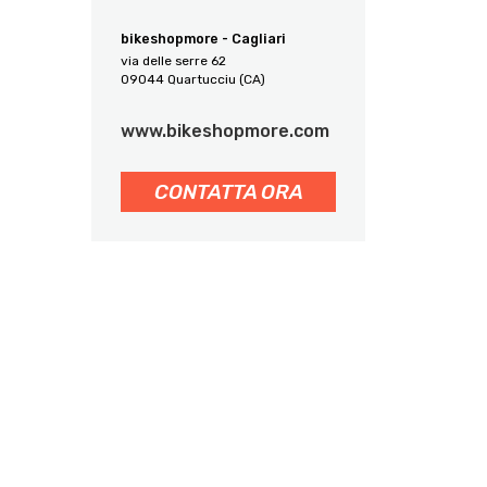
bikeshopmore - Cagliari
via delle serre 62
09044 Quartucciu (CA)
www.bikeshopmore.com
CONTATTA ORA