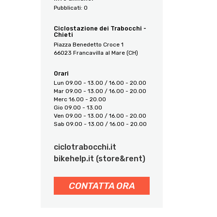
Pubblicati:
0
3245
Ciclostazione dei Trabocchi -
Chieti
Piazza Benedetto Croce 1
66023 Francavilla al Mare (CH)
Orari
Lun 09.00 - 13.00 / 16.00 - 20.00
Mar 09.00 - 13.00 / 16.00 - 20.00
Merc 16.00 - 20.00
Gio 09.00 - 13.00
Ven 09.00 - 13.00 / 16.00 - 20.00
Sab 09.00 - 13.00 / 16.00 - 20.00
ciclotrabocchi.it
bikehelp.it (store&rent)
CONTATTA ORA