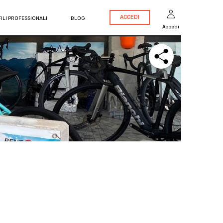
ACCEDI
ILI PROFESSIONALI
BLOG
Accedi