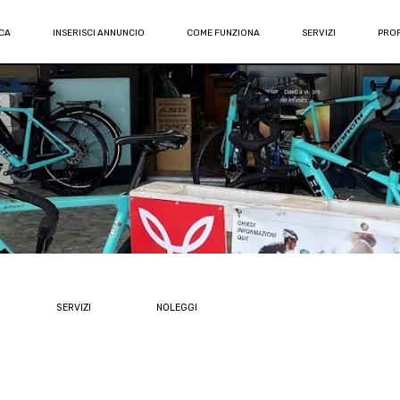
CA
INSERISCI ANNUNCIO
COME FUNZIONA
SERVIZI
PROF
SERVIZI
NOLEGGI