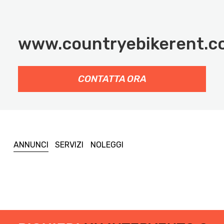
www.countryebikerent.c
CONTATTA ORA
ANNUNCI
SERVIZI
NOLEGGI