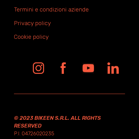
Termini e condizioni aziende
Privacy policy
Cookie policy
© 2023 BIKEEN S.R.L. ALL RIGHTS
RESERVED
P.I. 04726020235