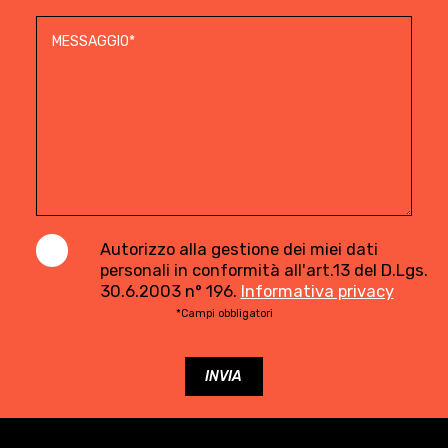
Autorizzo alla gestione dei miei dati
personali in conformità all'art.13 del D.Lgs.
30.6.2003 n° 196.
Informativa privacy
*Campi obbligatori