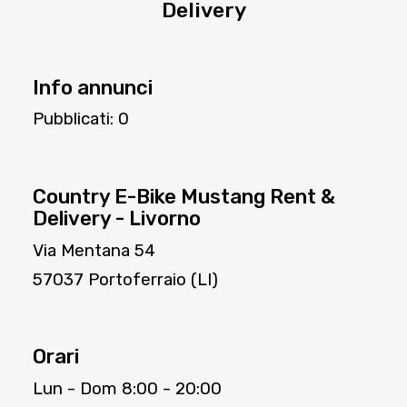
Delivery
Info annunci
Pubblicati:
0
510
Country E-Bike Mustang Rent &
Delivery - Livorno
Via Mentana 54
57037 Portoferraio (LI)
Orari
Lun - Dom 8:00 - 20:00