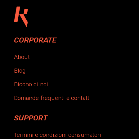
CORPORATE
About
Blog
Dicono di noi
Domande frequenti e contatti
SUPPORT
Termini e condizioni consumatori