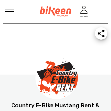
Accedi
Country E-Bike Mustang Rent &