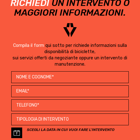
RICHIEDI
UN INTERVENTO O
MAGGIORI INFORMAZIONI.
Compila il form
qui sotto per richiede informazioni sulla
disponibilità di biciclette,
sui servizi offerti da negoziante oppure un intervento di
manutenzione.
SCEGLI LA DATA IN CUI VUOI FARE L'INTERVENTO