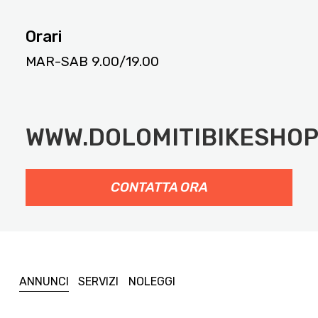
Orari
MAR-SAB 9.00/19.00
WWW.DOLOMITIBIKESHOP
CONTATTA ORA
ANNUNCI
SERVIZI
NOLEGGI