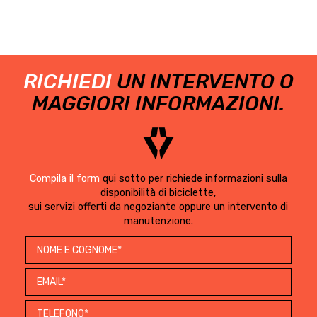
RICHIEDI
UN INTERVENTO O
MAGGIORI INFORMAZIONI.
Compila il form
qui sotto per richiede informazioni sulla
disponibilità di biciclette,
sui servizi offerti da negoziante oppure un intervento di
manutenzione.