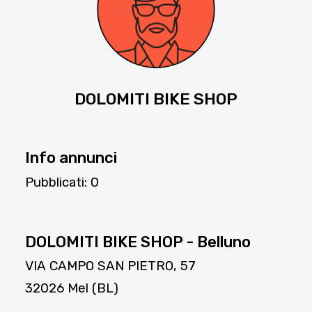
DOLOMITI BIKE SHOP
Info annunci
Pubblicati:
0
1005
DOLOMITI BIKE SHOP - Belluno
VIA CAMPO SAN PIETRO, 57
32026 Mel (BL)