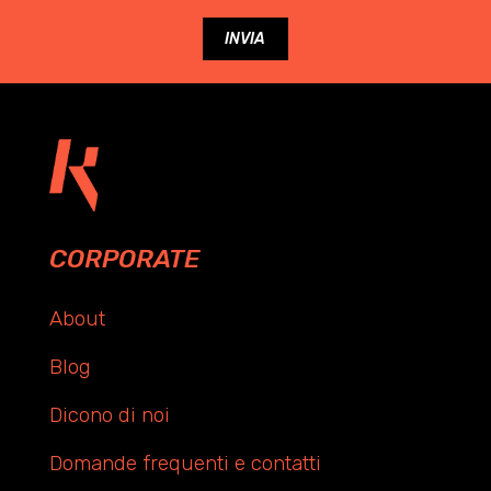
CORPORATE
About
Blog
Dicono di noi
Domande frequenti e contatti