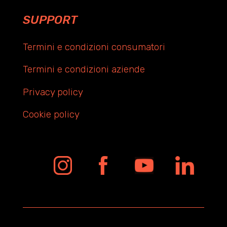
SUPPORT
Termini e condizioni consumatori
Termini e condizioni aziende
Privacy policy
Cookie policy