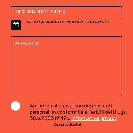
SCEGLI LA DATA IN CUI VUOI FARE L'INTERVENTO
Autorizzo alla gestione dei miei dati
personali in conformità all'art.13 del D.Lgs.
30.6.2003 n° 196.
Informativa privacy
*Campi obbligatori