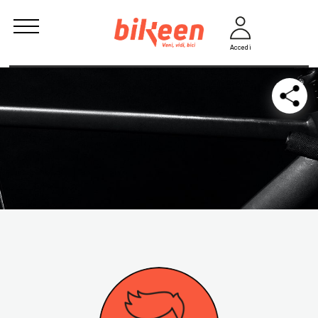
Accedi