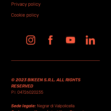
Privacy policy
Cookie policy
© 2023 BIKEEN S.R.L. ALL RIGHTS
RESERVED
P.I. 04726020235
Sede legale:
Negrar di Valpolicella