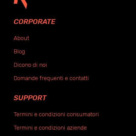
CORPORATE
About
Blog
Dicono di noi
Domande frequenti e contatti
SUPPORT
Termini e condizioni consumatori
Termini e condizioni aziende