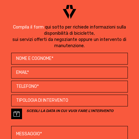
Compila il form
qui sotto per richiede informazioni sulla
disponibilità di biciclette,
sui servizi offerti da negoziante oppure un intervento di
manutenzione.
SCEGLI LA DATA IN CUI VUOI FARE L'INTERVENTO