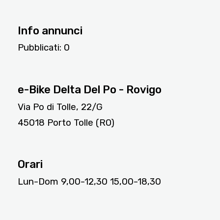
Info annunci
Pubblicati:
0
2262
e-Bike Delta Del Po - Rovigo
Via Po di Tolle, 22/G
45018 Porto Tolle (RO)
Orari
Lun-Dom 9,00-12,30 15,00-18,30