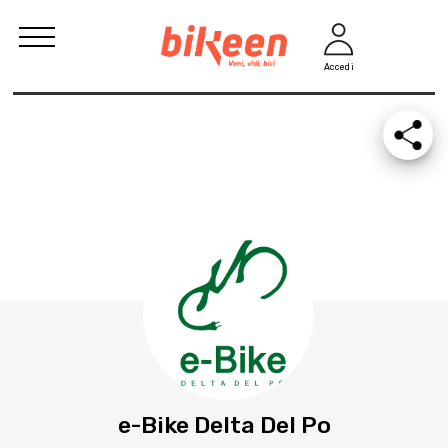
Accedi
e-Bike Delta Del Po