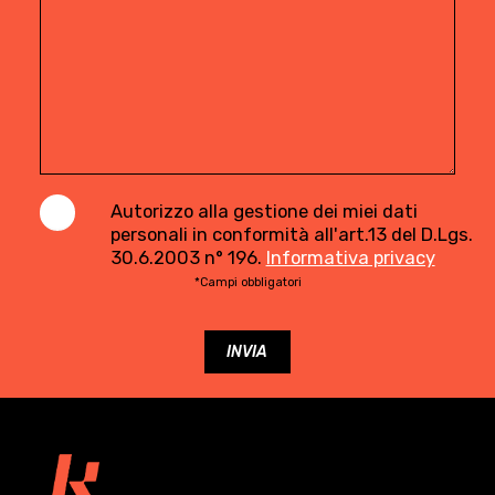
Autorizzo alla gestione dei miei dati
personali in conformità all'art.13 del D.Lgs.
30.6.2003 n° 196.
Informativa privacy
*Campi obbligatori