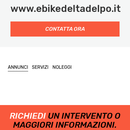
www.ebikedeltadelpo.it
CONTATTA ORA
ANNUNCI
SERVIZI
NOLEGGI
RICHIEDI
UN INTERVENTO O
MAGGIORI INFORMAZIONI.