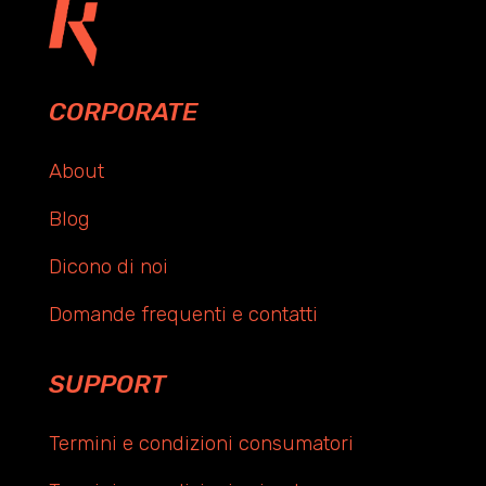
CORPORATE
About
Blog
Dicono di noi
Domande frequenti e contatti
SUPPORT
Termini e condizioni consumatori