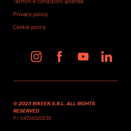
Termini e condizioni aziende
Privacy policy
Cookie policy
© 2023 BIKEEN S.R.L. ALL RIGHTS
RESERVED
P.I. 04726020235