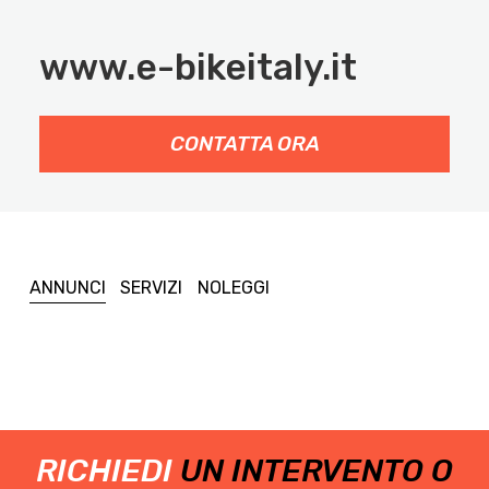
www.e-bikeitaly.it
CONTATTA ORA
ANNUNCI
SERVIZI
NOLEGGI
RICHIEDI
UN INTERVENTO O