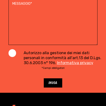
Autorizzo alla gestione dei miei dati
personali in conformità all'art.13 del D.Lgs.
30.6.2003 n° 196.
Informativa privacy
*Campi obbligatori