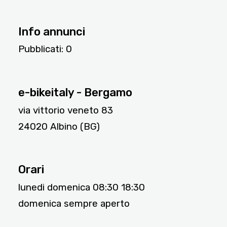
Info annunci
Pubblicati:
0
2027
e-bikeitaly - Bergamo
via vittorio veneto 83
24020 Albino (BG)
Orari
lunedi domenica 08:30 18:30
domenica sempre aperto