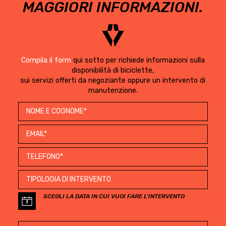
MAGGIORI INFORMAZIONI.
Compila il form
qui sotto per richiede informazioni sulla
disponibilità di biciclette,
sui servizi offerti da negoziante oppure un intervento di
manutenzione.
SCEGLI LA DATA IN CUI VUOI FARE L'INTERVENTO