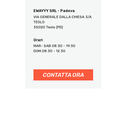
EWAYYY SRL - Padova
VIA GENERALE DALLA CHIESA 3/A
TEOLO
35020 Teolo (PD)
Orari
MAR- SAB 08.30 - 19.30
DOM.08.30 - 12.30
CONTATTA ORA