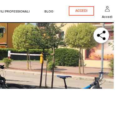
ACCEDI
ILI PROFESSIONALI
BLOG
Accedi