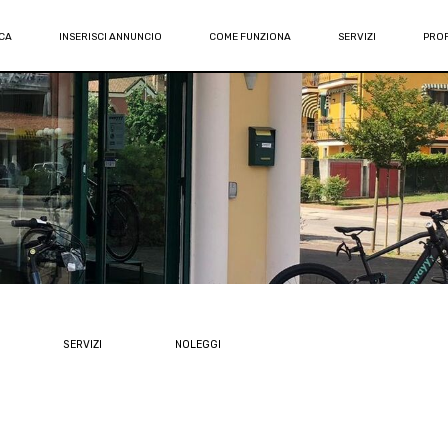
CA
INSERISCI ANNUNCIO
COME FUNZIONA
SERVIZI
PROF
SERVIZI
NOLEGGI