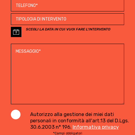
SCEGLI LA DATA IN CUI VUOI FARE L'INTERVENTO
Autorizzo alla gestione dei miei dati
personali in conformità all'art.13 del D.Lgs.
30.6.2003 n° 196.
Informativa privacy
*Campi obbligatori