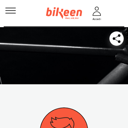
Accedi