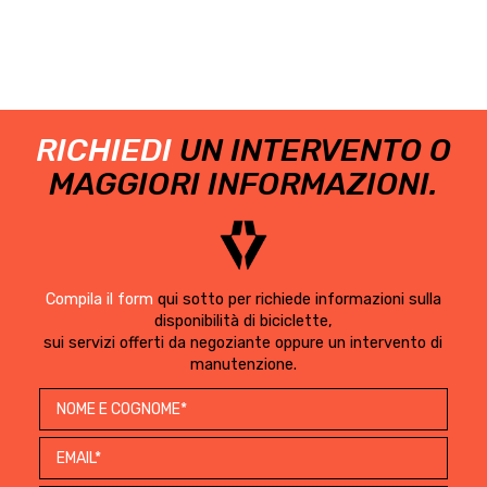
RICHIEDI
UN INTERVENTO O
MAGGIORI INFORMAZIONI.
Compila il form
qui sotto per richiede informazioni sulla
disponibilità di biciclette,
sui servizi offerti da negoziante oppure un intervento di
manutenzione.