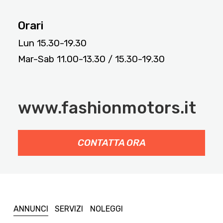
Orari
Lun 15.30-19.30
Mar-Sab 11.00-13.30 / 15.30-19.30
www.fashionmotors.it
CONTATTA ORA
ANNUNCI
SERVIZI
NOLEGGI