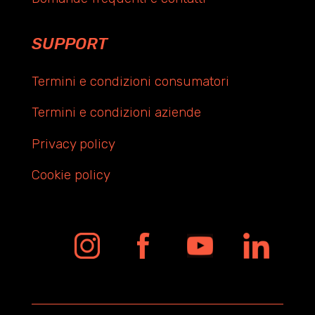
SUPPORT
Termini e condizioni consumatori
Termini e condizioni aziende
Privacy policy
Cookie policy