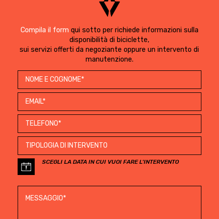
Compila il form
qui sotto per richiede informazioni sulla
disponibilità di biciclette,
sui servizi offerti da negoziante oppure un intervento di
manutenzione.
SCEGLI LA DATA IN CUI VUOI FARE L'INTERVENTO