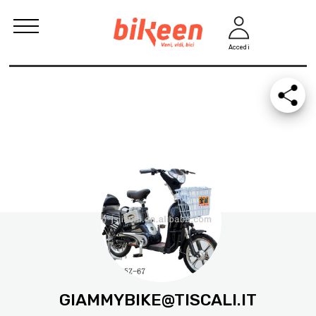
Accedi
GIAMMYBIKE@TISCALI.IT