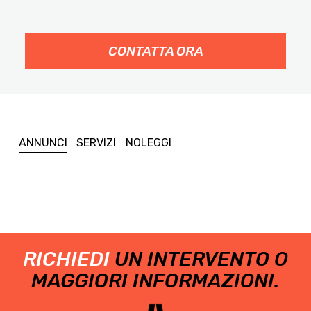
CONTATTA ORA
ANNUNCI
SERVIZI
NOLEGGI
RICHIEDI
UN INTERVENTO O
MAGGIORI INFORMAZIONI.