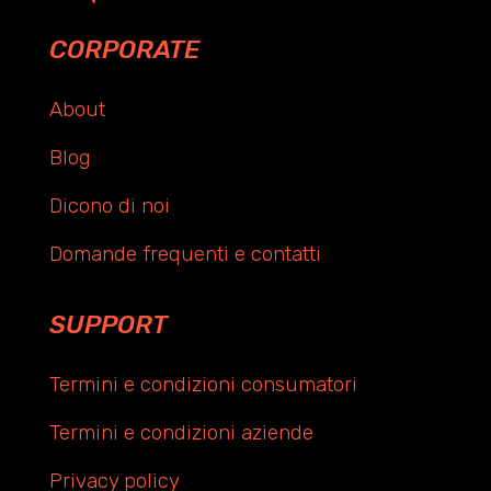
CORPORATE
About
Blog
Dicono di noi
Domande frequenti e contatti
SUPPORT
Termini e condizioni consumatori
Termini e condizioni aziende
Privacy policy