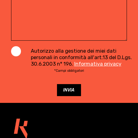
Autorizzo alla gestione dei miei dati
personali in conformità all'art.13 del D.Lgs.
30.6.2003 n° 196.
Informativa privacy
*Campi obbligatori