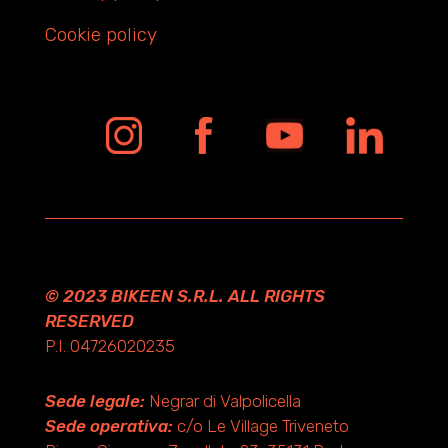
Cookie policy
© 2023 BIKEEN S.R.L. ALL RIGHTS
RESERVED
P.I. 04726020235
Sede legale:
Negrar di Valpolicella
Sede operativa:
c/o Le Village Triveneto