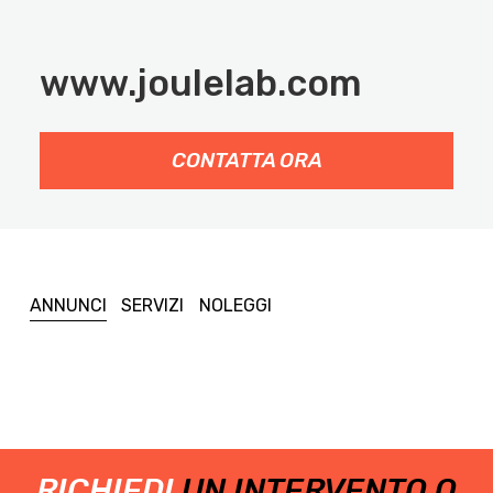
www.joulelab.com
CONTATTA ORA
ANNUNCI
SERVIZI
NOLEGGI
RICHIEDI
UN INTERVENTO O