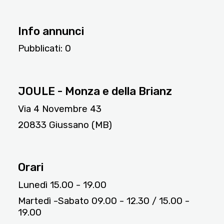
Info annunci
Pubblicati:
0
11298
JOULE - Monza e della Brianz
Via 4 Novembre 43
20833 Giussano (MB)
Orari
Lunedì 15.00 - 19.00
Martedì -Sabato 09.00 - 12.30 / 15.00 -
19.00