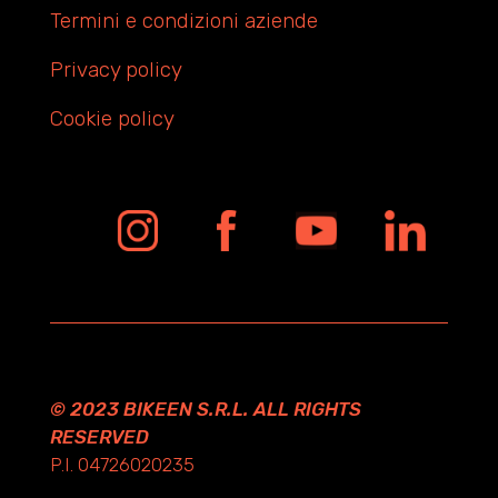
Termini e condizioni aziende
Privacy policy
Cookie policy
© 2023 BIKEEN S.R.L. ALL RIGHTS
RESERVED
P.I. 04726020235