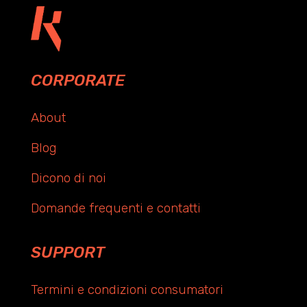
CORPORATE
About
Blog
Dicono di noi
Domande frequenti e contatti
SUPPORT
Termini e condizioni consumatori