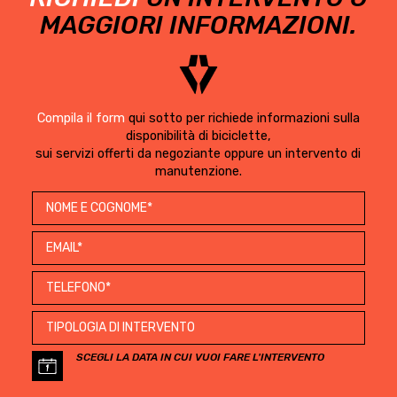
MAGGIORI INFORMAZIONI.
Compila il form
qui sotto per richiede informazioni sulla
disponibilità di biciclette,
sui servizi offerti da negoziante oppure un intervento di
manutenzione.
SCEGLI LA DATA IN CUI VUOI FARE L'INTERVENTO