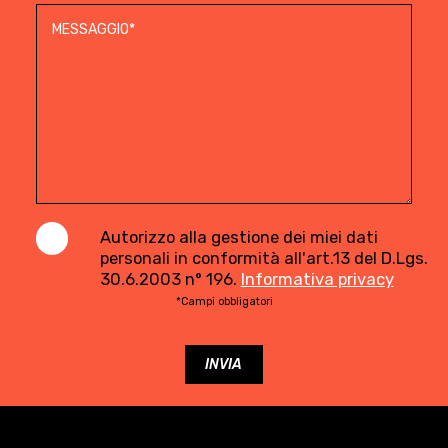
Autorizzo alla gestione dei miei dati
personali in conformità all'art.13 del D.Lgs.
30.6.2003 n° 196.
Informativa privacy
*Campi obbligatori