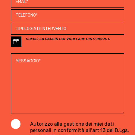
SCEGLI LA DATA IN CUI VUOI FARE L'INTERVENTO
Autorizzo alla gestione dei miei dati
personali in conformità all'art.13 del D.Lgs.