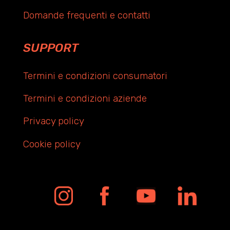
Domande frequenti e contatti
SUPPORT
Termini e condizioni consumatori
Termini e condizioni aziende
Privacy policy
Cookie policy