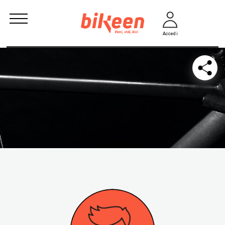
Accedi