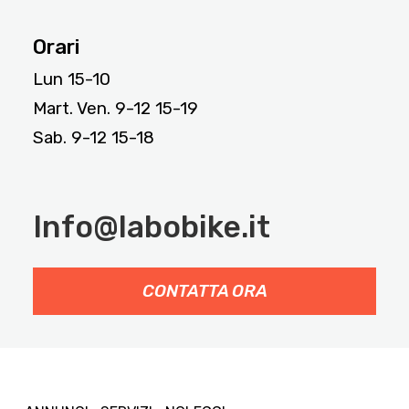
Orari
Lun 15-10
Mart. Ven. 9-12 15-19
Sab. 9-12 15-18
Info@labobike.it
CONTATTA ORA