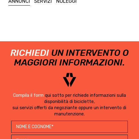
ANNUNCI
SERVIZI
NOLEGGI
RICHIEDI
UN INTERVENTO O
MAGGIORI INFORMAZIONI.
Compila il form
qui sotto per richiede informazioni sulla
disponibilità di biciclette,
sui servizi offerti da negoziante oppure un intervento di
manutenzione.