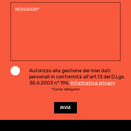
Autorizzo alla gestione dei miei dati
personali in conformità all'art.13 del D.Lgs.
30.6.2003 n° 196.
Informativa privacy
*Campi obbligatori