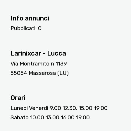
Info annunci
Pubblicati:
0
4049
Larinixcar - Lucca
Via Montramito n 1139
55054 Massarosa (LU)
Orari
Lunedi Venerdì 9.00 12.30. 15.00 19.00
Sabato 10.00 13.00 16.00 19.00