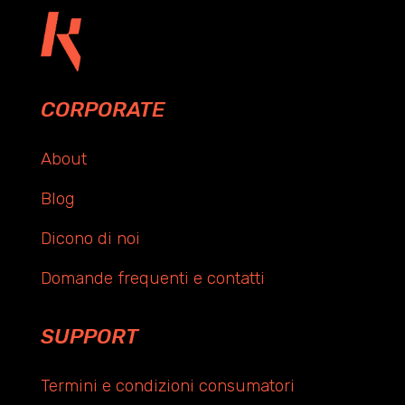
CORPORATE
About
Blog
Dicono di noi
Domande frequenti e contatti
SUPPORT
Termini e condizioni consumatori