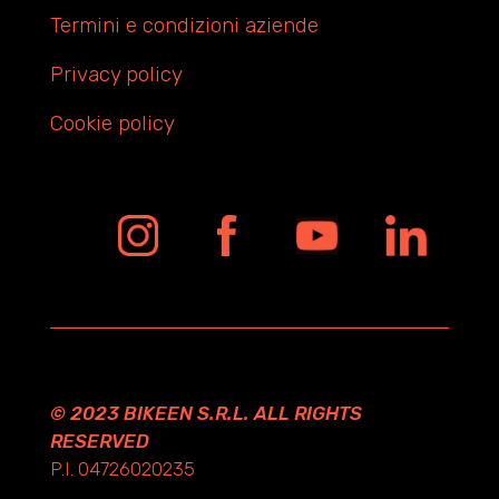
Termini e condizioni aziende
Privacy policy
Cookie policy
© 2023 BIKEEN S.R.L. ALL RIGHTS
RESERVED
P.I. 04726020235