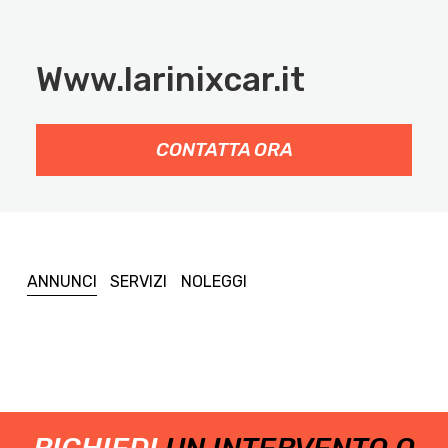
Www.larinixcar.it
CONTATTA ORA
ANNUNCI
SERVIZI
NOLEGGI