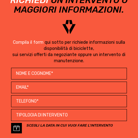
RICHIEDI
UN INTERVENTO O
MAGGIORI INFORMAZIONI.
Compila il form
qui sotto per richiede informazioni sulla
disponibilità di biciclette,
sui servizi offerti da negoziante oppure un intervento di
manutenzione.
SCEGLI LA DATA IN CUI VUOI FARE L'INTERVENTO