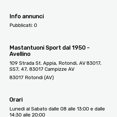
Info annunci
Pubblicati:
0
7573
Mastantuoni Sport dal 1950 -
Avellino
109 Strada St. Appia, Rotondi, AV 83017,
SS7, 47, 83017 Campizze AV
83017 Rotondi (AV)
Orari
Lunedi al Sabato dalle 08 alle 13:00 e dalle
14:30 alle 20:00