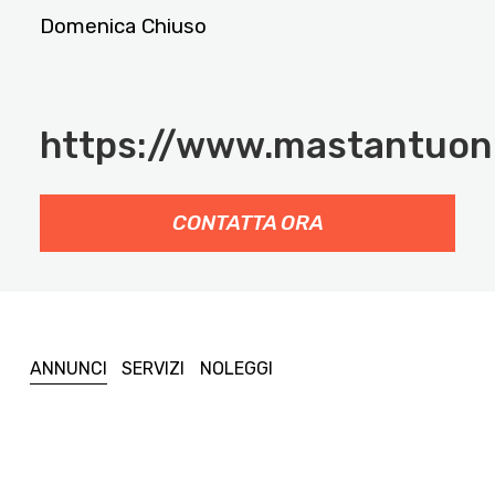
Domenica Chiuso
https://www.mastantuon
CONTATTA ORA
ANNUNCI
SERVIZI
NOLEGGI