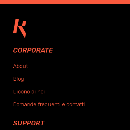
CORPORATE
About
Blog
Dicono di noi
Domande frequenti e contatti
SUPPORT