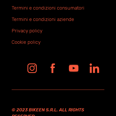
Termini e condizioni consumatori
Termini e condizioni aziende
Privacy policy
Cookie policy
© 2023 BIKEEN S.R.L. ALL RIGHTS