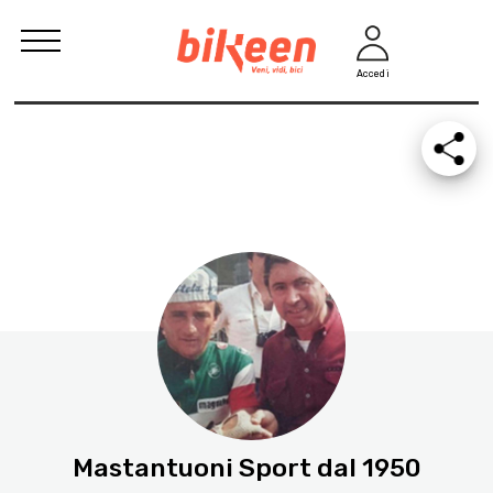
Accedi
Mastantuoni Sport dal 1950