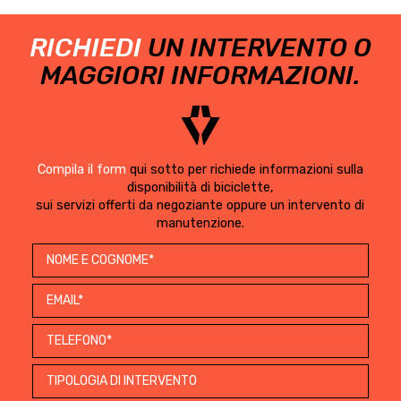
RICHIEDI
UN INTERVENTO O
MAGGIORI INFORMAZIONI.
Compila il form
qui sotto per richiede informazioni sulla
disponibilità di biciclette,
sui servizi offerti da negoziante oppure un intervento di
manutenzione.