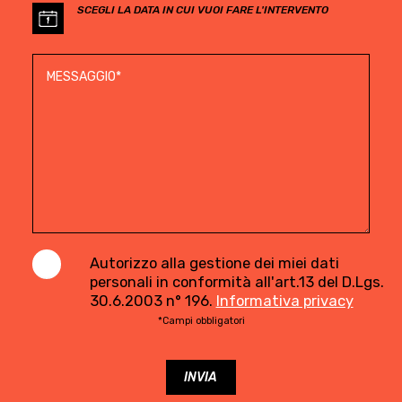
SCEGLI LA DATA IN CUI VUOI FARE L'INTERVENTO
Autorizzo alla gestione dei miei dati
personali in conformità all'art.13 del D.Lgs.
30.6.2003 n° 196.
Informativa privacy
*Campi obbligatori