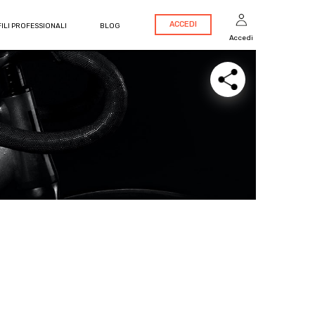
ACCEDI
ILI PROFESSIONALI
BLOG
Accedi