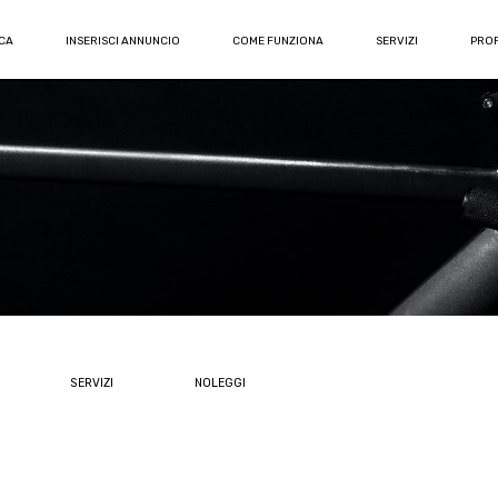
CA
INSERISCI ANNUNCIO
COME FUNZIONA
SERVIZI
PROF
SERVIZI
NOLEGGI