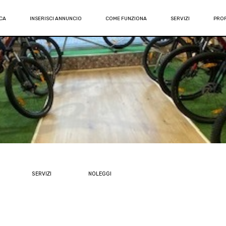
CA
INSERISCI ANNUNCIO
COME FUNZIONA
SERVIZI
PROF
SERVIZI
NOLEGGI