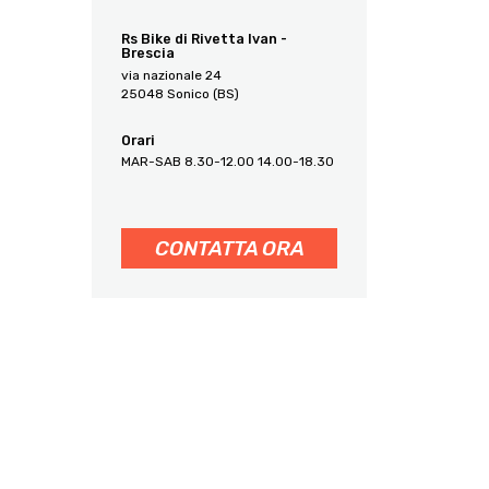
Rs Bike di Rivetta Ivan -
Brescia
via nazionale 24
25048 Sonico (BS)
Orari
MAR-SAB 8.30-12.00 14.00-18.30
CONTATTA ORA