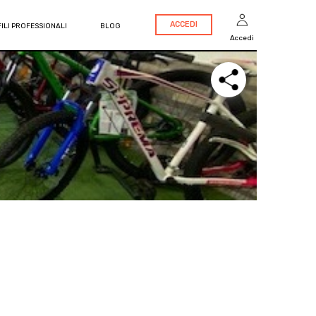
ACCEDI
ILI PROFESSIONALI
BLOG
Accedi