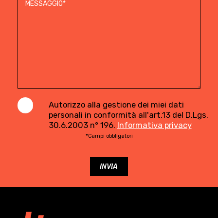
Autorizzo alla gestione dei miei dati
personali in conformità all'art.13 del D.Lgs.
30.6.2003 n° 196.
Informativa privacy
*Campi obbligatori