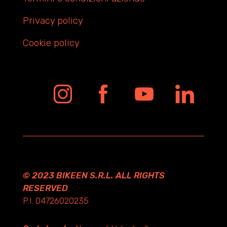
Privacy policy
Cookie policy
© 2023 BIKEEN S.R.L. ALL RIGHTS
RESERVED
P.I. 04726020235