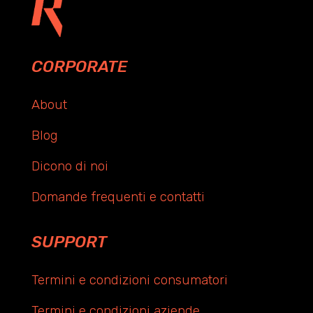
CORPORATE
About
Blog
Dicono di noi
Domande frequenti e contatti
SUPPORT
Termini e condizioni consumatori
Termini e condizioni aziende