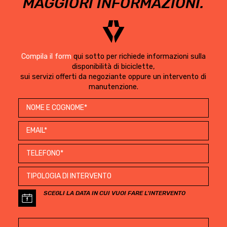
MAGGIORI INFORMAZIONI.
Compila il form
qui sotto per richiede informazioni sulla
disponibilità di biciclette,
sui servizi offerti da negoziante oppure un intervento di
manutenzione.
SCEGLI LA DATA IN CUI VUOI FARE L'INTERVENTO